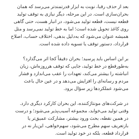
بعد از حذف رقبا، نوبت به ابزار قدرتمندتر می‌رسد که همان
بحران‌سازی است. در این مرحله، دیگر نیازی به توقف تولید
قطعه نیست، قطعه تولید می‌شود، در انبار هست، حتی گاهی
روی کاغذ تحویل شده است؛ اما به خط تولید نمی‌رسد و مثل
همیشه عنوان می‌شود که به‌دلیل بدهی، اختلاف حساب، اصلاح
قرارداد، دستور توقف یا تسویه داده شده است.
بر این اساس باید پرسید؛ بحران دقیقاً کجا اثر می‌گذارد؟
به‌طورقطع در خط تولید، جایی که توقف هرروزه‌اش، زیان
انباشته را بیشتر می‌کند، تعهدات را عقب می‌اندازد و فشار
مردم و رسانه‌ای را افزایش می‌دهد و در عین حال باعث
می‌شود عملکردها زیر‌ سؤال برود.
در شرکت‌های مونتاژکننده، این بحران کارکرد دیگری دارد.
وقتی تولید می‌خوابد، مجموعه آسیب‌پذیر می‌شود؛ و درست
در همین نقطه، بحث ورود بیشتر، مشارکت عمیق‌تر یا
بازتعریف سهم مطرح می‌شود، سهم‌خواهی، این‌بار نه در
قرارداد قطعه، بلکه در خود تولید است.