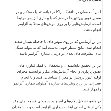
اخیراً محققان در دانشگاه راکلفر توانستند با دستکاری در
مسیر عبور پروتئین‌ها در مغز که با بیماری آلزایمر مرتبط
است، آزمایش‌هایی را بر روی موش‌های مبتلا به آلزایمر
انجام دهند.
در این آزمایش که بر روی موش‌های با حافظه بسیار ضعیف
انجام شد، نتایج بسیار خوبی بدست آمد که می‌تواند سنگ
بنای پیشرفت‌های بعدی در درمان بیماری آلزایمر باشد.
در این تحقیق دانشمندان و محققان با کمک فناوری‌های
تصویربرداری و انجام آزمایش‌های مکرر توانستند مجرای
اولیه عبور پروتئین در مغز را شناسایی کنند و با انجام
تغییراتی بر این پروتئین‌های سازنده آمیلوئید بیماری آلزایمر
را مهار کنند.
در واقع، تشکیل پلاک‌های آمیلوئید در برخی قسمت‌های مغز
یکی از علل اصلی ابتلا به بیماری آلزایمر است و دانشمندان