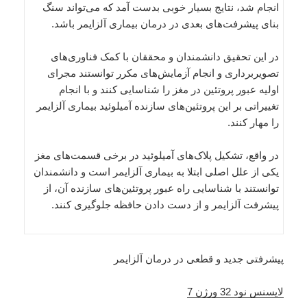
انجام شد، نتایج بسیار خوبی بدست آمد که می‌تواند سنگ
بنای پیشرفت‌های بعدی در درمان بیماری آلزایمر باشد.
در این تحقیق دانشمندان و محققان با کمک فناوری‌های
تصویربرداری و انجام آزمایش‌های مکرر توانستند مجرای
اولیه عبور پروتئین در مغز را شناسایی کنند و با انجام
تغییراتی بر این پروتئین‌های سازنده آمیلوئید بیماری آلزایمر
را مهار کنند.
در واقع، تشکیل پلاک‌های آمیلوئید در برخی قسمت‌های مغز
یکی از علل اصلی ابتلا به بیماری آلزایمر است و دانشمندان
توانستند با شناسایی راه عبور پروتئین‌های سازنده آن، از
پیشرفت آلزایمر و از دست دادن حافظه جلوگیری کنند.
پیشرفتی جدید و قطعی در درمان آلزایمر
لایسنس نود 32 ورژن 7