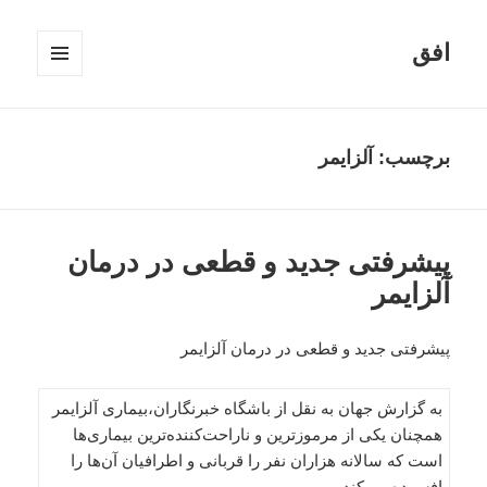
افق
فهرست
و
ابزارک‌ها
برچسب:
آلزایمر
پیشرفتی جدید و قطعی در درمان
آلزایمر
پیشرفتی جدید و قطعی در درمان آلزایمر
به گزارش جهان به نقل از باشگاه خبرنگاران،بیماری آلزایمر
همچنان یکی از مرموزترین و ناراحت‌کننده‌ترین بیماری‌ها
است که سالانه هزاران نفر را قربانی و اطرافیان آن‌ها را
افسرده می‌کند.