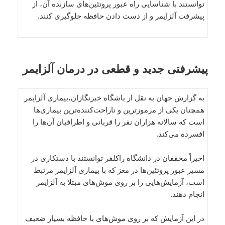
توانستند با شناسایی راه عبور پروتئین‌های سازنده آن، از
پیشرفت آلزایمر و از دست دادن حافظه جلوگیری کنند.
پیشرفتی جدید و قطعی در درمان آلزایمر
به گزارش جهان به نقل از باشگاه خبرنگاران،بیماری آلزایمر
همچنان یکی از مرموزترین و ناراحت‌کننده‌ترین بیماری‌ها
است که سالانه هزاران نفر را قربانی و اطرافیان آن‌ها را
افسرده می‌کند.
اخیراً محققان در دانشگاه راکلفر توانستند با دستکاری در
مسیر عبور پروتئین‌ها در مغز که با بیماری آلزایمر مرتبط
است، آزمایش‌هایی را بر روی موش‌های مبتلا به آلزایمر
انجام دهند.
در این آزمایش که بر روی موش‌های با حافظه بسیار ضعیف