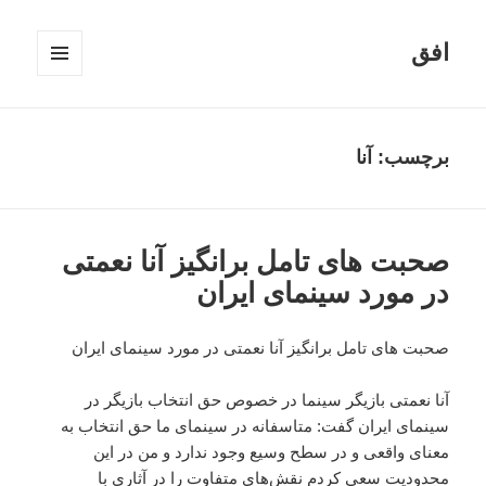
افق
فهرست
و
ابزارک‌ها
برچسب:
آنا
صحبت های تامل برانگیز آنا نعمتی
در مورد سینمای ایران
صحبت های تامل برانگیز آنا نعمتی در مورد سینمای ایران
آنا نعمتی بازیگر سینما در خصوص حق انتخاب بازیگر در
سینمای ایران گفت: متاسفانه در سینمای ما حق انتخاب به
معنای واقعی و در سطح وسیع وجود ندارد و من در این
محدودیت سعی کردم نقش‌های متفاوت را در آثاری با