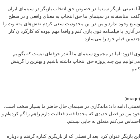
آنا نعمتی بازیگر سینما در خصوص حق انتخاب بازیگر در سینمای ایران
گفت: متاسفانه در سینمای ما حق انتخاب به معنای واقعی و در سطح
وسیع وجود ندارد و من در این محدودیت سعی کردم نقش‌های متفاوت را
در آثاری با فیلمنامه قوی بازی کنم و واقعا مهم نبوده که کارگردان کار
چندمین فیلم خود را می‌سازد.
وی افزود: اما در مجموع سینمای ما آنقدر حرفه‌ای نیست که بگوییم
می‌توانیم بین چند پروژه حق انتخاب داشته باشیم و بهترین را گزینش
کنیم.
(image)
نعمتی ادامه داد: ماندگاری در سینمای حال حاضر ما بسیار سخت است.
خود من در فصل جدیدی که مجددا قصد فعالیت دارم راهم را گم کرده‌ام و
احساس می‌کنم متعلق به جایی نیستم.
این بازیگر عنوان کرد: بعد از فصلی که از بازیگری کناره گرفتم و دوباره