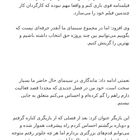
فیلمنامه قوی بازی کنم و واقعا مهم نبوده که کارگردان کار
چندمین فیلم خود را می‌سازد.
وی افزود: اما در مجموع سینمای ما آنقدر حرفه‌ای نیست که
بگوییم می‌توانیم بین چند پروژه حق انتخاب داشته باشیم و
بهترین را گزینش کنیم.
نعمتی ادامه داد: ماندگاری در سینمای حال حاضر ما بسیار
سخت است. خود من در فصل جدیدی که مجددا قصد فعالیت
دارم راهم را گم کرده‌ام و احساس می‌کنم متعلق به جایی
نیستم.
این بازیگر عنوان کرد: بعد از فصلی که از بازیگری کناره گرفتم
و دوباره برگشتم احساس کردم راه پیشرفت هموار شده و
می‌توانم قدم‌های بزرگتری بردارم اما هر چه جلوتر رفتم متوجه