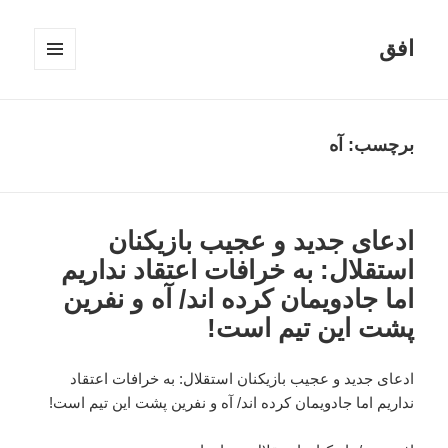
افق
فهرست
و
ابزارک‌ها
برچسب:
آه
ادعای جدید و عجیب بازیکنان
استقلال: به خرافات اعتقاد نداریم
اما جادویمان کرده اند/ آه و نفرین
پشت این تیم است!
ادعای جدید و عجیب بازیکنان استقلال: به خرافات اعتقاد
نداریم اما جادویمان کرده اند/ آه و نفرین پشت این تیم است!