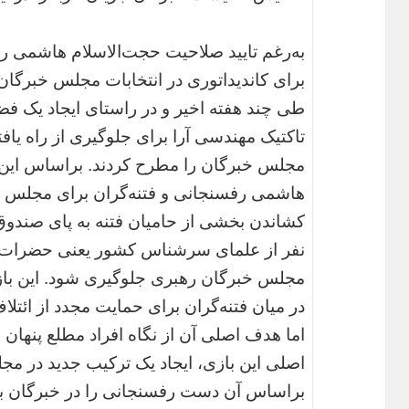
به‌رغم تایید صلاحیت حجت‌الاسلام هاشمی 
برای کاندیداتوری در انتخابات مجلس خبرگان،
مجلس خبرگان را مطرح کردند. براساس این
هاشمی رفسنجانی و فتنه‌گران برای مجلس خب
نفر از علمای سرشناس کشور یعنی حضرات آی
مجلس خبرگان رهبری جلوگیری شود. این بازی ا
در میان فتنه‌گران برای حمایت مجدد از ائتل
اما هدف اصلی آن از نگاه افراد مطلع پنهان 
اصلی این بازی، ایجاد یک ترکیب جدید در م
براساس آن دست رفسنجانی را در خبرگان باز