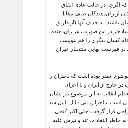
 که اگرچه در حالت عادی اتفاق
ی از رای‌دهندگان طیف مقابل
 به رقبایشان باشند، به حذف آنها (از طریق
ساده‌تر در این صورت، هر رای‌دهنده
نام کسان دیگری را هم بنویسد،
 در فهرست نهایی منتخبان تهران
وضوع آنقدر بوده است که ناظران را
 در خارج از ایران و با اجرای
ظم انقلاب به این موضوع نیز نشان
اتی است. ماجرا زمانی قابل تامل شد
احی قرار گرفت. حتی اکبر گنجی،
ه خاطر انتقادات تند و تیزش علیه