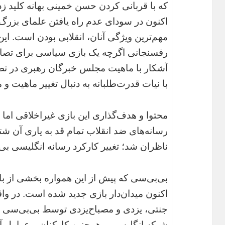
که با قربانی کردن حسن خمینی بهانه کلید زدن
اکنون در سودای عدم راه یافتن علمای بزرگ
مهم‌ترین ویژگی آنان، انقلابی بودن است. ا
رفسنجانی اگرچه یک بازی سیاسی برای تص
آشکار با ماهیت مجلس خبرگان رهبری در ت
با نیات قدرت‌طلبانه به دنبال تغییر ماهیت
محتوا و هدف‌گذاری این بازی غیراخلاقی اما
رسانه‌های ضد انقلاب تمام قد به یاری آن شت
ناظران شد؛ تغییر کارکرد رسانه انگلیسی بی‌
بی‌بی‌سی که پیش از این همواره بخشی از باز
اکنون میدان‌دار بازی جدید شده است. در واق
جنتی، یزدی و مصباح‌یزدی توسط بی‌بی‌سی د
شبکه انگلیسی و همچنین کارکنان و عوامل آ