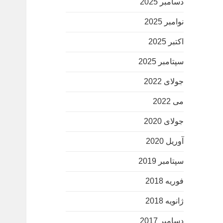
دسامبر 2025
نوامبر 2025
اکتبر 2025
سپتامبر 2025
جولای 2022
می 2022
جولای 2020
آوریل 2020
سپتامبر 2019
فوریه 2018
ژانویه 2018
دسامبر 2017