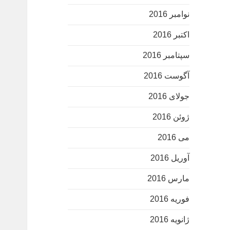
نوامبر 2016
اکتبر 2016
سپتامبر 2016
آگوست 2016
جولای 2016
ژوئن 2016
می 2016
آوریل 2016
مارس 2016
فوریه 2016
ژانویه 2016