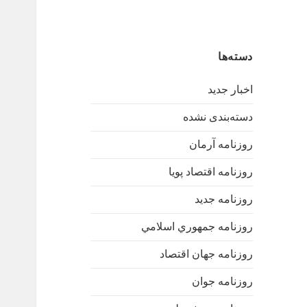
دسته‌ها
اخبار جدید
دسته‌بندی نشده
روزنامه آرمان
روزنامه اقتصاد پویا
روزنامه جدید
روزنامه جمهوري اسلامي
روزنامه جهان اقتصاد
روزنامه جوان