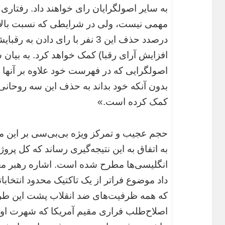
به سایر اصولگرایان رای خواهند داد. رفتاری
مهمی نیست، ولی در شرایطی که نسبت بالای
درصدد حذف این 3 نفر با رای دادن
افزایش آرای رقبا) کمک خواهد کرد. به بیان 
اصولگرایی که در فهرست خود علاوه بر آنها 
بدون آنکه خود بداند به حذف این سه روحانی
کمک کرده است.»
حجم عجیب و تمرکز ویژه بی‌بی‌سی بر این م
به اتفاق به این نتیجه‌گیری رساند که کل پروژه
انگلیسی‌ها مطرح شده است. اشاره رهبر مع
داد موضوع فراتر از یک تاکتیک محدود انتخاب
که همه ظرفیت‌های ضد انقلاب پشت این طر
اصلاح‌طلب فراری مقیم آمریکا که شهرت او ب