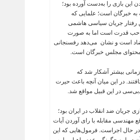
 این بازی را به‌دست آورده بود؛
 به خبرگان است؛ علمایی که
ین رفتار جریان سیاسی هاشمی
احب قدرت است اما به صورت
ضاد است و نشان می‌دهد رفسنجانی
 و محتوای مجلس خبرگان است.
 زمانی بیشتر آشکار شد که
افتند. در این میان آنچه باعث حیرت
بی‌سی در این قبیل مواقع شد.
ی جریان ضد انقلاب در ایران بود؛
ع مهندسی مقابله با رای آوردن آیات
ر حال اجراست. فرمول‌هایی که این
ن درباره چگونگی عدم راهیابی این