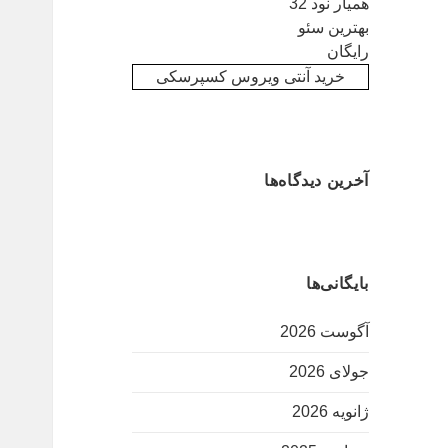
همیار نود 32
بهترین سئو
رایگان
خرید آنتی ویروس کسپرسکی
آخرین دیدگاه‌ها
بایگانی‌ها
آگوست 2026
جولای 2026
ژانویه 2026