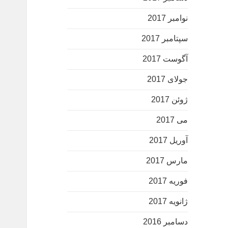
نوامبر 2017
سپتامبر 2017
آگوست 2017
جولای 2017
ژوئن 2017
می 2017
آوریل 2017
مارس 2017
فوریه 2017
ژانویه 2017
دسامبر 2016