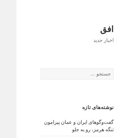
افق
اخبار جدید
جستجو
برای:
نوشته‌های تازه
گفت‌وگوهای ایران و عمان پیرامون
تنگه هرمز، رو به جلو