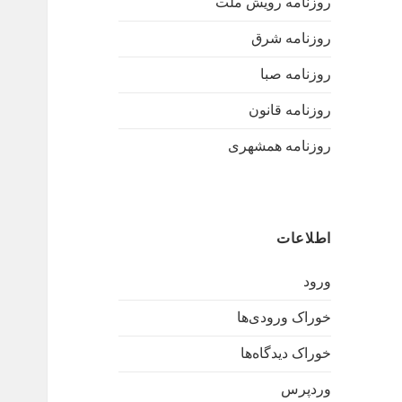
روزنامه رویش ملت
روزنامه شرق
روزنامه صبا
روزنامه قانون
روزنامه همشهری
اطلاعات
ورود
خوراک ورودی‌ها
خوراک دیدگاه‌ها
وردپرس