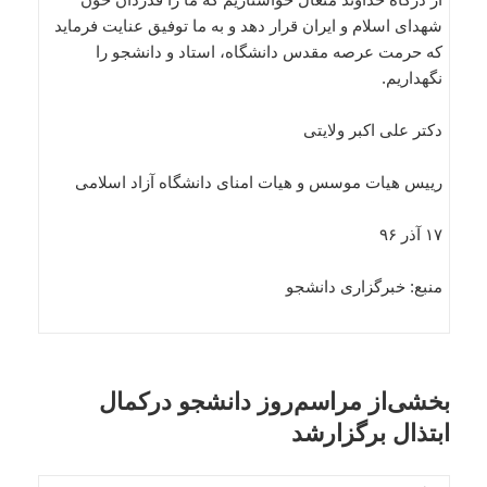
شهدای اسلام و ایران قرار دهد و به ما توفیق عنایت فرماید
که حرمت عرصه مقدس دانشگاه، استاد و دانشجو را
نگهداریم.
دکتر علی اکبر ولایتی
رییس هیات موسس و هیات امنای دانشگاه آزاد اسلامی
۱۷ آذر ۹۶
منبع: خبرگزاری دانشجو
بخشی‌از مراسم‌روز دانشجو درکمال
ابتذال برگزارشد