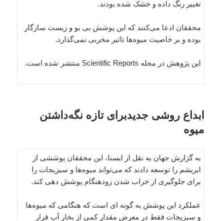
تغییر رنگ داده و خشک شده بودند.
محققان ادعا می‌کنند که این پوشش بی بو و زیست سازگار
بوده و بر خاصیت میوه‌ها تاثیر مخربی نمی‌گذارد.
این پژوهش در مجله Scientific Reports منتشر شده است.
ابداع روشی جدیدبرای تازه نگه‌داشتن
میوه
به گزارش جهان به نقل از ایسنا، این محققان پوششی از
ابریشم را توسعه دادند که می‌تواند میوه‌ها و سبزیجات را
برای جلوگیری از خراب شدن زودهنگام پوشش دهی کند.
عملکرد این پوشش به گونه ای است که هنگامی که میوه‌ها
و سبزیجات فقط در معرض مقدار کمی از بخار آب قرار