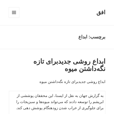
افق
فهرست
و
ابزارک‌ها
برچسب:
ابداع
ابداع روشی جدیدبرای تازه
نگه‌داشتن میوه
ابداع روشی جدیدبرای تازه نگه‌داشتن میوه
به گزارش جهان به نقل از ایسنا، این محققان پوششی از
ابریشم را توسعه دادند که می‌تواند میوه‌ها و سبزیجات را
برای جلوگیری از خراب شدن زودهنگام پوشش دهی کند.