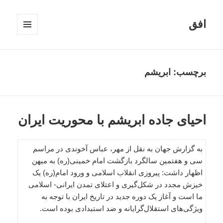
افق
فهرست
و
ابزارک‌ها
برچسب:
ابریشم
احیای جاده ابریشم با محوریت ایران
به گزارش جهان به نقل از مهر، عباس آخوندی در مراسم
سی و هفتمین سالگرد بازگشت امام خمینی(ره) به میهن
اظهار داشت: پیروزی انقلاب اسلامی و ورود امام(ره) یک
خیزش مجدد در شکل‌گیری و اعتلای تمدن ایرانی- اسلامی
ما است و آغاز یک دوره جدید در تاریخ ایران با توجه به
ویژگی‌های استقلال‌گرایانه و ضد استبدادی بوده است.