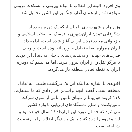
وی افزود: البته این انقلاب با موانع بیرونی و مشکلات درونی
مواجه شد و از همان آغاز، جنگ بر این کشور تحمیل شد.
وزیر راه و شهرسازی با بیان اینکه یک دوره مجدد از
شکوفایی تمدن ایران‌شهری با تمسک به انقلاب اسلامی و
بازخوانی مجدد تمدن ایرانی آغاز شده است، ادامه داد:
ایران همواره نقطه تعادل خاورمیانه بوده است و برخی
قدرت‌های جهانی و بی‌تدبیری‌های داخلی به دنبال این بودند
تا مرکز ثقل را از ایران بیرون ببرند، اما می‌بینیم که دوباره
ایران به نقطه تعادل منطقه باز می‌گردد.
آخوندی با اشاره به اینکه این یک بازگشت طبیعی به تعادل
منطقه است، گفت: آنچه براساس قراردادی که ما بسته‌ایم،
۱۱۸ فروند هواپیما بر مبنای تامین مالی از سوی شرکت
تامین‌کننده و سایر دستگاه‌های اروپایی با وارد کشور
می‌شود که حداقل دوره این قرارداد ۱۶ سال خواهد بود و
این مفهوم را دارد که دنیا یک بار دیگر انقلاب را به رسمیت
شناخته است.