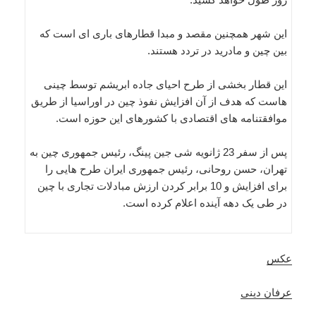
این شهر همچنین مقصد و مبدا قطارهای باری ای است که
بین چین و مادرید در تردد هستند.
این قطار بخشی از طرح احیای جاده ابریشم توسط چینی
هاست که هدف از آن افزایش نفوذ چین در اوراسیا از طریق
موافقتنامه های اقتصادی با کشورهای این حوزه است.
پس از سفر 23 ژانویه شی جین پینگ، رئیس جمهوری چین به
تهران، حسن روحانی، رئیس جمهوری ایران طرح هایی را
برای افزایش و 10 برابر کردن ارزش مبادلات تجاری با چین
در طی یک دهه آینده اعلام کرده است.
عکس
عرفان دینی