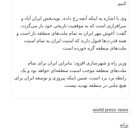
کنیم.
وی با اشاره به اینکه آنچه رخ داده، نویدبخش ایران آباد و
سرافرازی است که به موقعیت تاریخی خود باز می‌گردد،
گفت: آغوش مهر ایران به تمام ملت‌های منطقه باز است و
همه قدرت‌ها قبول دارند که امنیت ایران به تمام امنیت
ملت‌های منطقه گره خورده است.
وزیر راه و شهرسازی افزود: بنابراین ایران برای تمام
ملت‌های منطقه موجب امنیت منطقه‌ای خواهد بود و یک
رابطه برد برد است، ضمن اینکه پیروزی و توسعه ایران برای
هیچ ملتی در منطقه تهدید نیست.
world press news
ترانه