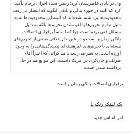
وی در پایان خاطرنشان کرد: رئیس ستاد اجرای برجام تأکید
کرد که البته در حوزه مالی و بانکی آنگونه که انتظار می‌رفت
محدودیت‌ها برداشته نشده‌اند که البته این محدودیت‌ها نه به
دلیل تداوم تحریم‌ها یا لغو نشدن تحریم‌ها بلکه به دلیل
مسائل فنی بوده است چرا که اساساً برقراری اتصالات
بانکی زمان‌بر است و در عین حال تلاقی بعضی از تحریم‌های
هسته‌ای با تحریم‌های غیرهسته‌ای پیچیدگی‌هایی را به وجود
آورده است. به نظر می‌رسد با مذاکراتی که اخیراً آقای
ظریف و جان‌کری در آمریکا داشتند، این موانع هم در حال
برداشته شدن است.
برقراری اتصالات بانکی زمان‌بر است
بک لینک رنک 1
اس ام اس جدید