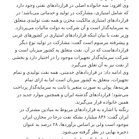
وی افزود: سه خانواده اصلی در قراردادهای نفتی وجود دارد
که شامل امتیازی، مشارکت در تولید و خدماتی می‌باشد؛ در
قراردادهای امتیازی مالکیت مخزن و همه نفت تولیدی متعلق
به سرمایه‌گذار است و آن شرکت به دولت مالیات می‌پردازد.
وزیر نفت با بیان اینکه قراردادهای امتیازی در کشورهای غربی
و پیشرفته مرسوم است گفت: مشارکت در تولید نوع دیگر
قراردادهاست که در آن، نفت متعلق به کشور میزبان است و
شرکت سرمایه‌گذار تجهیزات موجود را در اختیار دارد و بخشی
از نفت نیز به آن تعلق می‌گیرد.
وی ادامه داد: در قراردادهای خدمتی، همه نفت تولیدی و تمام
تجهیزات، متعلق به کشور میزبان است اما به ازای تمام
هزینه‌ها، پولی به صورت متغیر یا ثابت به سرمایه‌گذار پرداخت
می‌شود؛ قراردادهای گذشته ایران و همچنین موارد جدید در
همین خانواده قرار می‌گیرند.
زنگنه با اشاره به قراردادهای مربوط به میادین مشترک در
ایران گفت: ۸۳۶ میلیارد بشکه نفت درجا در مخازن ایران
موجود است ولی بر اساس برآوردها، ۲۸ درصد به عنوان
ذخیره نهایی در نظر گرفته می‌شود.