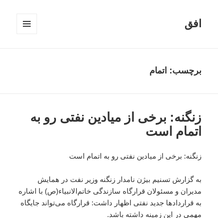
افق
فهرست
و
ابزارک‌ها
برچسب:
اتمام
زنگنه: برخی از میادین نفتی رو به
اتمام است
زنگنه: برخی از میادین نفتی رو به اتمام است
به گزارش تسنیم بیژن نامدار زنگنه وزیر نفت در همایش
مدیران و مسئولان قرارگاه سازندگی خاتم‌الانبیاء(ص) با اشاره
به قراردادها جدید نفتی اظهار داشت: قرارگاه می‌تواند جایگاه
مهمی در این زمینه داشته باشد.