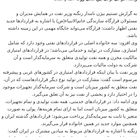
به گزارش تسنیم بیژن نامدار زنگنه وزیر نفت در همایش مدیران و
مسئولان قرارگاه سازندگی خاتم‌الانبیاء(ص) با اشاره به قراردادها جدید
نفتی اظهار داشت: قرارگاه می‌تواند جایگاه مهمی در این زمینه داشته
باشد.
وی افزود: سه خانواده اصلی در قراردادهای نفتی وجود دارد که شامل
امتیازی، مشارکت در تولید و خدماتی می‌باشد؛ در قراردادهای امتیازی
مالکیت مخزن و همه نفت تولیدی متعلق به سرمایه‌گذار است و آن
شرکت به دولت مالیات می‌پردازد.
وزیر نفت با بیان اینکه قراردادهای امتیازی در کشورهای غربی و پیشرفته
مرسوم است گفت: مشارکت در تولید نوع دیگر قراردادهاست که در آن،
نفت متعلق به کشور میزبان است و شرکت سرمایه‌گذار تجهیزات موجود
را در اختیار دارد و بخشی از نفت نیز به آن تعلق می‌گیرد.
وی ادامه داد: در قراردادهای خدمتی، همه نفت تولیدی و تمام تجهیزات،
متعلق به کشور میزبان است اما به ازای تمام هزینه‌ها، پولی به صورت
متغیر یا ثابت به سرمایه‌گذار پرداخت می‌شود؛ قراردادهای گذشته ایران و
همچنین موارد جدید در همین خانواده قرار می‌گیرند.
زنگنه با اشاره به قراردادهای مربوط به میادین مشترک در ایران گفت: