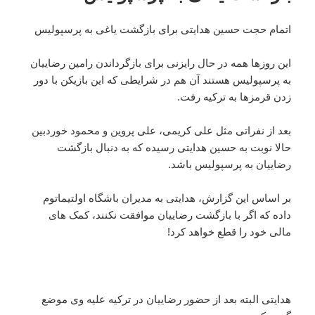
اتمام حجت حسین هدایتی برای بازگشت یاغی به پرسپولیس
این روزها همه در حال رایزنی برای بازگرداندن رامین رضاییان
به پرسپولیس هستند آن هم در شرایطی که این بازیکن با دور
زدن قرمزها به ترکیه رفت.
بعد از نفراتی مثل علی کریمی، علی پروین و محمود خوردبین
حالا نوبت به حسین هدایتی رسیده که به دنبال بازگشت
رضاییان به پرسپولیس باشد.
بر اساس این گزارش، هدایتی به مدیران باشگاه اولتیماتوم
داده که اگر با بازگشت رضاییان موافقت نکنند، کمک های
مالی خود را قطع خواهد کرد!
هدایتی البته بعد از حضور رضاییان در ترکیه علیه وی موضع