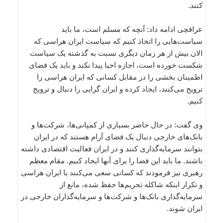
کنند.
عراقچی ادامه داد: آنچه که مسلم است، ما باید
سیاست‌هایی را اتخاذ کنیم که سیاست ایران هراسی که
الان بیش از هر زمان دیگری نسبت به گذشته یک سیاست
شکست خورده است، اجازه احیا پیدا نکند و باید یک فضای
اطمینان بخشی را در مقابل کسانی که ایران هراسی را
ترویج می‌کنند، ایجاد کرده و ایران گرایی را دنبال و ترویج
کنیم.
وی گفت: در حال حاضر بسیاری از کمپانی‌ها، شرکت‌ها و
بانک‌های خارجی دنبال یک فضای آرام هستند که در ایران
بتوانند سرمایه‌گذاری کنند و در ایران فعالیت اقتصادی داشته
باشند. ما باید این فضا را برای آنها ایجاد کنیم. مقام معظم
رهبری نیز فرمودند که کسانی سعی می‌کنند با ایران هراسی
و تکرار اینکه شاکله تحریم‌ها حفظ شده، مانع از
سرمایه‌گذاری بانک‌ها و شرکت‌ها و سرمایه‌گذاران خارجی در
ایران شوند.