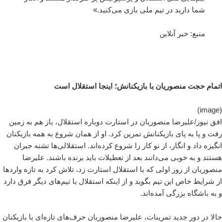
شما دارید در تیم ملی بازی می‌کنید.»
منبع: خبر آنلاین
اتمام حجت منصوریان با بازیکنانش؛ اینجا استقلال است
(image)
افق نیوز/علیرضا منصوریان در استارت دوباره استقلال، باز هم به زمین
رفت و پا به پای بازیکنانش تمرین کرد. او از همان شروع به همه بازیکنان
انگیزه داد و انگار، از نو کار را شروع کرده‌اند. استقلالی‌ها تشنه جبران
هستند و به خوبی می‌دانند بعد از تعطیلات باید برنده باشند. علیرضا
منصوریان از روز اولی که با استقلال استارت زد، تلاش کرد به تازه واردها
از شرایط خاص این تیم بگوید و از اینکه استقلال با تیم‌های دیگر فرق دارد
و به باشگاه بزرگی آمده‌اند.
حالا در دور جدید تمرینات، علیرضا منصوریان حرف‌های تازه‌ای با بازیکنان