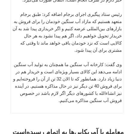
رئیس ستاد پیگیری اجرای برجام اضافه کرد: طبق برجام
متعهد هستیم که مازاد آب سنگین خودمان را برای فروش به
بازارهای بین‌المللی عرضه کنیم و اگر خریداری پیدا شد به آن
خریدار تحویل خواهیم داد، اگر هم پیدا نشود به هر حال
کالایی است که نزد خودمان باقی خواهد ماند تا وقتی که
مشتری برای آن پیدا شود.
وی گفت: کارخانه آب سنگین ما همچنان به تولید آب سنگین
ادامه می‌دهد این کالای بسیار ویژه‌ای است و خریدار هم در
دنیا زیاد دارد. همانطور که تا الان 32 تن از آن را فروخته‌ایم و
برای فروش 40 تن دیگر نیز در حال مذاکره هستیم. در آینده
نیز انشاءالله با کشورهای دیگر اگر لازم باشد در خصوص
فروش آب سنگین مذاکره می‌کنیم.
معامله با آمریکایی‌ها به اتمام رسیده‌است