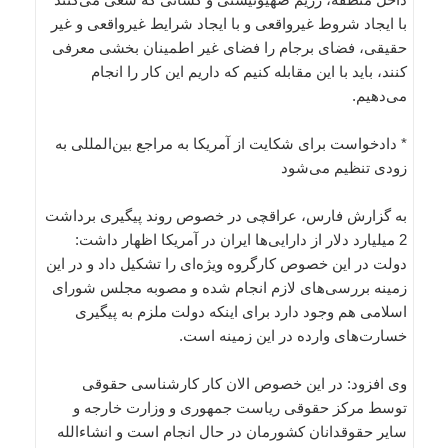
با ایجاد شروط غیرواقعی و با ایجاد شرایط غیرواقعی و غیر
حقیقی، فضای برجام را فضای غیر اطمینان بخشی معرفی
کنند، باید با این مقابله کنیم که داریم این کار را انجام
می‌دهیم.
* دادخواست برای شکایت از آمریکا به مراجع بین‌المللی به
زودی تنظیم می‌شود
به گزارش فارس، عراقچی در خصوص روند پیگیری برداشت
2 میلیارد دلار از دارایی‌ها ایران در آمریکا اظهار داشت:
دولت در این خصوص کارگروه ویژه‌ای را تشکیل داد و در این
زمینه بررسی‌های لازم انجام شده و مصوبه مجلس شورای
اسلامی هم وجود دارد برای اینکه دولت ملزم به پیگیری
خسارت‌های وارده در این زمینه است.
وی افزود: در این خصوص الان کار کارشناسی حقوقی
توسط مرکز حقوقی ریاست جمهوری و وزارت خارجه و
سایر حقوقدانان کشورمان در حال انجام است و انشاءالله