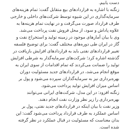
دست یابیم.
زنگنه با اشاره به قراردادهای بیع متقابل گفت: تمام هزینه‌های
سرمایه‌گذاری در این شیوه توسط شرکت‌های داخلی و خارجی
طرف قرارداد صورت می‌گرفت و در نهایت تمام هزینه‌ها به
علاوه پاداش و سود، از محل فروش نفت پرداخت می‌شد.
وی با بیان آمارهای موجود در زمینه تولید و استخراج نفت و
گاز در ایران طی دوره‌های مختلف گفت: برای توضیح فلسفه
تغییر قراردادهای نفتی باید به قراردادهای افزایش بازیافت در
گذشته اشاره کرد؛ شرکت‌های سرمایه‌گذار به شرطی افزایش
تولید را ضمانت می‌کردند که تمام اقدامات از سوی ایران به
موقع انجام می‌شد، در قراردادهای جدید مسئولیت دوران
بهره‌برداری نیز به سرمایه‌گذاران سپرده می‌شود و پول بر
اساس میزان افزایش تولید پرداخت می‌شود.
زنگنه افزود: در این مدل، شرکت‌های ایرانی می‌توانند
بهره‌برداری را زیر نظر وزارت نفت انجام دهند.
وزیر نفت با بیان اینکه در قراردادهای جدید نفتی، پول بر
اساس عملکرد به طرف قرارداد پرداخت می‌شود گفت: این
بدان معناست که مسئولیت در قبال عملکرد در نظر گرفته
شده است.