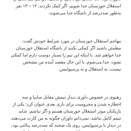
استقلال خوزستان جدا شویم. اگر کمک نکردند، ۱۲ – ۱۳ نفر
به‌طور صددرصد از باشگاه جدا می‌شوند.
مهاجم استقلال خوزستان در مورد شرایط خودش گفت:
مطمئن باشید اگر کمکی نکنند از باشگاه استقلال خوزستان
جدا خواهم شد. با اینکه این تیم را بسیار دوست دارم اما کمکی
نشود، جدا می‌شوم. با این حال مقصد آینده من مشخص
نیست، نه استقلال و نه پرسپولیس.
زهیوی در خصوص داوری دیدار تیمش مقابل سایپا و سه
اخطاره‌ شدن و محرومیت برای بازی بعدی عنوان کرد: یکی از
بازیکنان موثر استقلال خوزستان هستم و اگر نباشم، شاید
تیمم کامل نباشد. نمی‌دانم داوران چگونه به من کارت می‌دهند.
در دیدار با پرسپولیس، روی یک صحنه که صد‌درصد پنالتی بود،