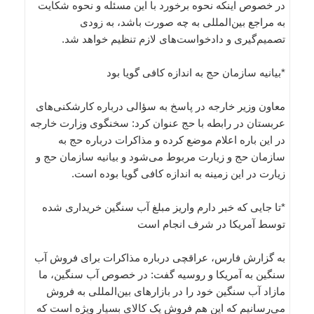
در خصوص اینکه نحوه برخورد با این مسئله و نحوه شکایت
به مراجع بین‌المللی به چه صورت باشد، به زودی
تصمیم‌گیری و دادخواست‌های لازم تنظیم خواهد شد.
*بیانیه سازمان حج به اندازه کافی گویا بود
معاون وزیر خارجه در پاسخ به سؤالی درباره کارشکنی‌های
عربستان در رابطه با حج عنوان کرد: سخنگوی وزارت خارجه
در این باره اعلام موضع کرده و مذاکرات درباره حج به
سازمان حج و زیارت مربوط می‌شود و بیانیه سازمان حج و
زیارت در این زمینه به اندازه کافی گویا بوده است.
*تا جایی که خبر دارم واریز مبلغ آب سنگین خریداری شده
توسط آمریکا در شرف انجام است
به گزارش فارس، عراقچی درباره مذاکرات برای فروش آب
سنگین به آمریکا و روسیه گفت: در خصوص آب سنگین، ما
مازاد آب سنگین خود را در بازارهای بین‌المللی به فروش
می‌رسانیم که این هم فروش یک کالای بسیار ویژه است که