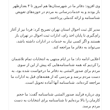
وی افزود: دفاتر ما در شهرستان‌ها هم امروز تا ۴ بعدازظهر
باز بودند و به خدمات‌رسانی به مردم در حوزه‌های تعویض
شناسنامه و ارائه کدملی پرداختند.
مدیر کل ثبت احوال استان تهران تصریح کرد: فردا نیز از آغاز
رای‌گیری تا پایان اخذ رای، ادارات ثبت‌ احوال در تهران باز
هستند و اگر کسی نیاز به خدمات در ادارات داشته باشد،
می‌تواند به دفاتر ما مراجعه کند.
اعلایی ادامه داد: ما در ایام منتهی به انتخابات تمام تلاشمان
را کردیم که همه شناسنامه‌هایی که پیش از این از سوی
مردم برای صدور المثنی به دفاتر ما درخواست شده بود، به
دست مردم برسد و مردمی که از هفته‌های قبل به ادارات ما
مراجعه کرده‌اند، شناسنامه آنها آماده تحویل است.
وی درباره فرآیند صدور المثنی شناسنامه گفت: ما حجم
کارمان را بالا برده‌ایم تا شناسنامه برای انتخابات به دست
مردم برسد.