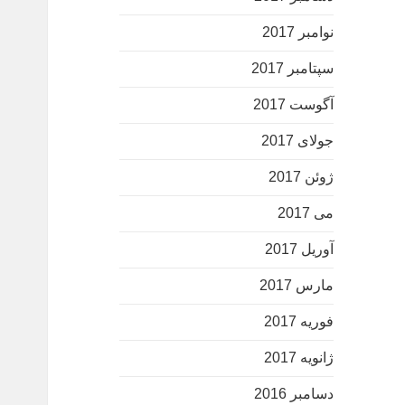
نوامبر 2017
سپتامبر 2017
آگوست 2017
جولای 2017
ژوئن 2017
می 2017
آوریل 2017
مارس 2017
فوریه 2017
ژانویه 2017
دسامبر 2016