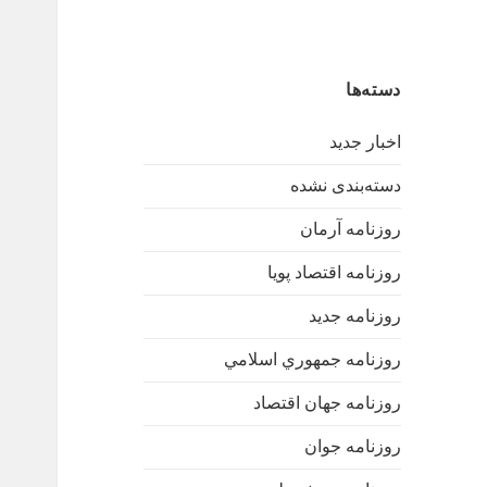
دسته‌ها
اخبار جدید
دسته‌بندی نشده
روزنامه آرمان
روزنامه اقتصاد پویا
روزنامه جدید
روزنامه جمهوري اسلامي
روزنامه جهان اقتصاد
روزنامه جوان