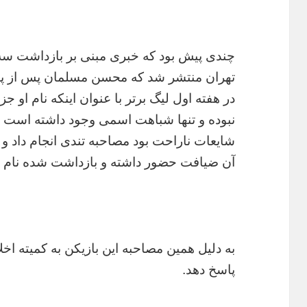
چندی پیش بود که خبری مبنی بر بازداشت سه
تهران منتشر شد که محسن مسلمان پس از پایا
در هفته اول لیگ برتر با عنوان اینکه نام او 
نبوده و تنها شباهت اسمی وجود داشته است و 
شایعات ناراحت بود مصاحبه تندی انجام داد و 
آن ضیافت حضور داشته و بازداشت شده نام او 
به دلیل همین مصاحبه این بازیکن به کمیته اخل
پاسخ دهد.