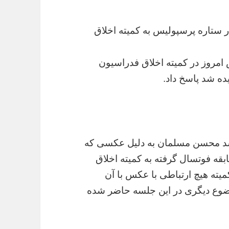
 ستاره پرسپولیس به کمیته اخلاق
امروز در کمیته اخلاق فدراسیون
ده شد پاسخ داد.
‌شد محسن مسلمان به دلیل عکسی که
ابقه فوتسال گرفته به کمیته اخلاق
ته هیچ ارتباطی با عکس با آن
موضوع دیگری در این جلسه حاضر شده