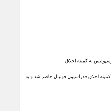
سپولیس به کمیته اخلاق
میته اخلاق فدراسیون فوتبال حاضر شد و به