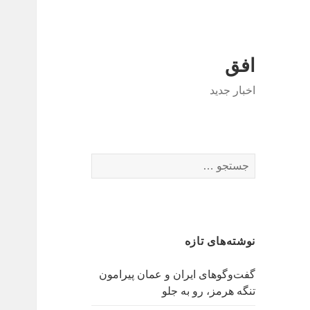
افق
اخبار جدید
جستجو
برای:
نوشته‌های تازه
گفت‌وگوهای ایران و عمان پیرامون
تنگه هرمز، رو به جلو