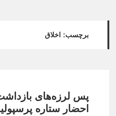
برچسب:
اخلاق
پس لرزه‌های بازداشت
احضار ستاره پرسپولیس