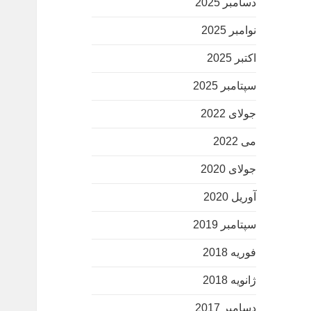
دسامبر 2025
نوامبر 2025
اکتبر 2025
سپتامبر 2025
جولای 2022
می 2022
جولای 2020
آوریل 2020
سپتامبر 2019
فوریه 2018
ژانویه 2018
دسامبر 2017