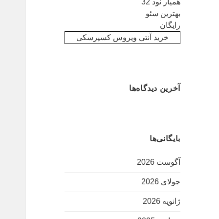
همیار نود 32
بهترین سئو
رایگان
خرید آنتی ویروس کسپرسکی
آخرین دیدگاه‌ها
بایگانی‌ها
آگوست 2026
جولای 2026
ژانویه 2026