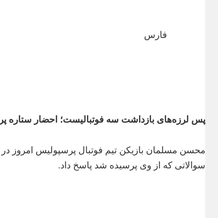
فارس
پس لرزه‌های بازداشت سه فوتبالیست؛ احضار ستاره پر
محسن مسلمان بازیکن تیم فوتبال پرسپولیس امروز در ک
سوالاتی که از وی پرسیده شد پاسخ داد.