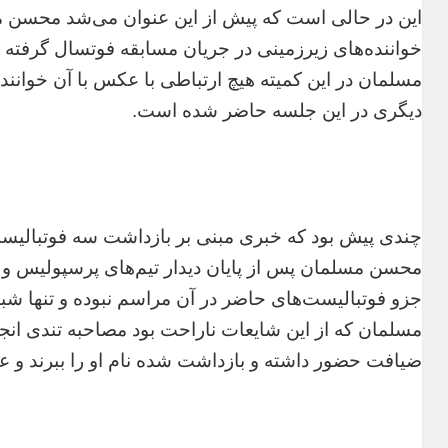
این در حالی است که پیش از این عنوان می‌شد محسن م
خواننده‌های زیرزمینی در جریان مسابقه فوتسال گرفته
مسلمان در این کمیته هیچ ارتباطی با عکس با آن خواننده
دیگری در این جلسه حاضر شده است.
چندی پیش بود که خبری مبنی بر بازداشت سه فوتبالیس
محسن مسلمان پس از پایان دیدار تیم‌های پرسپولیس و سایپ
جزو فوتبالیست‌های حاضر در آن مراسم نبوده و تنها ش
مسلمان که از این شایعات ناراحت بود مصاحبه تندی انجا
ضیافت حضور داشته و بازداشت شده نام او را ببرند و عن