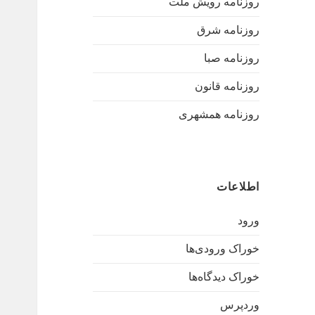
روزنامه رویش ملت
روزنامه شرق
روزنامه صبا
روزنامه قانون
روزنامه همشهری
اطلاعات
ورود
خوراک ورودی‌ها
خوراک دیدگاه‌ها
وردپرس