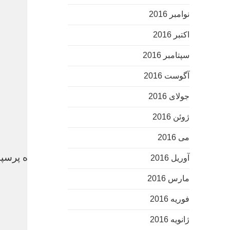
نوامبر 2016
اکتبر 2016
سپتامبر 2016
آگوست 2016
جولای 2016
ژوئن 2016
می 2016
پس لرزه‌های بازداشت سه فوتبالیست؛ احضار ستاره پرسپو
آوریل 2016
مارس 2016
روزنامه ایران
فوریه 2016
ژانویه 2016