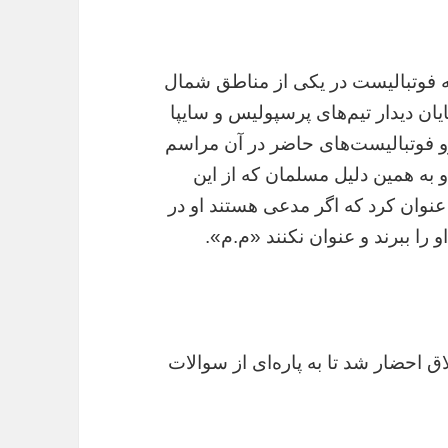
 فوتبالیست در یکی از مناطق شمال
ن دیدار تیم‌های پرسپولیس و سایپا
جزو فوتبالیست‌های حاضر در آن مراسم
به همین دلیل مسلمان که از این
عنوان کرد که اگر مدعی هستند او در
را ببرند و عنوان نکنند «م.م».
اق احضار شد تا به پاره‌ای از سوالات