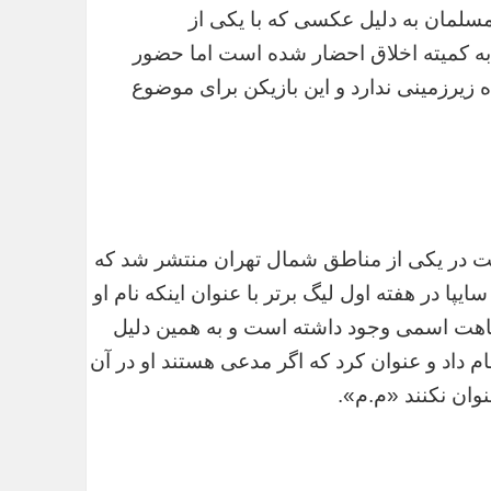
سلمان به دلیل عکسی که با یکی از
 به کمیته اخلاق احضار شده است اما حضور
 زیرزمینی ندارد و این بازیکن برای موضوع
ت در یکی از مناطق شمال تهران منتشر شد که
ا در هفته اول لیگ برتر با عنوان اینکه نام او
باهت اسمی وجود داشته است و به همین دلیل
م داد و عنوان کرد که اگر مدعی هستند او در آن
وان نکنند «م.م».