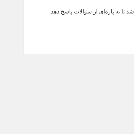
د تا به پاره‌ای از سوالات پاسخ دهد.