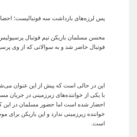
پس لرزه‌های بازداشت سه فوتبالیست؛ احضار
محسن مسلمان بازیکن تیم فوتبال پرسپولیس 
فوتبال حاضر شد و به سوالاتی که از وی پرسی
این در حالی است که پیش از این عنوان می
با یکی از خواننده‌های زیرزمینی در جریان مس
احضار شده است اما حضور مسلمان در این کمی
خواننده زیرزمینی ندارد و این بازیکن برای 
است.