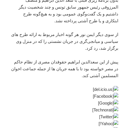
بدون برنامه ریزی قبلی با سعد الدین ابراهیم و منصف
المرزوقی رئیس جمهور سابق تونس و چند شخصیت دیگر
داشتیم و یک گفت‌وگوی عمومی بود و به‌ هیچ‌گونه طرح
ابتکاری و یا طرح آشتی پرداخته نشد.
از سوی دیگر ایمن نور هر گونه اخبار مربوط به ارائه طرح های
سیاسی و میانجی‌گری در جریان نشستی را که در منزل وی
برگزار شد، رد کرد.
پیش از این سعد‌الدین ابراهیم حقوقدان مصری از نظام حاکم
در مصر خواسته بود تا با همه جریان ها از جمله جماعت اخوان
المسلمین آشتی کند.