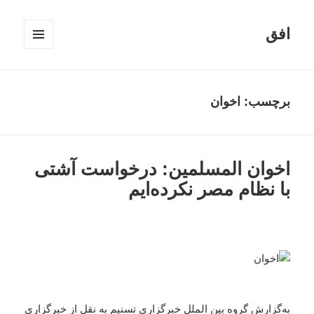
افق
فهرست
و
ابزارک‌ها
برچسب:
اخوان
اخوان المسلمین: درخواست آشتی
با نظام مصر نکرده‌ایم
به‌گزارش گروه بین الملل
خبرگزاری تسنیم
به نقل از خبرگزاری