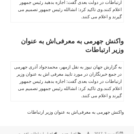
ارتباطات در دولت بعدی گفت: اجازه بدهید رئیس جمهور
اعلام کنند.وی تاکید کرد: انشالله رئیس جمهور تصمیم می
گیرند و اعلام می کنند.
واکنش جهرمی به معرفی‌اش به عنوان
وزیر ارتباطات
به گزارش جهان نیوز به نقل ازمهر، محمدجواد آذری جهرمی
در جمع خبرنگاران در مورد تایید معرفی اش به عنوان وزیر
ارتباطات در دولت بعدی گفت: اجازه بدهید رئیس جمهور
اعلام کنند.وی تاکید کرد: انشالله رئیس جمهور تصمیم می
گیرند و اعلام می کنند.
واکنش جهرمی به معرفی‌اش به عنوان وزیر ارتباطات
ارسال
نویسنده
دسته‌ها
برچسب‌ها
آگوست 2, 2017
اخبار جدید
اخبار
,
ارتباطات
,
افق
,
به
,