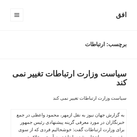
افق
فهرست
و
ابزارک‌ها
برچسب:
ارتباطات
سیاست وزارت ارتباطات تغییر نمی
کند
سیاست وزارت ارتباطات تغییر نمی کند
به گزارش جهان نیوز به نقل ازمهر، محمود واعظی در جمع
خبرنگاران در مورد معرفی گزینه پیشنهادی رئیس جمهور
برای وزارت ارتباطات گفت: خوشحالیم فردی که از سوی
رئیس جمهور انتخاب شده با داشتن نوآوری و خلاقیت