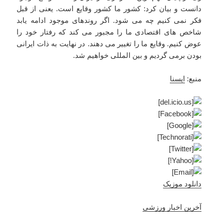
دانست و بیان کرد: کشور ما کشور وقایع است. یعنی از قبل
فکر نمی کنیم چه می شود. اگر روندهای موجود ادامه یابد
شاخص های اقتصادی ما را مجبور می کند که رفتار خود را
عوض کنیم. وقایع ما را تغییر می دهند. در نهایت به ذات ایرانی
بودن برمی گردیم و بین المللی خواهیم شد.
منبع:
ایسنا
دانلود موزیک
آخرین اخبار ورزشی