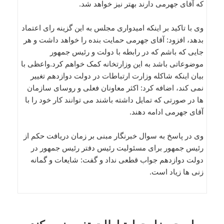
که آقای جهرمی دارند بهتر نیز خواهد شد.
وی با تاکید بر اینکه امیدواری مجلس به این گزینه رای اعتماد
بدهد، افزود: آقای جهرمی حمایت بنده را خواهد داشت و هر
جایی که باشم که در رابطه با دولت و رئیس جمهور
موضوعاتی باشد به این وزارتخانه کمک خواهم کرد.واعظی با
بیان اینکه شاکله وزارت ارتباطات در دولت دوازدهم تغییر
نمی کند، اضافه کرد: اکثر معاونان فعلی و روسای سازمان
ها در صورتی که تمایل داشته باشند می توانند کار خود را با
آقای جهرمی ادامه دهند.
وی در پاسخ به سوال خبرنگار مبنی بر زمان دریافت حکم از
رئیس جمهور برای مسئولیت رئیس دفتر رئیس جمهور در
دولت دوازدهم جواب قطعی نداد و گفت: شایعات و گمانه
زنی ها زیاد است.