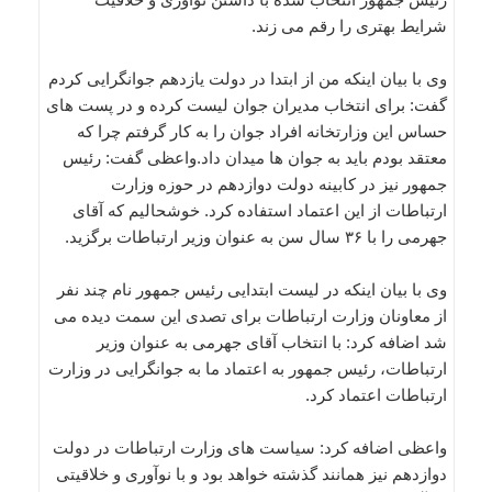
شرایط بهتری را رقم می زند.
وی با بیان اینکه من از ابتدا در دولت یازدهم جوانگرایی کردم
گفت: برای انتخاب مدیران جوان لیست کرده و در پست های
حساس این وزارتخانه افراد جوان را به کار گرفتم چرا که
معتقد بودم باید به جوان ها میدان داد.واعظی گفت: رئیس
جمهور نیز در کابینه دولت دوازدهم در حوزه وزارت
ارتباطات از این اعتماد استفاده کرد. خوشحالیم که آقای
جهرمی را با ۳۶ سال سن به عنوان وزیر ارتباطات برگزید.
وی با بیان اینکه در لیست ابتدایی رئیس جمهور نام چند نفر
از معاونان وزارت ارتباطات برای تصدی این سمت دیده می
شد اضافه کرد: با انتخاب آقای جهرمی به عنوان وزیر
ارتباطات، رئیس جمهور به اعتماد ما به جوانگرایی در وزارت
ارتباطات اعتماد کرد.
واعظی اضافه کرد: سیاست های وزارت ارتباطات در دولت
دوازدهم نیز همانند گذشته خواهد بود و با نوآوری و خلاقیتی