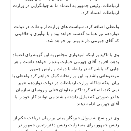
ارتباطات، رئیس جمهور به اعتماد ما به جوانگرایی در وزارت
ارتباطات اعتماد کرد.
واعظی اضافه کرد: سیاست های وزارت ارتباطات در دولت
دوازدهم نیز همانند گذشته خواهد بود و با نوآوری و خلاقیتی
که آقای جهرمی دارند بهتر نیز خواهد شد.
وی با تاکید بر اینکه امیدواری مجلس به این گزینه رای اعتماد
بدهد، افزود: آقای جهرمی حمایت بنده را خواهد داشت و هر
جایی که باشم که در رابطه با دولت و رئیس جمهور
موضوعاتی باشد به این وزارتخانه کمک خواهم کرد.واعظی با
بیان اینکه شاکله وزارت ارتباطات در دولت دوازدهم تغییر
نمی کند، اضافه کرد: اکثر معاونان فعلی و روسای سازمان
ها در صورتی که تمایل داشته باشند می توانند کار خود را با
آقای جهرمی ادامه دهند.
وی در پاسخ به سوال خبرنگار مبنی بر زمان دریافت حکم از
رئیس جمهور برای مسئولیت رئیس دفتر رئیس جمهور در