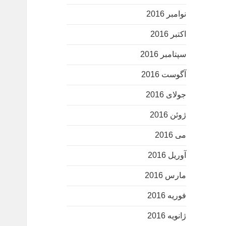
نوامبر 2016
اکتبر 2016
سپتامبر 2016
آگوست 2016
جولای 2016
ژوئن 2016
می 2016
آوریل 2016
مارس 2016
فوریه 2016
ژانویه 2016