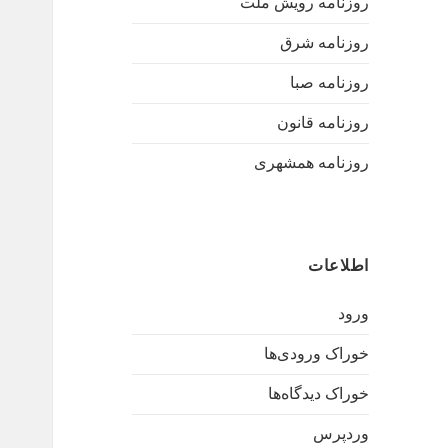
روزنامه رویش ملت
روزنامه شرق
روزنامه صبا
روزنامه قانون
روزنامه همشهری
اطلاعات
ورود
خوراک ورودی‌ها
خوراک دیدگاه‌ها
وردپرس