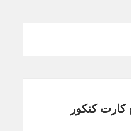
 کارت کنکور