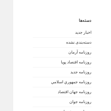
دسته‌ها
اخبار جدید
دسته‌بندی نشده
روزنامه آرمان
روزنامه اقتصاد پویا
روزنامه جدید
روزنامه جمهوري اسلامي
روزنامه جهان اقتصاد
روزنامه جوان