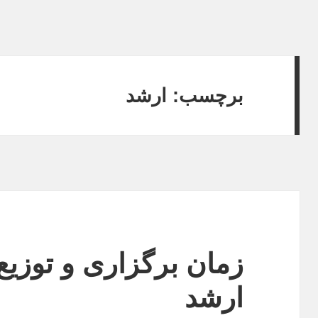
برچسب:
ارشد
زمان برگزاری و توزیع
ارشد