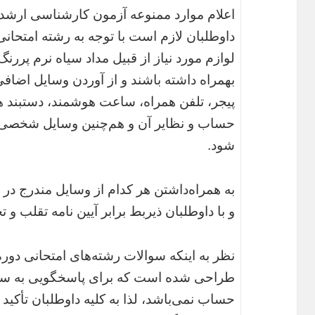
اعلام موارد ممنوعه آزمون کارشناسی ارشد س
داوطلبان لازم است با توجه به رشته امتحانی
لوازم مورد نیاز از قبیل مداد سیاه نرم پررن
بهمراه داشته باشند و از آوردن‌ وسایل‌ اضافی
پیجر، تلفن‌ همراه، ساعت هوشمند، دستبند هو
حساب و نظایر آن و هم‌چنین وسایل‌ شخصی‌ به‌
شود.
به‌ همراه‌داشتن‌ هر کدام‌ از وسایل‌ مندرج‌ در ای
و با داوطلبان‌ ذیربط برابر آیین‌ نامه‌ تقلب‌ و
نظر به اینکه سوالات رشته‌های امتحانی دور
طراحی شده است که برای پاسخگویی به سوا
حساب نمی‌باشد، لذا به کلیه داوطلبان تأکید