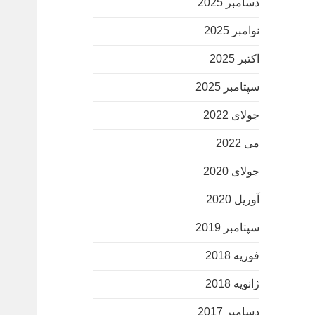
دسامبر 2025
نوامبر 2025
اکتبر 2025
سپتامبر 2025
جولای 2022
می 2022
جولای 2020
آوریل 2020
سپتامبر 2019
فوریه 2018
ژانویه 2018
دسامبر 2017