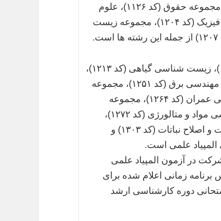
(کد۱۱۱۱)، مجموعه علوم تربیتی (کد ۱۱۱۷)، مجموعه حقوق (کد ۱۱۲۶)، علوم
زمین (کد ۱۲۰۱)، شیمی (کد۱۲۰۳)، مجموعه فیزیک (کد ۱۲۰۴)، مجموعه زیست
همچنین رشته های مجموعه ریاضی (کد۱۲۰۸)، زیست شناسی گیاهی (کد ۱۲۱۳)،
زیست شناسی جانوری (کد ۱۲۱۴)، مجموعه مهندسی برق (کد ۱۲۵۱)، مجموعه
مهندسی شیمی (کد ۱۲۵۷)، مجموعه مهندسی عمران (کد ۱۲۶۴)، مجموعه
مهندسی مکانیک (کد ۱۲۶۷)، مجموعه مهندسی مواد و متالورژی (کد ۱۲۷۲)،
مهندسی کامپیوتر (کد ۱۲۷۷)، مجموعه زراعت و اصلاح نباتات (کد ۱۳۰۳) و
شرکت در آزمون المپیاد علمی
برنامه زمانی اعلام شده برای
متحانی دوره کارشناسی ارشد