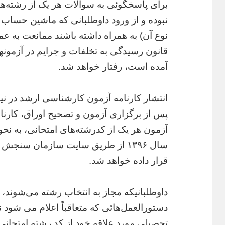
برای پاسخگوئی به سوالات هر یک از رشته‌ه
نبوده و از ورود داوطلبانی که ماشین حساب
نوع آن) به همراه داشته باشند ممانعت به عمل
قانون رسیدگی به تخلفات و جرایم در آزمونه
آمده است، رفتار خواهد شد.
انتشار کارنامه آزمون کارشناسی ارشد در نی
پس‌ از برگزاری‌ آزمون‌ و تصحیح‌ اوراق‌، کارنا
آزمون‌ هر یک‌ از کدرشته‌های‌ امتحانی‌، به ن
سال ۱۳۹۶ از طریق سایت سازمان سنج
قرار داده‌ خواهد شد.
داوطلبانیکه مجاز به انتخاب رشته می‌شوند
دستورالعمل‌هائی که متعاقباً اعلام می شود
تحصیلی مورد علاقه خود از کد رشته امتحانی 