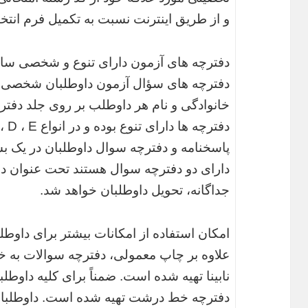
و از طریق اینترنت نسبت به تکمیل فرم انتخ
دفترچه های آزمون دارای تنوع و شخصی س
دفترچه های سؤال آزمون داوطلبان شخصی س
خانوادگی و نام هر داوطلب بر روی جلد دفت
پاسخنامه و دفترچه سوال داوطلبان در یک بس
جداگانه، تحویل داوطلبان خواهد شد.
امکان استفاده از امکانات بیشتر برای داوطلب
علاوه بر چاپ معمولی، دفترچه سوالات به خط
نابینا تهیه شده است. ضمناً برای کلیه داوطلب
دفترچه خط درشت تهیه شده است. داوطلبان ک