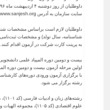
د
سایت سازمان به آدرس www.sanjesh.org قرار خواهد گرفت.
داوطلبان لازم است براساس مشخصات شناسنام
شناسنامه، سال تولد) و مشخصات ثبت‌نامی 
به پرینت کارت شرکت در آزمون اقدام کنند.
بیست و دومین دوره المپیاد علمی دانشجوی
اولین مرحله آزمون بیست و دومین دوره الم
رشته برگزار می شود.
علوم اقتصادی (کد ۱۱۰۵)، مج