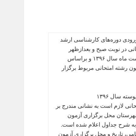
رودی‌ دوره‌های‌ کارشناسی‌ ارشد
 ‌۱۳۲ کد رشته‌ امتحانی‌ در نوبت صبح و بعدازظهر
روزهای پنجشنبه و جمعه مورخ ۷ و ۸ اردیبهشت ‌ماه سال ۱۳۹۶ و براساس
ن رشته امتحانی مربوط برگزار
ته‌ سال ۱۳۹۶
انی‌ لازم‌ است‌ به نشانی مندرج بر
هرستان محل برگزاری آزمون
 به شرح جداول اعلام شده است.
می، تاریخ و محل برگزاری آزمون