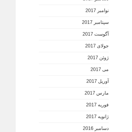
نوامبر 2017
سپتامبر 2017
آگوست 2017
جولای 2017
ژوئن 2017
می 2017
آوریل 2017
مارس 2017
فوریه 2017
ژانویه 2017
دسامبر 2016