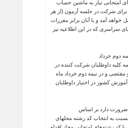
ای امتحانی نیاز به ماشین حساب
 برای شرکت در جلسه آزمون (از هر
 خواهد آمد و با آنان برابر مقررات
ای سراسری که در این اطلاعیه نیز
مه دوم خرداد
مه کلیه‌ داوطلبان‌ شرکت‌ کننده‌ در
حو مقتضی و در نیمه دوم خرداد ماه
ش آموزش کشور در اختیار داوطلبان
، ضرورت دارد بر اساس
 نسبت به انتخاب کد رشته محلهای
یا کد رشته‌های امتحانی مجاز اقدام