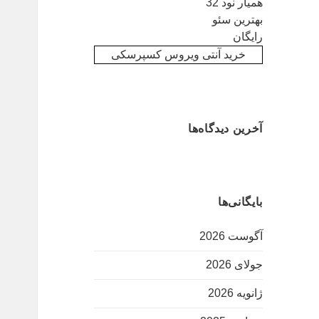
همیار نود 32
بهترین سئو
رایگان
خرید آنتی ویروس کسپرسکی
آخرین دیدگاه‌ها
بایگانی‌ها
آگوست 2026
جولای 2026
ژانویه 2026