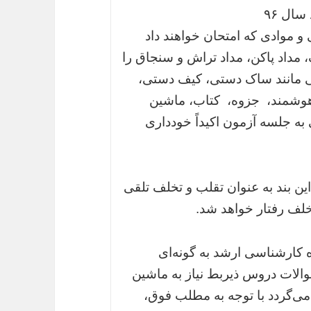
ال ۹۶
 و موادی که امتحان خواهند داد
گ، مداد پاکن، مداد تراش و سنجاق را
‌ مانند ساک‌ دستی‌، کیف‌ دستی‌،
شمند، ‌ جزوه، ‌ کتاب، ماشین
 جلسه‌ آزمون‌ اکیداً خودداری‌
ن‌ بند به‌ عنوان‌ تقلب‌ و تخلف‌ تلقی‌
 تخلف‌ رفتار خواهد شد.
ه کارشناسی ارشد به گونه‌ای
لات دروس ذیربط نیاز به ماشین
 می‌گردد با توجه به مطلب فوق،