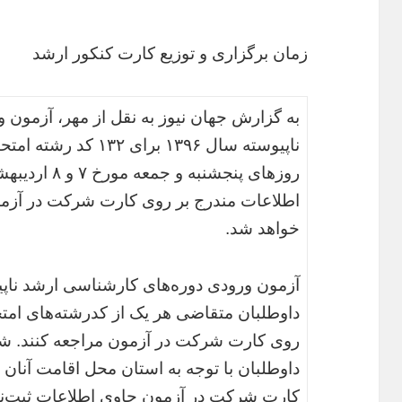
زمان برگزاری و توزیع کارت کنکور ارشد
به گزارش جهان نیوز به نقل از مهر، آزمون‌ و
ناپیوسته‌ سال ۱۳۹۶ برای
اطلاعات مندرج بر روی کارت شرکت در آزمو
خواهد شد.
آزمون‌ ورودی‌ دوره‌های‌ کارشناسی‌ ارشد ناپیوس
داوطلبان‌ متقاضی‌ هر یک‌ از کدرشته‌های امتح
روی کارت شرکت در آزمون مراجعه کنند. ش
داوطلبان با توجه به استان محل اقامت آنان
کارت شرکت در آزمون حاوی اطلاعات ثبت‌نا