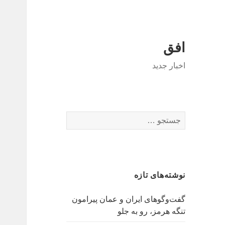
افق
اخبار جدید
جستجو
برای:
نوشته‌های تازه
گفت‌وگوهای ایران و عمان پیرامون
تنگه هرمز، رو به جلو