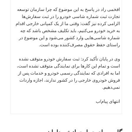
افخمی راد در پاسخ به این موضوع که چرا سازمان توسعه
تجارت ثبت شماره شاسی خودرو را در ثبت سفارش‌ها
الزامی کرده نیز گفت: وقتی ما از یک کمپانی خارجی اقدام
به خرید خودرو می‌کنیم، باید تکلیف مشخص باشد که چه
شماره شاسی‌هایی وارد کشور می‌شود و این موضوع در
راستای حفظ حقوق مصرف‌کننده بوده است.
وی در پایان تأکید کرد: ثبت سفارش خودرو متوقف نشده
است و تمام این کارها برای نمایندگی متوقف نشده است،
اما به افرادی که نمایندگی رسمی خودرو و خدمات پس از
فروش خودروی خارجی را در کشور ندارند، اجازه واردات
نمی‌دهیم.
انتهای پیام/ب