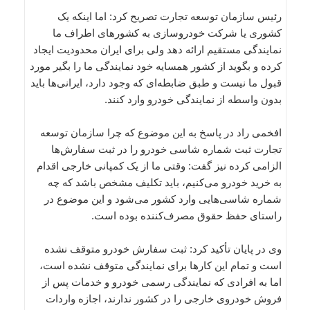
رئیس سازمان توسعه تجارت تصریح کرد: اما اینکه یک
کشوری یا شرکت خودروسازی به کشورهای اطراف ما
نمایندگی مستقیم ارائه دهد ولی برای ایران محدودیت ایجاد
کرده و بگوید از کشور همسایه خود نمایندگی ما را بگیر مورد
قبول ما نیست و طبق ضابطه‌ای که وجود دارد، ایرانی‌ها باید
بدون واسطه از نمایندگی خودرو وارد کنند.
افخمی راد در پاسخ به این موضوع که چرا سازمان توسعه
تجارت ثبت شماره شاسی خودرو را در ثبت سفارش‌ها
الزامی کرده نیز گفت: وقتی ما از یک کمپانی خارجی اقدام
به خرید خودرو می‌کنیم، باید تکلیف مشخص باشد که چه
شماره شاسی‌هایی وارد کشور می‌شود و این موضوع در
راستای حفظ حقوق مصرف‌کننده بوده است.
وی در پایان تأکید کرد: ثبت سفارش خودرو متوقف نشده
است و تمام این کارها برای نمایندگی متوقف نشده است،
اما به افرادی که نمایندگی رسمی خودرو و خدمات پس از
فروش خودروی خارجی را در کشور ندارند، اجازه واردات