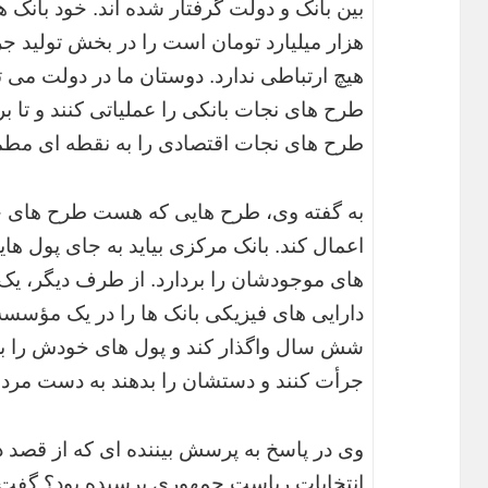
بین بانک و دولت گرفتار شده اند. خود بانک ها
هزار میلیارد تومان است را در بخش تولید جر
هیچ ارتباطی ندارد. دوستان ما در دولت می 
طرح های نجات بانکی را عملیاتی کنند و تا ب
طرح های نجات اقتصادی را به نقطه ای مطم
به گفته وی، طرح هایی که هست طرح های چ
اعمال کند. بانک مرکزی بیاید به جای پول های
های موجودشان را بردارد. از طرف دیگر، یک م
دارایی های فیزیکی بانک ها را در یک مؤسسه 
شش سال واگذار کند و پول های خودش را به
جرأت کنند و دستشان را بدهند به دست مردم و
وی در پاسخ به پرسش بیننده ای که از قصد د
انتخابات ریاست جمهوری پرسیده بود؟ گفت: 