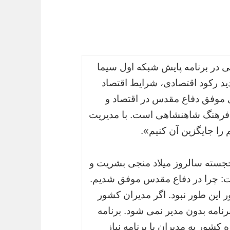
 در برنامه پایش شبکه اول سیما
دید رکود اقتصادی، شرایط اقتصاد
 موفق دفاع مقدس در اقتصاد و
فرهنگ شاهنشاهی است. با مدیریت
را جایگزین آن کنیم».
جسته سالروز میلاد منجی بشریت و
: چرا در دفاع مقدس موفق شدیم.
 این طور نبود. اگر مدیران کشور
رنامه بدون مدیر نمی شود. برنامه
شور به مدیران با برنامه نیاز