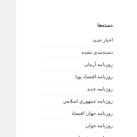
دسته‌ها
اخبار جدید
دسته‌بندی نشده
روزنامه آرمان
روزنامه اقتصاد پویا
روزنامه جدید
روزنامه جمهوري اسلامي
روزنامه جهان اقتصاد
روزنامه جوان