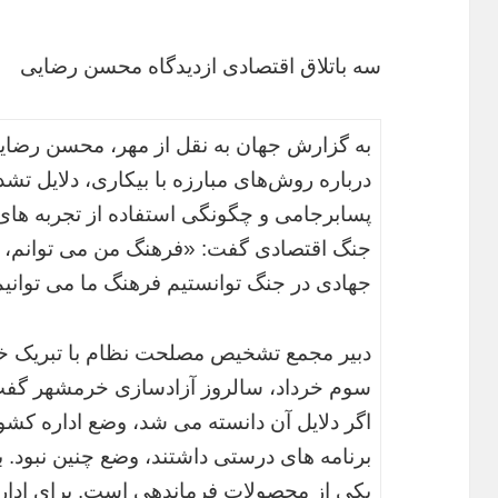
سه باتلاق اقتصادی ازدیدگاه محسن رضایی
به گزارش جهان به نقل از مهر، محسن رضایی
درباره روش‌های مبارزه با بیکاری، دلایل تش
پسابرجامی و چگونگی استفاده از تجربه های
جنگ اقتصادی گفت: «فرهنگ من می توانم، 
جهادی در جنگ توانستیم فرهنگ ما می توانیم 
دبیر مجمع تشخیص مصلحت نظام با تبریک خ
سوم خرداد، سالروز آزادسازی خرمشهر گفت
اگر دلایل آن دانسته می شد، وضع اداره کشور
برنامه های درستی داشتند، وضع چنین نبود. ب
یکی از محصولات فرماندهی است. برای اداره ک