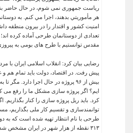
ریاست جمهوری نمی شوم، در حال حاضر بنده 
هر مأموريتي بدهند، اجرا مي كنم. به دوستان
امنیت کشور و اقتدار را در بیرون منطقه داش
تعدادی از دوستانمان طرحی آماده کرده اند؛ م
مقدس توانستیم با طرح های بومی به پیروزی 
رضایی بیان کرد: انقلاب اسلامی ایران با مر
پیش رفت. در اقتصاد، دولت باید تمام هم و غم
بیش از ۹۶ پروژه در حال اجرا دارد. مگر
ایم؟ اگر پروژه سازی مشکل ما را رفع می کرد
کرد. باید ریل پروژه سازی را کنار بگذاریم. اگ
توانمندسازی و تقسیم کار ملی بگذاریم، مس
طرحی با نام انتظار تهیه شده است که به دو