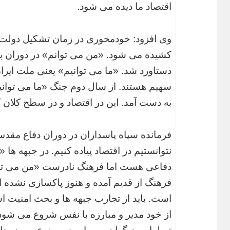
اقتصاد ما دیده می شود.
وی افزود: خودمحوری در زمان تشکیل دولت 
کشیده می شود. «من می توانم» در دوران ب
دستاورد شد. «ما می توانیم» یعنی ملت ایران
سهیم هستند. از سال دوم جنگ «ما می توان
به دست آمد. این در اقتصاد و در سطح کلان 
فرمانده سپاه پاسداران در دوران دفاع مقدس
نتوانستیم در اقتصاد پیاده کنیم. در جبهه ها 
دفاعی هست اما فرهنگ نادرست «من می توان
فرهنگ از قدیم آمده و هنوز پاکسازی نشده ا
است. باید از تجارب جبهه ها و بحث امنیت ا
از خود مدیر و مبارزه با نفس شروع می شود