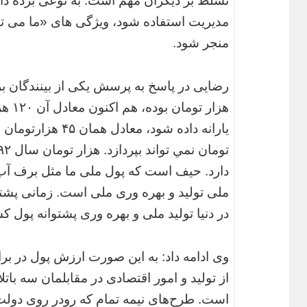
تسلط بر دیگران مهم است. به نوعی برده دار
مدیریت استفاده شود، ویژگی های «ما می توا
منجر شود.
هزار 
دارد. حیف است که پول ملی ما مثل برف آب
ملی تولید و بهره وری ملی است. زمانی پشتوا
در دنیا تولید ملی و بهره وری پشتوانه پول
وی ادامه داد: به این صورت ارزش پول در بر
از تولید و امور اقتصادی در مقابلمان سه باتلا