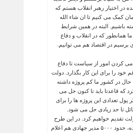
در اختيار رهبر انقلاب هستم كه
مان کمک می کنیم تا ان شاء الله
ته باشیم. البته در همین شرایط
ا همانطور که در انقلاب و دفاع
برسیم در اقتصاد هم می توانیم.
دمی کردن امور از سیاست تا دفاع
 خود را برای این کار بگذارد. دولت
 تا به حال در کشور ما کم پروژه داشته
 که قاعدتا باید تا کنون حل می
ر پول تعدادی این پروژه ها را برای
ائل تا حد زیادی حل می شود.
لت تقدیم خواهیم کرد. در این طرح
۳۱۳ نقطه از هزار شهر در ایران مشخص شده، حدود ۵۰۰۰ مدیر جهادی هم اعلام