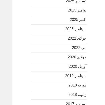
دسامبر 2025
نوامبر 2025
اکتبر 2025
سپتامبر 2025
جولای 2022
می 2022
جولای 2020
آوریل 2020
سپتامبر 2019
فوریه 2018
ژانویه 2018
دسامبر 2017