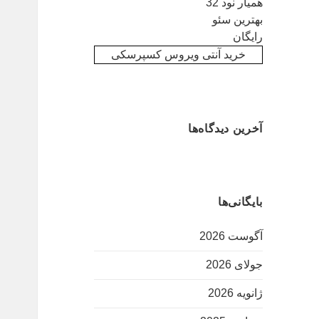
همیار نود 32
بهترین سئو
رایگان
خرید آنتی ویروس کسپرسکی
آخرین دیدگاه‌ها
بایگانی‌ها
آگوست 2026
جولای 2026
ژانویه 2026