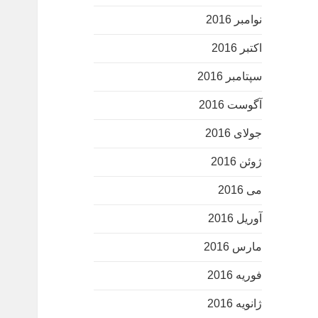
نوامبر 2016
اکتبر 2016
سپتامبر 2016
آگوست 2016
جولای 2016
ژوئن 2016
می 2016
آوریل 2016
مارس 2016
فوریه 2016
ژانویه 2016