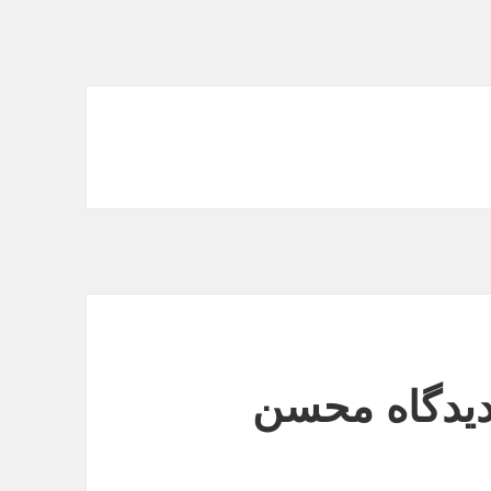
زدیدگاه محسن