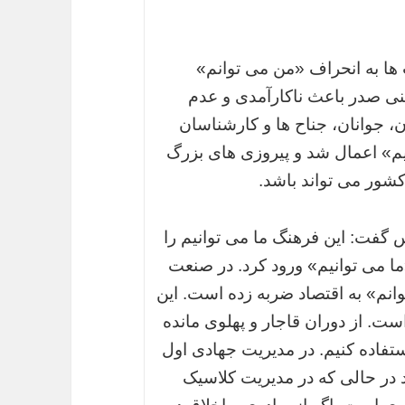
ها به انحراف «من می توانم»
نی صدر باعث ناکارآمدی و عدم
، جوانان، جناح ها و کارشناسان
یم» اعمال شد و پیروزی های بزرگ
کشور می تواند باشد.
 گفت: این فرهنگ ما می توانیم را
«ما می توانیم» ورود کرد. در صنعت
م» به اقتصاد ضربه زده است. این
ست. از دوران قاجار و پهلوی مانده
ستفاده کنیم. در مدیریت جهادی اول
 در حالی که در مدیریت کلاسیک