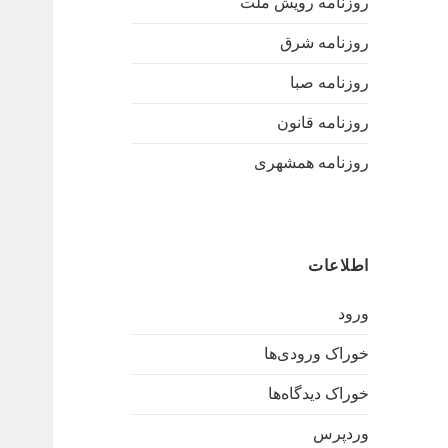
روزنامه رویش ملت
روزنامه شرق
روزنامه صبا
روزنامه قانون
روزنامه همشهری
اطلاعات
ورود
خوراک ورودی‌ها
خوراک دیدگاه‌ها
وردپرس