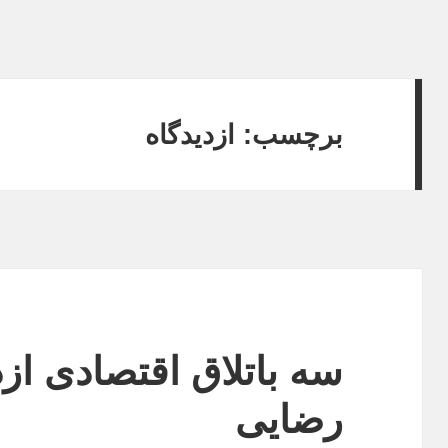
برچسب:
ازدیدگاه
سه باتلاق اقتصادی ا
رضایی