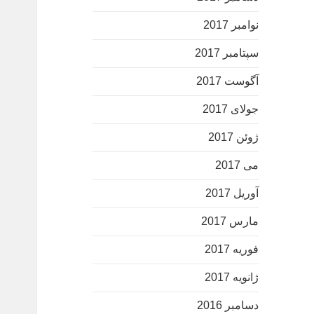
نوامبر 2017
سپتامبر 2017
آگوست 2017
جولای 2017
ژوئن 2017
می 2017
آوریل 2017
مارس 2017
فوریه 2017
ژانویه 2017
دسامبر 2016