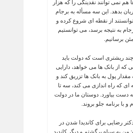
 هم نمی توانند نقدینگی را که هزار
یان بدهد. این سه مسأله به برجام
توانستند از نقطه ای شروع کرده و
رجام به نتیجه برسد، می توانستیم
ئن برسانیم.
ند ریشتری است که دولت باید
ی که از بانک ها می خواهد، دارایی
قدار پول به بانک ها تزریق کند و
ای که راه اندازی می کند، سه تا
 دست بیاورد. دوستان ما در دولت
 با برنامه جلو بروند.
کتر رضایی برای کاندیدا شدن در
من به سپاه برگشتم و دیگر کاندید