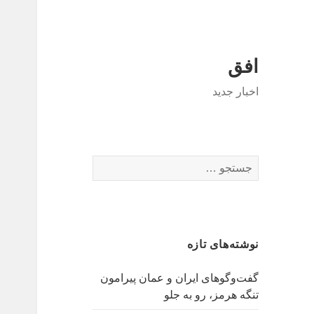
افق
اخبار جدید
جستجو
برای:
نوشته‌های تازه
گفت‌وگوهای ایران و عمان پیرامون
تنگه هرمز، رو به جلو