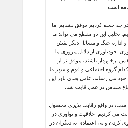
امه است.
هر چه حمله کردیم موفق نشدیم اما
. تحلیل این دو مقطع می تواند ما
 و اداره جنگ و مسائل دیگر نقش
ری. خودباوری از دلایل پیروزی ما
 نفس برخوردار باشند، موفق تر از
 کدام گروه اجتماعی و قوم و شهر ما
خود می رساند. عامل بعدی باور این
دفاع مقدس در عمل قابت شد.
ست، در واقع رقابت پذیری محصول
ت می کردیم. خلاقیت و نوآوری در
کردن و بی اعتمادی به دیگران در