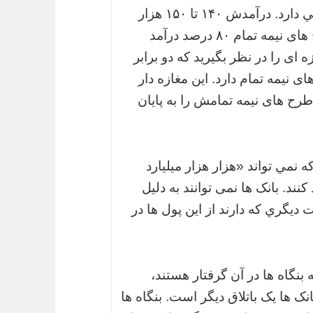
تومان است. ۴۰۰ هزار میلیارد تومان هم بدهي دارد. درآمدش ۱۴۰ تا ۱۵۰ هزار
میلیارد تومان است. هزینه های جاری و طرح های نیمه تمام ۸۰ درصد درآمد
ای را در نظر بگیرید که دو برابر
نیمه تمام دارد. این مغازه دار
طرح های نیمه تمامش را به پایان
 نمي تواند «هزار هزار میلیارد
نند. بانک ها نمی توانند به دلیل
ديگري كه دارند از این پول ها در
نگاه ها در آن گرفتار هستند،
نک ها یک باتلاق دیگر است. بنگاه ها