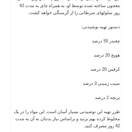
معجون ساخته شده توسط او، به همراه چای به مدت 42
روز سلولهای سرطانی را از گرسنگی خواهد کشت.
دستور تهیه نوشیدنی:
چغندر 55 درصد
هویج 20 درصد
کرفس 20 درصد
سیب زمینی 3 درصد
تربچه 2 درصد
طرز تهیه این نوشیدنی بسیار آسان است. این مواد را در یک
مخلوط کرده بهم بزنید و براساس نیاز بدنتان به آن به مدت
42 روز مصرف کنید.