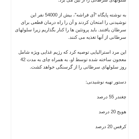
به نوشته پایگاه “آی فراشه”، بیش از 54000 نفر این
نوشیدنی را امتحان کردند و آن را راه درمان قطعی برای
سرطان یافتند. باید پروتئین ها را کنار بگذاریم زیرا سلولهای
سرطانی از آنها تغذیه می کنند.
این مرد استرالیایی توصیه کرد که رژیم غذایی ویژه شامل
معجون ساخته شده توسط او، به همراه چای به مدت 42
روز سلولهای سرطانی را از گرسنگی خواهد کشت.
دستور تهیه نوشیدنی:
چغندر 55 درصد
هویج 20 درصد
کرفس 20 درصد