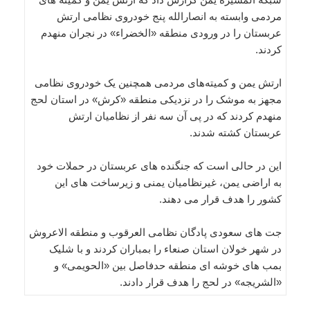
مردمی وابسته به انصارالله پنج خودروی نظامی ارتش
عربستان را در ورودی منطقه «الخضراء» در نجران منهدم
کردند.
ارتش یمن و کمیته‌های مردمی همچنین یک خودروی نظامی
مجهز به موشک را در نزدیکی منطقه «کرش» در استان لحج
منهدم کردند که در پی آن سه نفر از نظامیان ارتش
عربستان کشته شدند.
این در حالی است که جنگنده های عربستان در حملات خود
به اراضی یمن، غیرنظامیان یمنی و زیرساخت های این
کشور را هدف قرار می دهند.
جت های سعودی پادگان نظامی العرقوب و منطقه الاعروش
در شهر خولان استان صنعاء را بمباران کردند و با شلیک
بمب های خوشه ای منطقه حدفاصل بین «الحویمی» و
«الشریجه» در لحج را هدف قرار دادند.