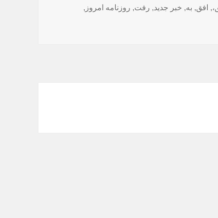
،
,
افق
,
به
,
خبر جدید
,
رفت
,
روزنامه امروز
,