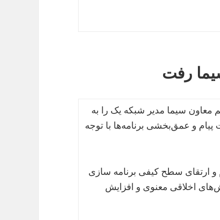
یما رفت
م معاون سیما مدیر شبکه یک را به
پیام و عمق‌بخشی برنامه‌ها با توجه
 و ارتقای سطح کیفی برنامه سازی
‌های اخلاقی معنوی و افزایش