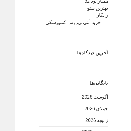
همیار نود 32
بهترین سئو
رایگان
خرید آنتی ویروس کسپرسکی
آخرین دیدگاه‌ها
بایگانی‌ها
آگوست 2026
جولای 2026
ژانویه 2026