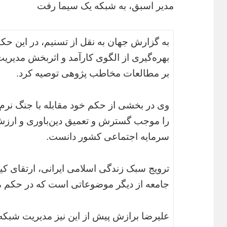
مدیر اسبق، به شبکه یک سیما رفت
به گزارش جهان به نقل از تسنیم، در این حک
بهره‌گیری از الگوی کارآمد و اثربخش مدیریت 
بر مطالعات مخاطب پژوهی توصیه کرد.
وی در بخشی از حکم خود مقابله با جنگ نرم
را موجب گسترش و تعمیق دین‌باوری و ارزش
سرمایه اجتماعی کشور دانست.
ترویج سبک زندگی اسلامی ایرانی، ارتقای کی
جامعه از دیگر موضوعاتی است که در حکم مع
علیرضا برازش پیش از این نیز مدیریت شبکه ی