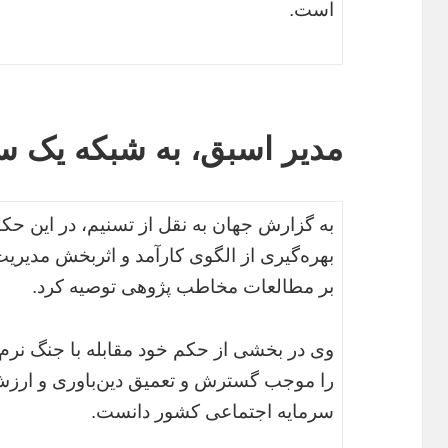
است.
مدیر اسبق، به شبکه یک س
به گزارش جهان به نقل از تسنیم، در این حک
بهره‌گیری از الگوی کارآمد و اثربخش مدیریت 
بر مطالعات مخاطب پژوهی توصیه کرد.
وی در بخشی از حکم خود مقابله با جنگ نرم
را موجب گسترش و تعمیق دین‌باوری و ارزش
سرمایه اجتماعی کشور دانست.