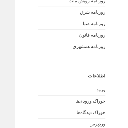
روزنامه رویش ملت
روزنامه شرق
روزنامه صبا
روزنامه قانون
روزنامه همشهری
اطلاعات
ورود
خوراک ورودی‌ها
خوراک دیدگاه‌ها
وردپرس