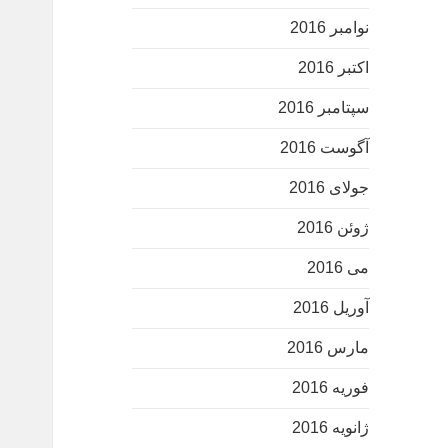
نوامبر 2016
اکتبر 2016
سپتامبر 2016
آگوست 2016
جولای 2016
ژوئن 2016
می 2016
آوریل 2016
مارس 2016
فوریه 2016
ژانویه 2016