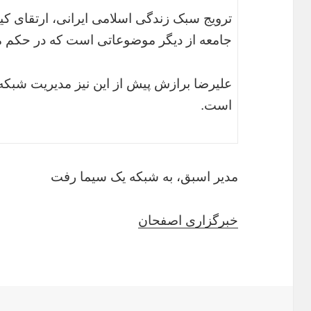
ترویج سبک زندگی اسلامی ایرانی، ارتقای کی
جامعه از دیگر موضوعاتی است که در حکم مع
علیرضا برازش پیش از این نیز مدیریت شبکه ی
است.
مدیر اسبق، به شبکه یک سیما رفت
خبرگزاری اصفحان