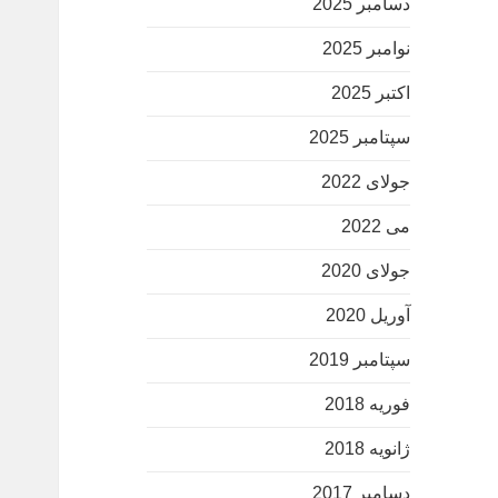
دسامبر 2025
نوامبر 2025
اکتبر 2025
سپتامبر 2025
جولای 2022
می 2022
جولای 2020
آوریل 2020
سپتامبر 2019
فوریه 2018
ژانویه 2018
دسامبر 2017