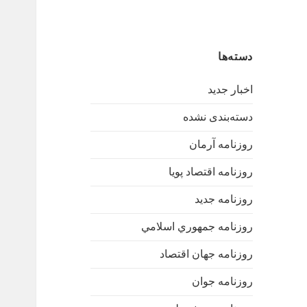
دسته‌ها
اخبار جدید
دسته‌بندی نشده
روزنامه آرمان
روزنامه اقتصاد پویا
روزنامه جدید
روزنامه جمهوري اسلامي
روزنامه جهان اقتصاد
روزنامه جوان