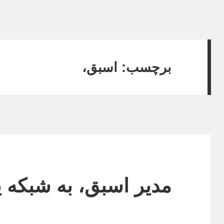
برچسب:
اسبق،
مدیر اسبق، به شبکه 