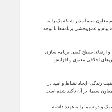
م معاون سیما مدیر شبکه یک را به
پیام و عمق‌بخشی برنامه‌ها با توجه
 و ارتقای سطح کیفی برنامه سازی
‌های اخلاقی معنوی و افزایش
فیت زندگی، ایجاد نشاط و امید در
اون سیما، بر آن تأکید شده است.
ک و دو سیما را به‌عهده داشته