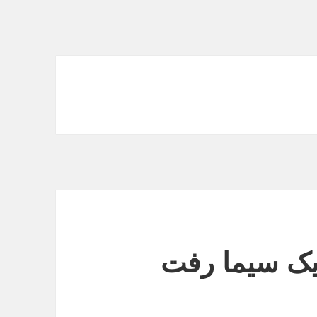
یک سیما رفت