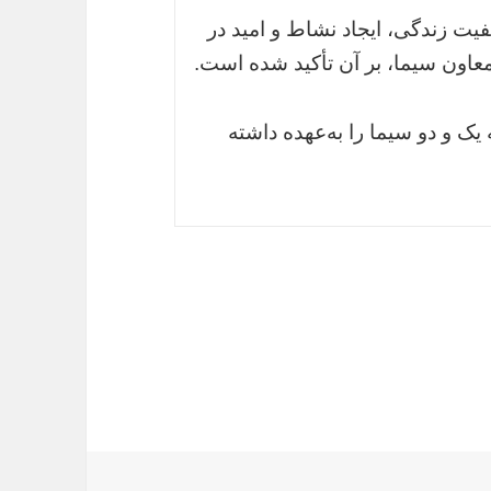
فیت زندگی، ایجاد نشاط و امید در
اون سیما، بر آن تأکید شده است.
ک و دو سیما را به‌عهده داشته