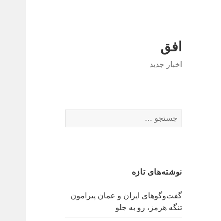
افق
اخبار جدید
جستجو
برای:
نوشته‌های تازه
گفت‌وگوهای ایران و عمان پیرامون
تنگه هرمز، رو به جلو