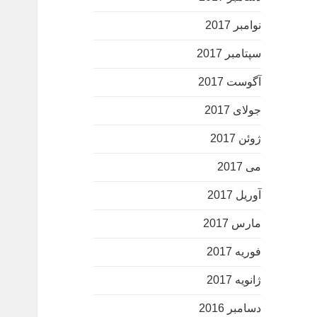
نوامبر 2017
سپتامبر 2017
آگوست 2017
جولای 2017
ژوئن 2017
می 2017
آوریل 2017
مارس 2017
فوریه 2017
ژانویه 2017
دسامبر 2016