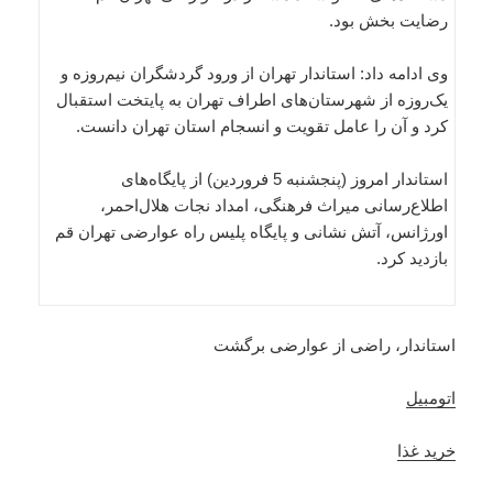
رضایت بخش بود.
وی ادامه داد: استاندار تهران از ورود گردشگران نیم‌روزه و
یک‌روزه از شهرستان‌های اطراف تهران به پایتخت استقبال
کرد و آن را عامل تقویت و انسجام استان تهران دانست.
استاندار امروز (پنجشنبه 5 فروردین) از پایگاه‌های
اطلاع‌رسانی میراث فرهنگی، امداد نجات هلال‌احمر،
اورژانس، آتش نشانی و پایگاه پلیس راه عوارضی تهران قم
بازدید کرد.
استاندار، راضی از عوارضی برگشت
اتومبیل
خرید غذا