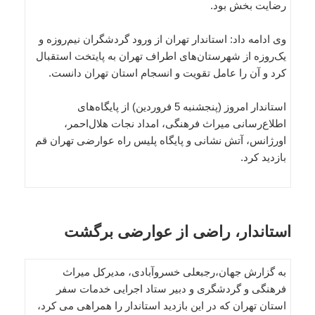
رضایت بخش بود.
وی ادامه داد: استاندار تهران از ورود گردشگران نیم‌روزه و
یک‌روزه از شهرستان‌های اطراف تهران به پایتخت استقبال
کرد و آن را عامل تقویت و انسجام استان تهران دانست.
استاندار امروز (پنجشنبه 5 فروردین) از پایگاه‌های
اطلاع‌رسانی میراث فرهنگی، امداد نجات هلال‌احمر،
اورژانس، آتش نشانی و پایگاه پلیس راه عوارضی تهران قم
بازدید کرد.
استاندار، راضی از عوارضی برگشت
به گزارش جهان،رجبعلی خسروآبادی، مدیرکل میراث
فرهنگی و گردشگری و دبیر ستاد اجرایی خدمات سفر
استان تهران که در این بازدید استاندار را همراهی می کرد،