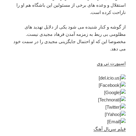
استقلال و وعده های برخی از مسئولین این باشگاه هم او را
ناراحت کرده است.
از گوشه و کنار شنیده می شود یکی از دلایل تهدید های
مظلومی بی ربط به زمزمه آمدن فرهاد مجیدی نیست.
مخصوصا این که او احتمال جایگزینی مجیدی را در سمت خود
می دهد.
اسپورت تی وی
فیلم سریال آهنگ