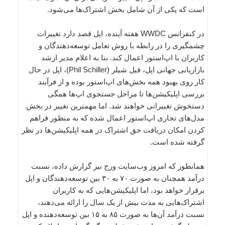
است که یکی از آن شامل بخش اشتراک‌ها می‌شود.
در کنفرانس WWDC هفته آینده، اپل قصد دارد تغییرات
چشمگیری را در رابطه با روش تعامل توسعه‌دهندگان و
کاربران با اپ‌استور اعمال کند. بنا به اعلام مدیر ارشد
بازاریابی جهانی اپل، فیل شیلر (Phil Schiller)، اپل در حال
کار روی بهبود همه بخش‌های اپ‌استور بوده و از فرآیند
بررسی اپلیکیشن‌ها تا مراحل جستجوی اپ‌ها همگی
دستخوش تغییراتی خواهند شد. اما مهمترین تغییر در بخش
مدل‌های تجاری اپ‌استور اعمال شده که به منظور فراهم
کردن امکان دریافت حق اشتراک در همه اپلیکیشن‌ها در نظر
گرفته شده است.
همانطور که امروز وب‌سایت ورج نیز گزارش داده، نسبت
درآمد همچنان به صورت ۷۰ به ۳۰ بین توسعه‌دهندگان و اپل
برقرار خواهد بود، اما اپلیکیشن‌هایی که به کاربران
اشتراک‌هایی به مدت بیش از یک سال را ارائه می‌دهند،
نسبت درآمد آن‌ها به صورت ۸۵ به ۱۵ بین توسعه‌دهنده و اپل