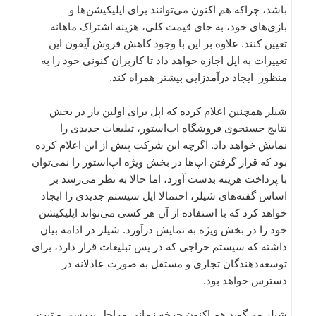
باشد، چراکه هم اکنون می‌توانند برای اپلیکیشن‌ها و
بازی‌های خود، به جای قیمت کلی، هزینه اشتراک ماهانه
تعیین کنند. علاوه بر این با وجود کاهش فروش آیفون این
تغییرات به اپل اجازه خواهد داد تا کاربران کنونی خود را به
منظور ایجاد درآمدزایی بیشتر همراه کند.
شیلر همچنین اعلام کرده که اپل برای اولین بار در بخش
نتایج جستجوی فروشگاه اپ‌استور، تبلیغات جدیدی را
نمایش خواهد داد. اگرچه این شرکت پیش از این اعلام کرده
بود که قرار گرفتن اپ‌ها در بخش ویژه اپ‌استور را نمی‌توان
با پرداخت هزینه بدست آورد، اما حالا به نظر می‌رسد بر
اساس گفته‌های شیلر، احتمالا اپل سیستم جدیدی را ایجاد
خواهد کرد که با استفاده از آن هر کسی می‌تواند اپلیکیشن‌
خود را در بخش ویژه به نمایش درآورد. شیلر در ادامه بیان
داشته که سیستم حراجی‌ که در پس تبلیغات قرار دارد، برای
توسعه‌دهندگان تجاری و مستقل به صورت عادلانه در
دسترس خواهد بود.
شیلر می‌گوید هم اکنون چرخه زمانی مراحل بررسی و ثبت