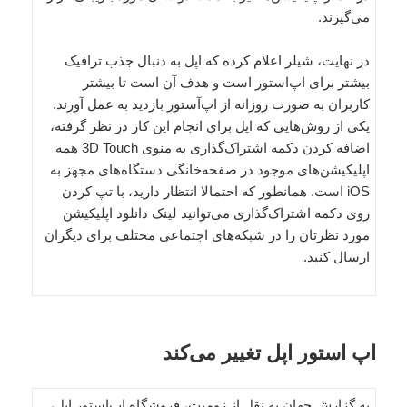
می‌گیرند.
در نهایت، شیلر اعلام کرده که اپل به دنبال جذب ترافیک
بیشتر برای اپ‌استور است و هدف آن است تا بیشتر
کاربران به صورت روزانه از اپ‌آستور بازدید به عمل آورند.
یکی از روش‌هایی که اپل برای انجام این کار در نظر گرفته،
اضافه کردن دکمه اشتراک‌گذاری به منوی 3D Touch همه
اپلیکیشن‌های موجود در صفحه‌خانگی دستگاه‌های مجهز به
iOS است. همانطور که احتمالا انتظار دارید، با تپ کردن
روی دکمه اشتراک‌گذاری می‌توانید لینک دانلود اپلیکیشن
مورد نظرتان را در شبکه‌های اجتماعی مختلف برای دیگران
ارسال کنید.
اپ‌ استور اپل تغییر می‌کند
به گزارش جهان به نقل از زومیت، فروشگاه اپ‌استور اپل،