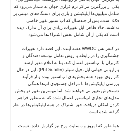
یکی از بزرگترین مراکز نرم‌افزاری جهان به شمار می‌رود که
شامل میلیون‌ها اپلیکیشن و بازی برای دستگاه‌های مبتنی بر
iOS است. پس از چندسال که اپ‌استور تغییر خاصی
نداشته، حالا ظاهرا اپل تغییرات زیادی برای آن تدارک دیده
است که یکی از آن شامل بخش اشتراک‌ها می‌شود.
در کنفرانس WWDC هفته آینده، اپل قصد دارد تغییرات
چشمگیری را در رابطه با روش تعامل توسعه‌دهندگان و
کاربران با اپ‌استور اعمال کند. بنا به اعلام مدیر ارشد
بازاریابی جهانی اپل، فیل شیلر (Phil Schiller)، اپل در حال
کار روی بهبود همه بخش‌های اپ‌استور بوده و از فرآیند
بررسی اپلیکیشن‌ها تا مراحل جستجوی اپ‌ها همگی
دستخوش تغییراتی خواهند شد. اما مهمترین تغییر در بخش
مدل‌های تجاری اپ‌استور اعمال شده که به منظور فراهم
کردن امکان دریافت حق اشتراک در همه اپلیکیشن‌ها در نظر
گرفته شده است.
همانطور که امروز وب‌سایت ورج نیز گزارش داده، نسبت