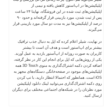
اپلیکیشن‌ها در اپ‌استور کاهش یافته و نیمی از
اپلیکیشن‌های ثبت شده در این فروشگاه، نهایتا ۲۴ ساعت
پس از ثبت شدن، مورد بازبینی قرار گرفته‌اند و حدود ۹۰
درصد از اپلیکیشن‌ها نیز به مدت دو سال مورد بازیبنی قرار
می‌گیرند.
در نهایت، شیلر اعلام کرده که اپل به دنبال جذب ترافیک
بیشتر برای اپ‌استور است و هدف آن است تا بیشتر
کاربران به صورت روزانه از اپ‌آستور بازدید به عمل آورند.
یکی از روش‌هایی که اپل برای انجام این کار در نظر گرفته،
اضافه کردن دکمه اشتراک‌گذاری به منوی 3D Touch همه
اپلیکیشن‌های موجود در صفحه‌خانگی دستگاه‌های مجهز به
iOS است. همانطور که احتمالا انتظار دارید، با تپ کردن
روی دکمه اشتراک‌گذاری می‌توانید لینک دانلود اپلیکیشن
مورد نظرتان را در شبکه‌های اجتماعی مختلف برای دیگران
ارسال کنید.