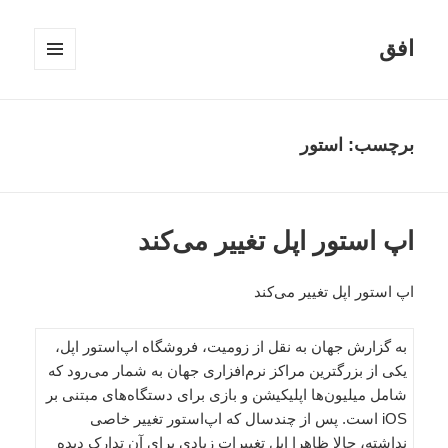
افق
فهرست
و
ابزارک‌ها
برچسب:
استور
اپ‌ استور اپل تغییر می‌کند
اپ‌ استور اپل تغییر می‌کند
به گزارش جهان به نقل از زومیت، فروشگاه اپ‌استور اپل،
یکی از بزرگترین مراکز نرم‌افزاری جهان به شمار می‌رود که
شامل میلیون‌ها اپلیکیشن و بازی برای دستگاه‌های مبتنی بر
iOS است. پس از چندسال که اپ‌استور تغییر خاصی
نداشته، حالا ظاهرا اپل تغییرات زیادی برای آن تدارک دیده