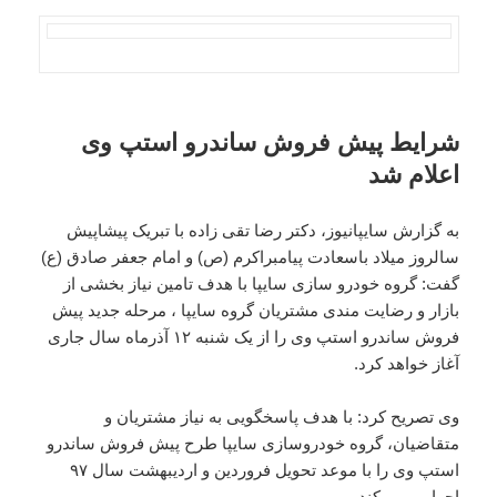
شرایط پیش فروش ساندرو استپ وی
اعلام شد
به گزارش سایپانیوز، دکتر رضا تقی زاده با تبریک پیشاپیش
سالروز میلاد باسعادت پیامبراکرم (ص) و امام جعفر صادق (ع)
گفت: گروه خودرو سازی سایپا با هدف تامین نیاز بخشی از
بازار و رضایت مندی مشتریان گروه سایپا ، مرحله جدید پیش
فروش ساندرو استپ وی را از یک شنبه ۱۲ آذرماه سال جاری
آغاز خواهد کرد.
وی تصریح کرد: با هدف پاسخگویی به نیاز مشتریان و
متقاضیان، گروه خودروسازی سایپا طرح پیش فروش ساندرو
استپ وی را با موعد تحویل فروردین و اردیبهشت سال ۹۷
اجرایی می کند.