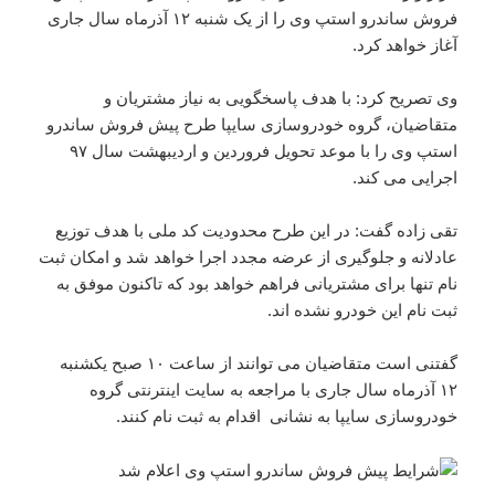
فروش ساندرو استپ وی را از یک شنبه ۱۲ آذرماه سال جاری
آغاز خواهد کرد.
وی تصریح کرد: با هدف پاسخگویی به نیاز مشتریان و
متقاضیان، گروه خودروسازی سایپا طرح پیش فروش ساندرو
استپ وی را با موعد تحویل فروردین و اردیبهشت سال ۹۷
اجرایی می کند.
تقی زاده گفت: در این طرح محدودیت کد ملی با هدف توزیع
عادلانه و جلوگیری از عرضه مجدد اجرا خواهد شد و امکان ثبت
نام تنها برای مشتریانی فراهم خواهد بود که تاکنون موفق به
ثبت نام این خودرو نشده اند.
گفتنی است متقاضیان می توانند از ساعت ۱۰ صبح یکشنبه
۱۲ آذرماه سال جاری با مراجعه به سایت اینترنتی گروه
خودروسازی سایپا به نشانی اقدام به ثبت نام کنند.