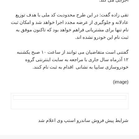
تقی زاده گفت: در این طرح محدودیت کد ملی با هدف توزیع
عادلانه و جلوگیری از عرضه مجدد اجرا خواهد شد و امکان ثبت
نام تنها برای مشتریانی فراهم خواهد بود که تاکنون موفق به
ثبت نام این خودرو نشده اند.
گفتنی است متقاضیان می توانند از ساعت ۱۰ صبح یکشنبه
۱۲ آذرماه سال جاری با مراجعه به سایت اینترنتی گروه
خودروسازی سایپا به نشانی اقدام به ثبت نام کنند.
(image)
شرایط پیش فروش ساندرو استپ وی اعلام شد