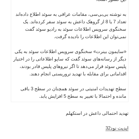
به نوشته بی‌بی‌سی، مقامات عراقی به سوئد اطلاع داده‌اند
تعداد 7 یا 8 از گروهک داعش به سوئد سفر کرده‌اند. یک
سخنگوی سرویس اطلاعات سوئد به رادیو سوئد گفت
نمی‌توان این اطلاعات را نادیده گرفت.
«سایمون بینرت» سخنگوی سرویس اطلاعات سوئد به یکی
دیگر از رسانه‌های سوئد گفت که ساپو اطلاعاتی را در اختیار
پلیس سوئد قرار می‌دهد تا اگر نیروهای پلیس قادر بودند،
اقداماتی برای مقابله با تهدید تروریستی انجام دهند.
سطح تهدیدات امنیتی در سوئد همچنان در سطح 3 باقی
مانده و احتمالا با تغییر به سطح 5 افزایش یابد.
تهدید احتمالی داعش در استکهلم
اپدیت نود32