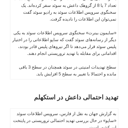
تعداد 7 یا 8 از گروهک داعش به سوئد سفر کرده‌اند. یک
سخنگوی سرویس اطلاعات سوئد به رادیو سوئد گفت
نمی‌توان این اطلاعات را نادیده گرفت.
«سایمون بینرت» سخنگوی سرویس اطلاعات سوئد به یکی
دیگر از رسانه‌های سوئد گفت که ساپو اطلاعاتی را در اختیار
پلیس سوئد قرار می‌دهد تا اگر نیروهای پلیس قادر بودند،
اقداماتی برای مقابله با تهدید تروریستی انجام دهند.
سطح تهدیدات امنیتی در سوئد همچنان در سطح 3 باقی
مانده و احتمالا با تغییر به سطح 5 افزایش یابد.
تهدید احتمالی داعش در استکهلم
به گزارش جهان به نقل از فارس، سرویس اطلاعات سوئد
«ساپو» در حال بررسی تهدید احتمالی تروریستی در پایتخت
این کشور است.