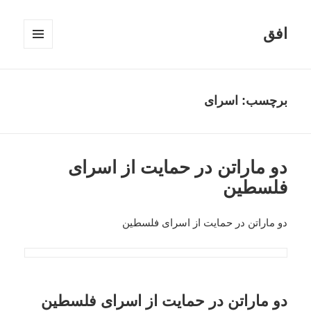
افق
فهرست
و
ابزارک‌ها
برچسب:
اسرای
دو ماراتن در حمایت از اسرای
فلسطین
دو ماراتن در حمایت از اسرای فلسطین
دو ماراتن در حمایت از اسرای فلسطین