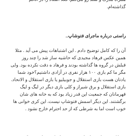
گذاشته‌ام.
راستی درباره ماجرای فتوشاپ..
آن را که کامل توضیح دادم . این اشتباهات پیش می آید . مثلا
همین عکس فرهاد مجیدی که حاشیه ساز شد را چند روز
قبلش در گروه ها گذاشته بودند و فرهاد ه دقت نکرده بود. ولی
مگر ما کم بازی ۱۰۰ هزار نفری در آزادی داشتیم؟خود شما
یادتان هست بازی استقلال و جوبیلیو یا بازی استقلال و الاتحاد.
بازی استقلال و برق شیراز و کلی بازی دیگر در لیگ و لیگ
قهرمانان که جمعیت این قدر زیاد بود که به خانه های شان
برگشتند. این دیگر اسمش فتوشاپ نیست. این کری خوانی ها
خوب است اما به شرطی که از حد احترام خارج نشود .