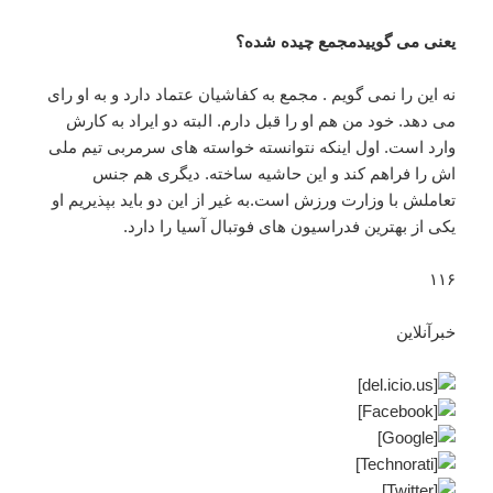
یعنی می گوییدمجمع چیده شده؟
نه این را نمی گویم . مجمع به کفاشیان عتماد دارد و به او رای
می دهد. خود من هم او را قبل دارم. البته دو ایراد به کارش
وارد است. اول اینکه نتوانسته خواسته های سرمربی تیم ملی
اش را فراهم کند و این حاشیه ساخته. دیگری هم جنس
تعاملش با وزارت ورزش است.به غیر از این دو باید بپذیریم او
یکی از بهترین فدراسیون های فوتبال آسیا را دارد.
۱۱۶
خبرآنلاین