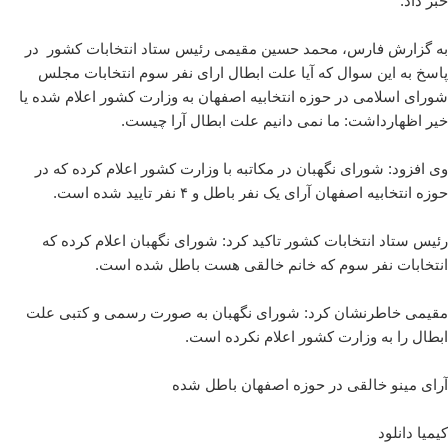
خبر داد.
به گزارش فارس، محمد حسین مقیمی رئیس ستاد انتخابات کشور در
پاسخ به این سوال که آیا علت ابطال ارای نفر سوم انتخابات مجلس
شورای اسلامی در حوزه انتخابیه اصفهان به وزارت کشور اعلام شده یا
خیر اظهارداشت: ما نمی دانیم علت ابطال آرا چیست.
وی افزود: شورای نگهبان در مکاتبه با وزارت کشور اعلام کرده که در
حوزه انتخابیه اصفهان آرای یک نفر باطل و ۴ نفر تایید شده است.
رئیس ستاد انتخابات کشور تاکید کرد: شورای نگهبان اعلام کرده که
انتخابات نفر سوم که خانم خالقی هست باطل شده است.
مقیمی خاطرنشان کرد: شورای نگهبان به صورت رسمی و کتبی علت
ابطال را به وزارت کشور اعلام نکرده است.
آرای مینو خالقی در حوزه اصفهان باطل شده
کیمیا دانلود