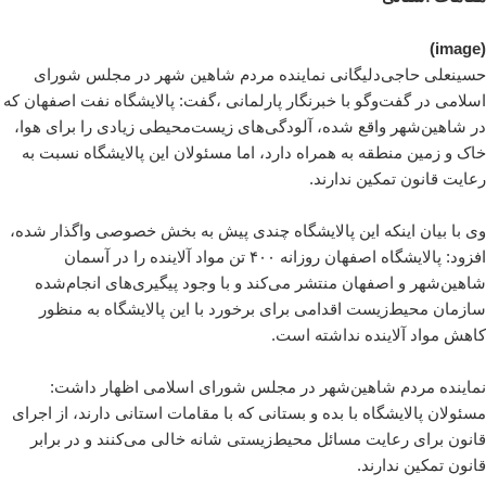
(image)
حسینعلی حاجی‌دلیگانی نماینده مردم شاهین شهر در مجلس شورای
اسلامی در گفت‌وگو با خبرنگار پارلمانی ،‌گفت: پالایشگاه نفت اصفهان که
در شاهین‌شهر واقع شده، آلودگی‌های زیست‌محیطی زیادی را برای هوا،
خاک و زمین منطقه به همراه دارد، اما مسئولان این پالایشگاه نسبت به
رعایت قانون تمکین ندارند.
وی با بیان اینکه این پالایشگاه چندی پیش به بخش خصوصی واگذار شده،
افزود: پالایشگاه اصفهان روزانه ۴۰۰ تن مواد آلاینده را در آسمان
شاهین‌شهر و اصفهان منتشر می‌کند و با وجود پیگیری‌های انجام‌شده
سازمان محیط‌زیست اقدامی برای برخورد با این پالایشگاه به منظور
کاهش مواد آلاینده نداشته است.
نماینده مردم شاهین‌شهر در مجلس شورای اسلامی اظهار داشت:
مسئولان پالایشگاه با بده و بستانی که با مقامات استانی دارند، از اجرای
قانون برای رعایت مسائل محیط‌زیستی شانه خالی می‌کنند و در برابر
قانون تمکین ندارند.