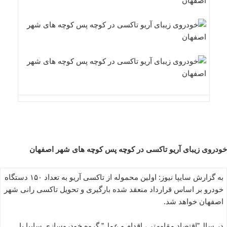
خودروی زیبای آریو تاکسی در کوچه پس کوچه های شهر اصفهان
به گزارش سایپا نیوز: اولین محموله از تاکسی آریو به تعداد ۱۵۰ دستگاه
خودرو بر اساس قرارداد منعقد شده بارگیری و تحویل تاکسی رانی شهر
اصفهان خواهد شد.
در سال”اقتصاد مقاومتی، اقدام و عمل” گروه خودروسازی سایپا با