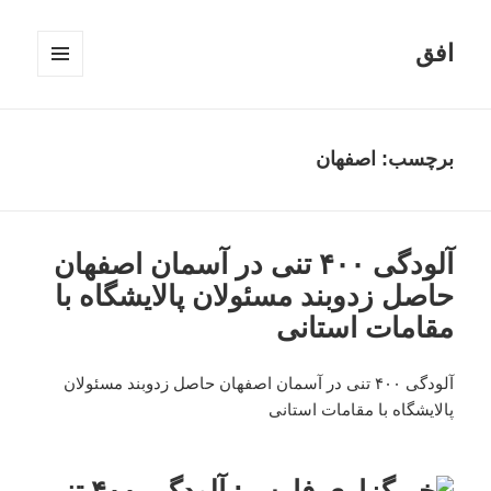
افق
فهرست
و
ابزارک‌ها
برچسب:
اصفهان
آلودگی ۴۰۰ تنی در آسمان اصفهان
حاصل زدوبند مسئولان پالایشگاه با
مقامات استانی
آلودگی ۴۰۰ تنی در آسمان اصفهان حاصل زدوبند مسئولان
پالایشگاه با مقامات استانی