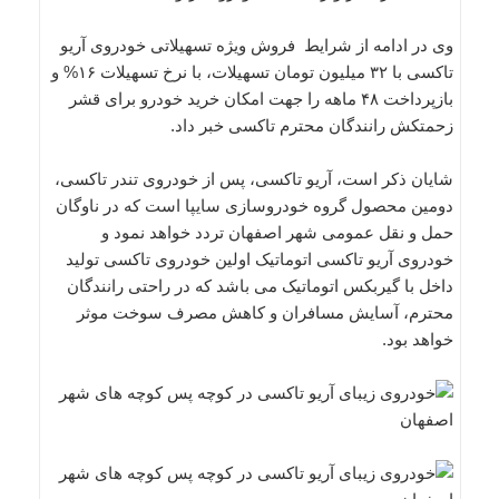
وی در ادامه از شرایط فروش ویژه تسهیلاتی خودروی آریو
تاکسی با ۳۲ میلیون تومان تسهیلات، با نرخ تسهیلات ۱۶% و
بازپرداخت ۴۸ ماهه را جهت امکان خرید خودرو برای قشر
زحمتکش رانندگان محترم تاکسی خبر داد.
شایان ذکر است، آریو تاکسی، پس از خودروی تندر تاکسی،
دومین محصول گروه خودروسازی سایپا است که در ناوگان
حمل و نقل عمومی شهر اصفهان تردد خواهد نمود و
خودروی آریو تاکسی اتوماتیک اولین خودروی تاکسی تولید
داخل با گیربکس اتوماتیک می باشد که در راحتی رانندگان
محترم، آسایش مسافران و کاهش مصرف سوخت موثر
خواهد بود.