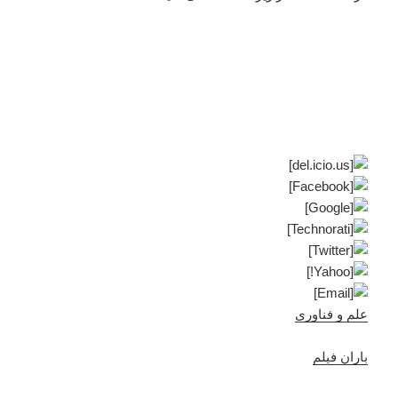
علم و فناوری
باران فیلم