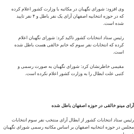
وی افزود: شورای نگهبان در مکاتبه با وزارت کشور اعلام کرده
که در حوزه انتخابیه اصفهان آرای یک نفر باطل و ۴ نفر تایید
شده است.
رئیس ستاد انتخابات کشور تاکید کرد: شورای نگهبان اعلام
کرده که انتخابات نفر سوم که خانم خالقی هست باطل شده
است.
مقیمی خاطرنشان کرد: شورای نگهبان به صورت رسمی و
کتبی علت ابطال را به وزارت کشور اعلام نکرده است.
آرای مینو خالقی در حوزه اصفهان باطل شده
رئیس ستاد انتخابات کشور از ابطال آرای منتخب نفر سوم انتخابات
مجلس در حوزه انتخابیه اصفهان بر اساس مکاتبه رسمی شورای نگهبان