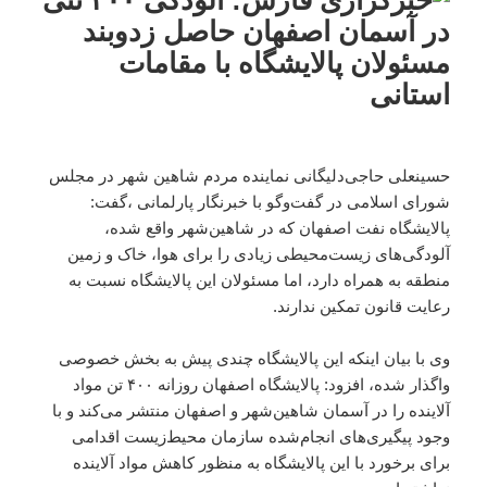
حسینعلی حاجی‌دلیگانی نماینده مردم شاهین شهر در مجلس
شورای اسلامی در گفت‌وگو با خبرنگار پارلمانی ،‌گفت:
پالایشگاه نفت اصفهان که در شاهین‌شهر واقع شده،
آلودگی‌های زیست‌محیطی زیادی را برای هوا، خاک و زمین
منطقه به همراه دارد، اما مسئولان این پالایشگاه نسبت به
رعایت قانون تمکین ندارند.
وی با بیان اینکه این پالایشگاه چندی پیش به بخش خصوصی
واگذار شده، افزود: پالایشگاه اصفهان روزانه ۴۰۰ تن مواد
آلاینده را در آسمان شاهین‌شهر و اصفهان منتشر می‌کند و با
وجود پیگیری‌های انجام‌شده سازمان محیط‌زیست اقدامی
برای برخورد با این پالایشگاه به منظور کاهش مواد آلاینده