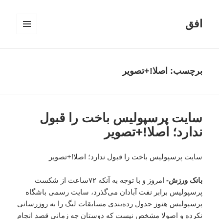
افق
فهرست
و
ابزارک‌ها
برچسب:
اصلا!+تصویر
سایت پرسپولیس باخت را قبول
ندارد؛ اصلا!+تصویر
سایت پرسپولیس باخت را قبول ندارد؛ اصلا!+تصویر
بانک ورزش-
امروز و با توجه به آنکه ۷۲ساعت از شکست
پرسپولیس برابر نفت آبادان می‌گذرد، سایت رسمی باشگاه
پرسپولیس هنوز جدول رده‌بندی مسابقات لیگ را به روزرسانی
نکرده و اصولا مشخص نیست که دوستان چه زمانی قصد انجام