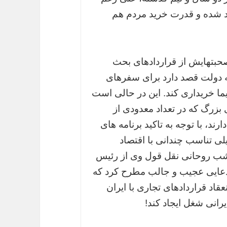
د شده و قدرت خرید مردم هم
بتهایش از قراردادهای بحث
 که دولت قصد دارد برای سفرهای
یما خریداری کند. این در حالی است
بزرگ که در تعداد معدودی از
، با توجه به تاکید برنامه های
 تناسب چندانی با اقتصاد
شب روحانی نقل قول وی از رئیس
ادعایی عجیب و جالب مطرح کرد که
قاد قراردادهای تجاری با ایران
یرانی شغل ایجاد کند!