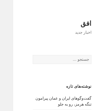
افق
اخبار جدید
جستجو
برای:
نوشته‌های تازه
گفت‌وگوهای ایران و عمان پیرامون
تنگه هرمز، رو به جلو