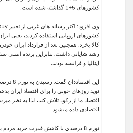
کشورهای 5+1 گذاشته شده است.
کشورهای اروپایی استفاده کردند، یعنی ایران 
کالا بخرد. همچنین بعد از قرارداد ایران خود
رشد شایانی داشت. بنابراین برنده اصلی سف
ایتالیا و فرانسه بودند.
این اقتصاد
نوید روزهای خوبی را برای اقتصاد ایران بده
اقتصاد ما از رکود تلاش کند، لذا به نظر م
اقتصادی داده میشود.
تورم 8 درصدی با کاهش قدرت خرید مردم به همراه تعمیق رکود ارزشی ندارد