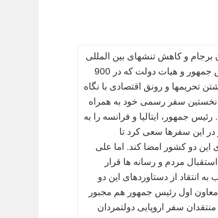
ن برجام و کاهش تنشهای بین المللی
در خصوص برنامه هسته ای کشورمان، رئیس جمهور و هیات دولت که در 900
تن تحریمها و رونق اقتصادی با نگاه
در نخستین سفر رسمی خود به همراه
 رئیس جمهور، ایتالیا و فرانسه را به
 در این سفرها سعی کرد تا
ی این دو کشور امضا کند. اما علی
ستقبال مردم و رسانه ها قرار
 انتقاد از دستاوردهای این دو
 معاون اول رئیس جمهور هم مجبور
نتقدان سفر اروپایی دولتمردان