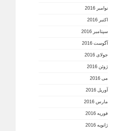
نوامبر 2016
اکتبر 2016
سپتامبر 2016
آگوست 2016
جولای 2016
ژوئن 2016
می 2016
آوریل 2016
مارس 2016
فوریه 2016
ژانویه 2016