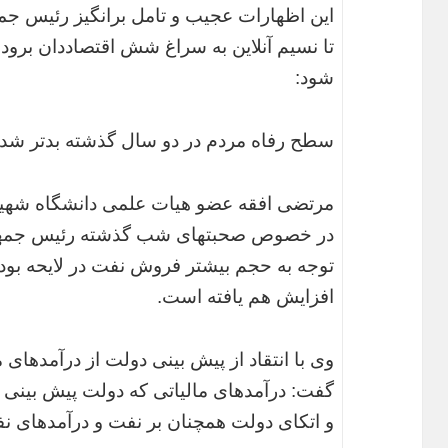
این اظهارات عجیب و تامل برانگیز رئیس جمه
تا نسیم آنلاین به سراغ شش اقتصاددان برود
شود:
سطح رفاه مردم در دو سال گذشته بدتر ش
مرتضی افقه عضو هیات علمی دانشگاه شهید چ
در خصوص صحبتهای شب گذشته رئیس جمهور 
افزایش هم یافته است.
وی با انتقاد از پیش بینی دولت از درآمدهای م
گفت: درآمدهای مالیاتی که دولت پیش بینی
و اتکای دولت همچنان بر نفت و درآمدهای ن