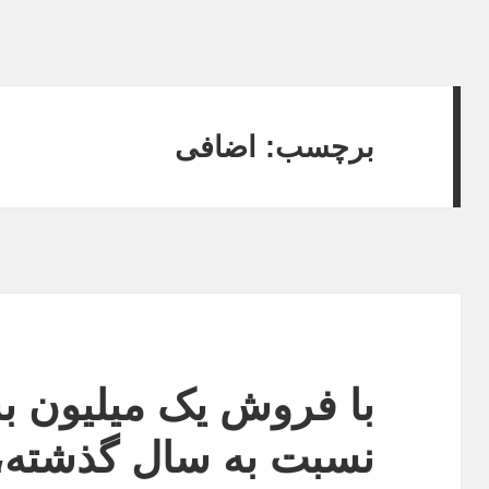
برچسب:
اضافی
با فروش یک میلیون 
نسبت به سال گذشته،