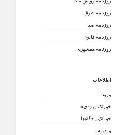
روزنامه رویش ملت
روزنامه شرق
روزنامه صبا
روزنامه قانون
روزنامه همشهری
اطلاعات
ورود
خوراک ورودی‌ها
خوراک دیدگاه‌ها
وردپرس