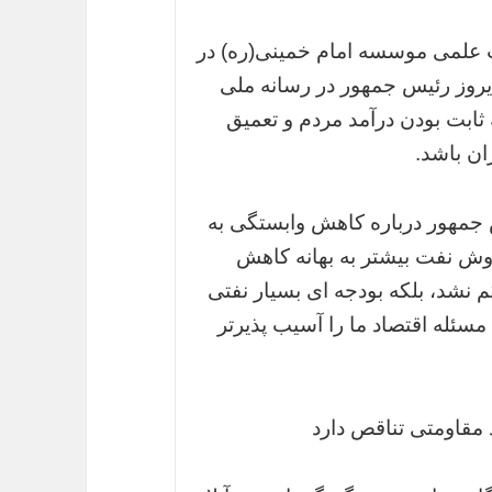
 علمی موسسه امام خمینی(ره) در
دیروز رئیس جمهور در رسانه ملی
8 درصد با توجه به ثابت بودن درآمد مردم و تعمیق
ان باشد.
جمهور درباره کاهش وابستگی به
رد: با وجود فروش نفت بیشتر به بهانه کاهش
 نشد، بلکه بودجه ای بسیار نفتی
سئله اقتصاد ما را آسیب پذیرتر
د مقاومتی تناقص دارد