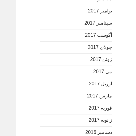
نوامبر 2017
سپتامبر 2017
آگوست 2017
جولای 2017
ژوئن 2017
می 2017
آوریل 2017
مارس 2017
فوریه 2017
ژانویه 2017
دسامبر 2016