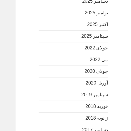
دسامبر 2025
نوامبر 2025
اکتبر 2025
سپتامبر 2025
جولای 2022
می 2022
جولای 2020
آوریل 2020
سپتامبر 2019
فوریه 2018
ژانویه 2018
دسامبر 2017