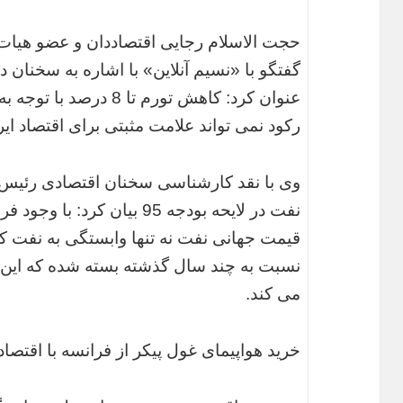
حجت الاسلام رجایی اقتصاددان و عضو هیات
گفتگو با «نسیم آنلاین» با اشاره به سخنان 
عنوان کرد: کاهش تورم تا 
رکود نمی تواند علامت مثبتی برای اقتصاد ایر
وی با نقد کارشناسی سخنان اقتصادی رئیس 
نفت در لایحه بودجه 95 بیان ک
قیمت جهانی نفت نه تنها وابستگی به نفت کم
نسبت به چند سال گذشته بسته شده که این م
می کند.
خرید هواپیمای غول پیکر از فرانسه با اقتصا