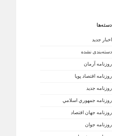
دسته‌ها
اخبار جدید
دسته‌بندی نشده
روزنامه آرمان
روزنامه اقتصاد پویا
روزنامه جدید
روزنامه جمهوري اسلامي
روزنامه جهان اقتصاد
روزنامه جوان