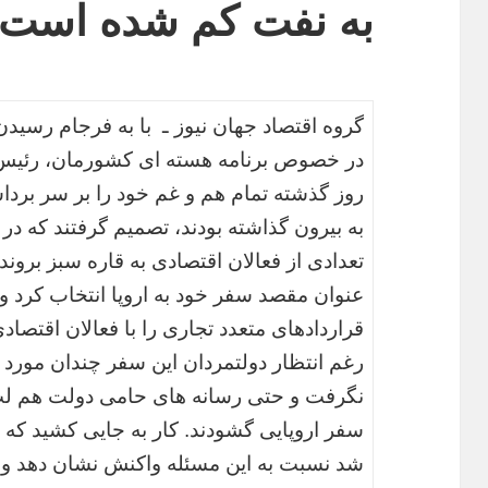
به نفت کم شده است
گروه اقتصاد جهان نیوز ـ با به فرجام رسید
روز گذشته تمام هم و غم خود را بر سر برداش
به بیرون گذاشته بودند، تصمیم گرفتند که 
تعدادی از فعالان اقتصادی به قاره سبز بروند.
عنوان مقصد سفر خود به اروپا انتخاب کرد و
قراردادهای متعدد تجاری را با فعالان اقتصاد
رغم انتظار دولتمردان این سفر چندان مورد ا
نگرفت و حتی رسانه های حامی دولت هم لب به
سفر اروپایی گشودند. کار به جایی کشید که
شد نسبت به این مسئله واکنش نشان دهد و م