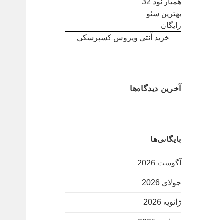
همیار نود 32
بهترین سئو
رایگان
خرید آنتی ویروس کسپرسکی
آخرین دیدگاه‌ها
بایگانی‌ها
آگوست 2026
جولای 2026
ژانویه 2026