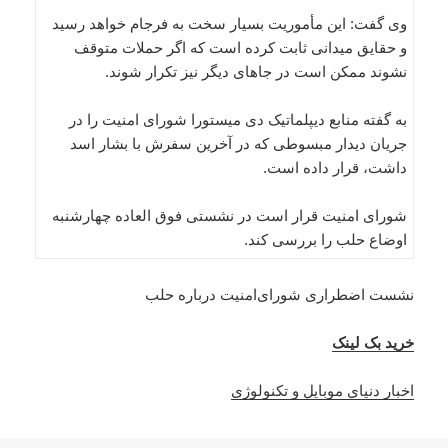
وی گفت: این مأموریت بسیار سخت به فرجام خواهد رسید
و حقایق میدانی ثابت کرده است که اگر حملات متوقف
نشوند ممکن است در جاهای دیگر نیز تکرار شوند.
به گفته منابع دیپلماتیک دی میستورا شورای امنیت را در
جریان دیدار مبسوطی که در آخرین سفرش با بشار اسد
داشت، قرار داده است.
شورای امنیت قرار است در نشستی فوق العاده چهارشنبه
اوضاع حلب را بررسی کند.
نشست اضطراری شورای‌امنیت درباره حلب
خرید بک لینک
اخبار دنیای موبایل و تکنولوژی