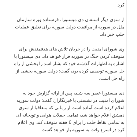
کرد.
از سوی دیگر استفان دی میستورا، فرستاده ویژه سازمان
ملل در سوریه از موافقت دولت سوریه برای تعلیق عملیات
حلب خبر داد.
وی شورای امنیت را در جریان تلاش های هدفمندش برای
متوقف کردن جنگ در سوریه قرار خواهد داد. دی میستورا با
اشاره به اظهارات گذشته خود که بشار اسد را بخشی از راه
حل سوریه توصیف کرده بود، گفت: دولت سوریه بخشی از
راه حل است.
دی میستورا عصر سه شنبه پس از ارائه گزارش خود به
شورای امنیت در نشستی با خبرنگاران گفت: دولت سوریه
اعلام کرده است آماده است از زمانی که متعاقبا از سوی
دمشق اعلام خواهد شد، تمامی حملات هوایی و توپخانه ای
به تمامی نقاط حلب را برای 6 هفته متوقف کند. وی اعلام
کرد در اسرع وقت به سوریه باز خواهد گشت.