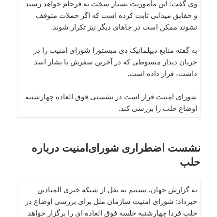
وی گفت: این مأموریت بسیار سخت به فرجام خواهد رسید
و حقایق میدانی ثابت کرده است که اگر حملات متوقف
نشوند ممکن است در جاهای دیگر نیز تکرار شوند.
به گفته منابع دیپلماتیک دی میستورا شورای امنیت را در
جریان دیدار مبسوطی که در آخرین سفرش با بشار اسد
داشت، قرار داده است.
شورای امنیت قرار است در نشستی فوق العاده چهارشنبه
اوضاع حلب را بررسی کند.
نشست اضطراری شورای‌امنیت درباره
حلب
به گزارش جهان، تسنیم به نقل از شبکه خبری المیادین
خبرداد: شورای امنیت سازمان ملل برای بررسی اوضاع در
حلب فردا چهارشنبه جلسه فوق العاده ای را برگزار خواهد