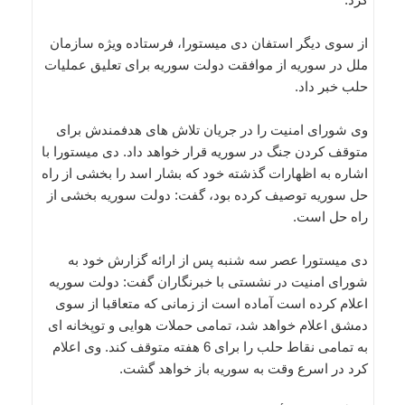
از سوی دیگر استفان دی میستورا، فرستاده ویژه سازمان
ملل در سوریه از موافقت دولت سوریه برای تعلیق عملیات
حلب خبر داد.
وی شورای امنیت را در جریان تلاش های هدفمندش برای
متوقف کردن جنگ در سوریه قرار خواهد داد. دی میستورا با
اشاره به اظهارات گذشته خود که بشار اسد را بخشی از راه
حل سوریه توصیف کرده بود، گفت: دولت سوریه بخشی از
راه حل است.
دی میستورا عصر سه شنبه پس از ارائه گزارش خود به
شورای امنیت در نشستی با خبرنگاران گفت: دولت سوریه
اعلام کرده است آماده است از زمانی که متعاقبا از سوی
دمشق اعلام خواهد شد، تمامی حملات هوایی و توپخانه ای
به تمامی نقاط حلب را برای 6 هفته متوقف کند. وی اعلام
کرد در اسرع وقت به سوریه باز خواهد گشت.