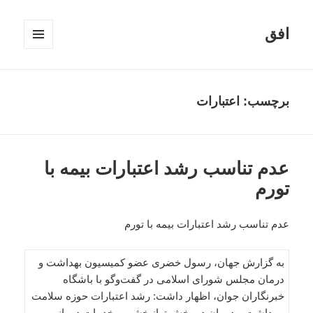
افق
فهرست
و
ابزارک‌ها
برچسب:
اعتبارات
عدم تناسب رشد اعتبارات بیمه‌ با
تورم
عدم تناسب رشد اعتبارات بیمه‌ با تورم
به گزارش جهان، رسول خضری عضو کمیسیون بهداشت و
درمان مجلس شورای اسلامی در گفت‌وگو با باشگاه
خبرنگاران جوان، اظهار داشت: رشد اعتبارات حوزه سلامت
،بهداشت و درمان در بخش توانبخشی و خدمات درمانی