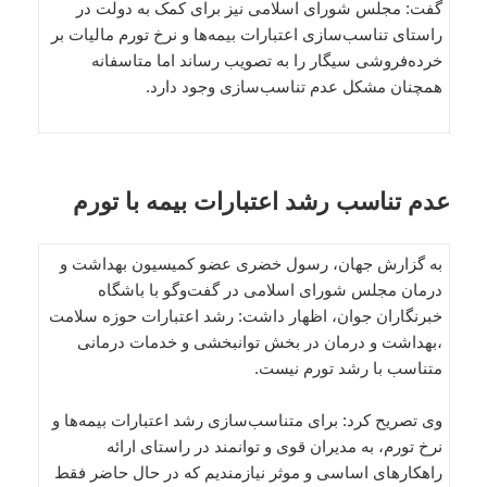
گفت: مجلس شورای اسلامی نیز برای کمک به دولت در
راستای تناسب‌سازی اعتبارات بیمه‌ها و نرخ تورم مالیات بر
خرده‌فروشی سیگار را به تصویب رساند اما متاسفانه
همچنان مشکل عدم تناسب‌سازی وجود دارد.
عدم تناسب رشد اعتبارات بیمه‌ با تورم
به گزارش جهان، رسول خضری عضو کمیسیون بهداشت و
درمان مجلس شورای اسلامی در گفت‌وگو با باشگاه
خبرنگاران جوان، اظهار داشت: رشد اعتبارات حوزه سلامت
،بهداشت و درمان در بخش توانبخشی و خدمات درمانی
متناسب با رشد تورم نیست.
وی تصریح کرد: برای متناسب‌سازی رشد اعتبارات بیمه‌ها و
نرخ تورم، به مدیران قوی و توانمند در راستای ارائه
راهکارهای اساسی و موثر نیازمندیم که در حال حاضر فقط