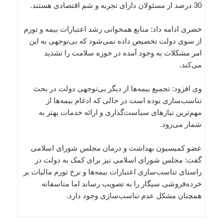
30 درصد از مسئولان دارای تجربه و شم اقتصادی هستند.
خضری ادامه داد: منابع همخوانی رشد اعتبارات بیمه و تورم
از سوی دولت تخصیص داده نمی‌شود که بی‌توجهی به این
امر مشکلات به وجود آمده در حوزه سلامت را تشدید
می‌کند.
وی افزود: تجمیع بیمه‌ها از دیگر بی‌توجهی‌ دولت در بحث
تناسب‌سازی بوده است در حالی که ادغام بیمه‌ها از
مهم‌ترین نیازهای سیاست‌گذاری و ارائه خدمات بهتر به
شمار می‌رود.
عضو کمیسیون بهداشت و درمان مجلس شورای اسلامی
گفت: مجلس شورای اسلامی نیز برای کمک به دولت در
راستای تناسب‌سازی اعتبارات بیمه‌ها و نرخ تورم مالیات بر
خرده‌فروشی سیگار را به تصویب رساند اما متاسفانه
همچنان مشکل عدم تناسب‌سازی وجود دارد.