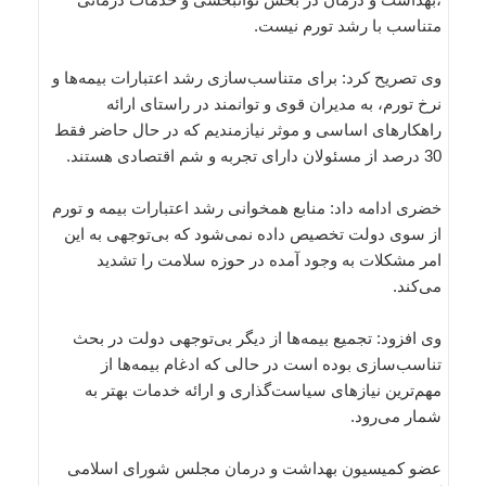
متناسب با رشد تورم نیست.
وی تصریح کرد: برای متناسب‌سازی رشد اعتبارات بیمه‌ها و
نرخ تورم، به مدیران قوی و توانمند در راستای ارائه
راهکارهای اساسی و موثر نیازمندیم که در حال حاضر فقط
30 درصد از مسئولان دارای تجربه و شم اقتصادی هستند.
خضری ادامه داد: منابع همخوانی رشد اعتبارات بیمه و تورم
از سوی دولت تخصیص داده نمی‌شود که بی‌توجهی به این
امر مشکلات به وجود آمده در حوزه سلامت را تشدید
می‌کند.
وی افزود: تجمیع بیمه‌ها از دیگر بی‌توجهی‌ دولت در بحث
تناسب‌سازی بوده است در حالی که ادغام بیمه‌ها از
مهم‌ترین نیازهای سیاست‌گذاری و ارائه خدمات بهتر به
شمار می‌رود.
عضو کمیسیون بهداشت و درمان مجلس شورای اسلامی