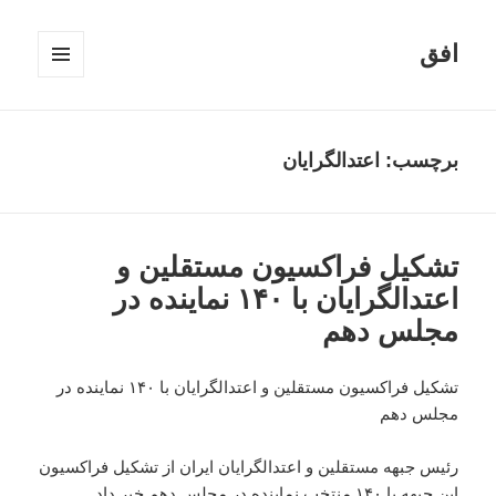
افق
فهرست
و
ابزارک‌ها
برچسب:
اعتدالگرایان
تشکیل فراکسیون مستقلین و
اعتدالگرایان با ۱۴۰ نماینده در
مجلس دهم
تشکیل فراکسیون مستقلین و اعتدالگرایان با ۱۴۰ نماینده در
مجلس دهم
رئیس جبهه مستقلین و اعتدالگرایان ایران از تشکیل فراکسیون
این جبهه با ۱۴۰ منتخب نماینده در مجلس دهم خبر داد.