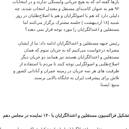
بارها گفته اند که به هیچ جریانی وابستگی ندارند و در انتخابات
۹۲ هم به عنوان کاندیدای مستقل و معتدل انتخاب شدند، چه
دلیلی دارد که هم با اصولگرایان و هم با اصلاح‌طلبان در روز
شنبه (۱۸ اردیبهشت ) جلسه مشترک برگزار می‌کنند اما
مستقلین و اعتدالگرایان را مورد توجه قرار نمی دهند؟
رئیس جبهه مستقلین و اعتدالگرایان ادامه داد: ما از ایشان
مصرانه درخواست می‌کنیم که به جریان سوم که همان
مستقلین و اعتدالگرایان هستند نیز همانند دو جریان دیگر
اصلاح‌طلبی و اصولگرایی توجه کنند تا مردم با استفاده از
ظرفیت های هر سه جریان در زمینه عمران و آبادانی کشور و
تلاش برای پیشرفت ایران به جایگاه بالایی برسند.
منبع: ایسنا
تشکیل فراکسیون مستقلین و اعتدالگرایان با ۱۴۰ نماینده در مجلس دهم