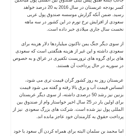
کسر بودجه عربستان در سال 2016 به 20 درصد خواهد
رسید. ضمن آنکه گزارش موسسه صندوق پول عربی
سعودی از افزایش نرخ تورم در این کشور در سه ماهه
نخست سال جاری میلادی خبر داده است.
از سوی دیگر جنگ یمن تاکنون میلیاردها دلار هزینه برای
سعودی داشته و این غیر از هزینه هنگفتی است که سعودی
های برای گروه های تروریست تکفیری در عراق و به خصوص
در سوریه در حال پرداخت آن هستند.
عربستان روز به روز کشور گران قیمت تری می شود،
امساس قیمت آب و برق بالا رفته و گفته می شود قیمت
بزنین نیز رشد 50 درصدی داشته، از سوی دیگر عربستان
برای اولین بار در 25 سال اخیر خواستار وام از صندوق بین
المللی پول نیز شده است. شرکت های بزرگ سعودی نیز از
پرداخت حقوق به کارمندان خود عاجز مانده اند.
اما محمد بن سلمان البته برای همراه کردن آل سعود با خود