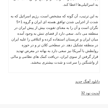
به اسرائیلی‌ها اعطا کند.
به این ترتیب، آن گونه که مشخص است، رژیم اسرائیل که به
شدت از اجرایی شدن توافق هسته ای ایران و گروه 1+5
نگران است و آن را به معنای تقویت بیش از پیش ایران در
منطقه می داند، سعی دارد از فضای تنش به وجود آمده
میان ایران و عربستان استفاده کرده و ائتلافی را علیه ایران
در منطقه تشکیل دهد. در سطحی کلان تر و در حوزه
روابطش با آمریکا نیز سعی دارد به بهانه در معرض تهدید
قرار گرفتن از سوی ایران، دریافت کمک های نظامی و مالی
از واشنگتن را سرعت و شدت بیشتری ببخشد.
دانلود آهنگ جدید
آپدیت نود 32