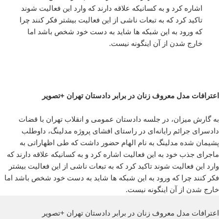
اشاره کرد و به کسانیکه علاقه دارند که وارد این فعالیت شوند
تاکید کرد که به تبعات ناشی از این فعالیت بیشتر فکر کنند چرا
که ورود به این شبکه ها شاید به دست خود شخص باشد اما
خارج شدن از آن اینگونه نیست.
اعترافات مدل معروف زنان در برابر دادستان تهران +تصویر
به گارش میزان، در جلسه دادستان عمومی و انقلاب تهران با قضات
دادسرای جرائم رایانه‌ای در راستای افشای پروژه مدلینگ، داوطلب
پشیمان شده مدلینگ به نام الهام حضور داشت که طی اظهاراتی به
ماجرای جذب خود به این فعالیت اشاره کرد و به کسانیکه علاقه دارند که
وارد این فعالیت شوند تاکید کرد که به تبعات ناشی از این فعالیت بیشتر
فکر کنند چرا که ورود به این شبکه ها شاید به دست خود شخص باشد اما
خارج شدن از آن اینگونه نیست.
اعترافات مدل معروف زنان در برابر دادستان تهران +تصویر