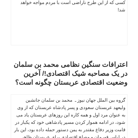
کسی که از این طرح ناراضی است با مردم مواجه خواهد
شد!
اعترافات سنگین نظامی محمد بن سلمان
در یک مصاحبه شیک اقتصادی!/ آخرین
وضعیت اقتصادی عربستان چگونه است؟
گروه بین الملل جهان نیوز ـ محمد بن سلمان جانشین
ولیعهد عربستان سعودی و پسر پادشاه عربستان که از وی
به عنوان مرد اول و همه کاره این روزهای عربستان یاد می
شود، در ادامه هموار کردن مسیر پادشاهی خود که یکبار در
قامت وزیر دفاع مقتدر به یمن دستور حمله داده بود، این بار
در لباس قهرمان و مصلح اقتصادی برای عربستان ظاهر