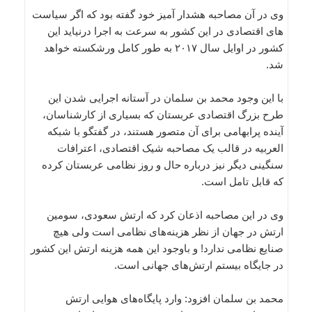
وی در آن مصاحبه هشدار آمیز خود گفته بود که اگر سیاست
های اقتصادی در این کشور به سرعت به اجرا درنیاید این
کشور در اوایل سال ۲۰۱۷ به طور کامل ورشکسته خواهد
شد.
با این وجود محمد بن سلمان در آستانه اجرایی شدن این
طرح بزرگ اقتصادی عربستان که بسیاری از کارشناسان،
آینده پرابهامی برای آن متصور هستند، در گفتگو با شبکه
العربیه در قالب یک مصاحبه شیک اقتصادی، اعترافات
سنگینی دیگر نیز درباره حال و روز نظامی عربستان کرده
که قابل تامل است.
وی در این مصاحبه اذعان کرد که ارتش سعودی، سومین
ارتش در جهان از نظر هزینه‌های نظامی است ولی هیچ
صنایع نظامی ندارد! و باوجود این همه هزینه ارتش این کشور
در جایگاه بیستم ارتش‌های جهانی است.
محمد بن سلمان افزود: وارد پایگاه‌های هوایی ارتش