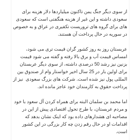
از سوی دیگر جنگ یمن تاکنون میلیاردها دلار هزینه برای
سعودی داشته و این غیر از هزینه هنگفتی است که سعودی
های برای گروه های تروریست تکفیری در عراق و به خصوص
در سوریه در حال پرداخت آن هستند.
عربستان روز به روز کشور گران قیمت تری می شود،
امساس قیمت آب و برق بالا رفته و گفته می شود قیمت
بزنین نیز رشد 50 درصدی داشته، از سوی دیگر عربستان
برای اولین بار در 25 سال اخیر خواستار وام از صندوق بین
المللی پول نیز شده است. شرکت های بزرگ سعودی نیز از
پرداخت حقوق به کارمندان خود عاجز مانده اند.
اما محمد بن سلمان البته برای همراه کردن آل سعود با خود
و مردم عربستان، با طرح تحول اقتصادی پیش از این در
مصاحبه ای هشدارهای داده بود که اینک نشان بدهد که
اقدامات او در حال رقم زدن چه کار بزرگی در این کشور
است.