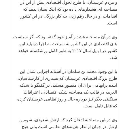
و مردم عربستان، با طرح تحول اقتصادی پیش از این در
مصاحبه ای هشدارهای داده بود که اینک نشان بدهد که
اقدامات او در حال رقم زدن چه کار بزرگی در این کشور
است.
وی در آن مصاحبه هشدار آمیز خود گفته بود که اگر سیاست
های اقتصادی در این کشور به سرعت به اجرا درنیاید این
کشور در اوایل سال ۲۰۱۷ به طور کامل ورشکسته خواهد
شد.
با این وجود محمد بن سلمان در آستانه اجرایی شدن این
طرح بزرگ اقتصادی عربستان که بسیاری از کارشناسان،
آینده پرابهامی برای آن متصور هستند، در گفتگو با شبکه
العربیه در قالب یک مصاحبه شیک اقتصادی، اعترافات
سنگینی دیگر نیز درباره حال و روز نظامی عربستان کرده
که قابل تامل است.
وی در این مصاحبه اذعان کرد که ارتش سعودی، سومین
ارتش در جهان از نظر هزینه‌های نظامی است ولی هیچ