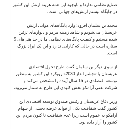
صنایع نظامی ندارد! و باوجود این همه هزینه ارتش این کشور
در جایگاه بیستم ارتش‌های جهانی است.
محمد بن سلمان افزود: وارد پایگاه‌های هوایی ارتش
عربستان می‌شویم و شاهد زمینه مرمر و دیوارهای تزئین
شده هستیم و کیفیت پایگاه‌های نظامی ما در حد هتل‌های 5
ستاره است در حالی که کارایی ندارد و این یک ایراد بزرگ
است.
از سوی دیگر بن سلمان گفت طرح تحول اقتصادی
عربستان یا «چشم انداز 2030» رویکرد این کشور به منظور
توسعه اقتصادی در 15 سال آینده را مشخص می‌کند و
شرکت نفتی آرامکو بخش کلیدی این طرح به شمار می‌رود.
وزیر دفاع عربستان و رئیس صندوق توسعه اقتصادی این
کشور گفت شفافیت یکی از فواید عرضه بخشی از سهام
آرامکو به عموم است زیرا عدم شفافیت تا کنون مردم این
کشور را آزار داده بود.