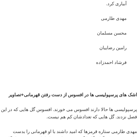
آبیاری کرد.
مهدی طارمی
محسن مسلمان
رامین رضاییان
فرشاد احمدزاده
اشک های پرسپولیسی ها در افسوس از دست رفتن قهرمانی+تصاویر
پرسپولیسی ها حالا دارند افسوس می خورند. افسوس گل هایی که در این
فصل نزدند. گل هایی که تعدادشان کم هم نیست.
مهدی طارمی ستاره قرمزها که امید داشند با او قهرمانی را بدست