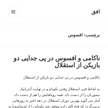
افق
فهرست
و
ابزارک‌ها
برچسب:
افسوس
ناکامی و افسوس در پی جدایی دو
بازیکن از استقلال
ناکامی و افسوس در پی جدایی دو بازیکن از استقلال
به لحاظ فنی استقلال وقتی نکونام و در نهایت آندرانیک
تیموریان را از دست داد، همه رویاهایش را هم از دست داد.
آمار می گوید بهترین دوران استقلال در دهه اخیر به روزهایی
برمی‌گردد که فتح الله زاده موفق شد نکونام را از اوساسونا به