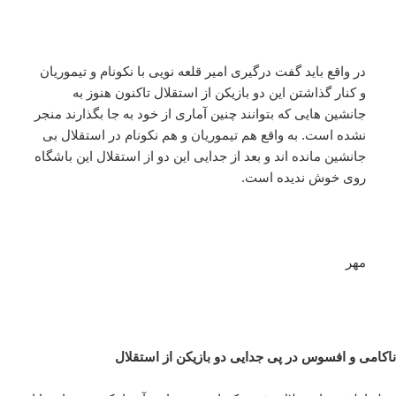
در واقع باید گفت درگیری امیر قلعه نویی با نکونام و تیموریان
و کنار گذاشتن این دو بازیکن از استقلال تاکنون هنوز به
جانشین هایی که بتوانند چنین آماری از خود به جا بگذارند منجر
نشده است. به واقع هم تیموریان و هم نکونام در استقلال بی
جانشین مانده اند و بعد از جدایی این دو از استقلال این باشگاه
روی خوش ندیده است.
مهر
ناکامی و افسوس در پی جدایی دو بازیکن از استقلال