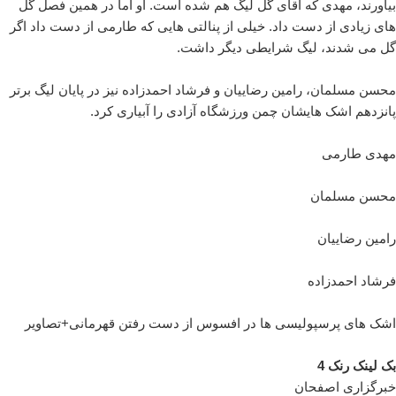
بیاورند، مهدی که آقای گل لیگ هم شده است. او اما در همین فصل گل
های زیادی از دست داد. خیلی از پنالتی هایی که طارمی از دست داد اگر
گل می شدند، لیگ شرایطی دیگر داشت.
محسن مسلمان، رامین رضاییان و فرشاد احمدزاده نیز در پایان لیگ برتر
پانزدهم اشک هایشان چمن ورزشگاه آزادی را آبیاری کرد.
مهدی طارمی
محسن مسلمان
رامین رضاییان
فرشاد احمدزاده
اشک های پرسپولیسی ها در افسوس از دست رفتن قهرمانی+تصاویر
بک لینک رنک 4
خبرگزاری اصفحان