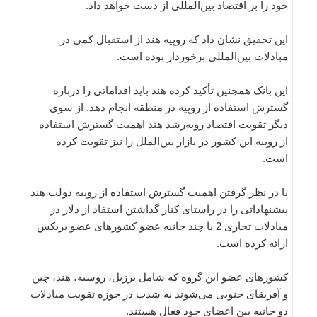
خود را بر اقتصاد بین‌المللی از دست خواهد داد.
این تحقیق نشان داد که روپیه هند از استقبال کمی در
مبادلات بین‌المللی برخوردار بوده است.
این بانک همچنین تأکید کرده هند باید اقداماتی را درباره
گسترش استفاده از روپیه در منطقه انجام دهد. از سوی
دیگر تقویت اقتصاد روبه‌رشد هند اهمیت گسترش استفاده
از روپیه این کشور در بازار بین‌الملل را نیز تقویت کرده
است.
با در نظر گرفتن اهمیت گسترش استفاده از روپیه دولت هند
پیشنهاداتی را در راستای کنار گذاشتن استفاد از دلار در
مبادلات تجاری 2 یا چند جانبه عضو کشورهای عضو بریکس
ارائه کرده است.
کشورهای عضو این گروه که شامل برزیل، روسیه، هند، چین
و آفریقای جنوبی می‌شوند به شدت در حوزه تقویت مبادلات
دو جانبه بین اعضای خود فعال هستند.