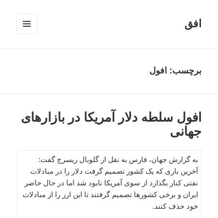
افق
فهرست
و
ابزارک‌ها
برچسب:
افول
افول سلطه دلار آمریکا در بازارهای
جهانی
به گزارش جهان، فارس به نقل از گلوبال ریسرچ گفت:
آخرین باری که یک کشور تصمیم گرفت دلار را در مبادلات
نفتی کنار بگذارد از سوی آمریکا نابود شد اما در حال حاضر
ایران و برخی کشورها تصمیم گرفتند تا این ارز را از مبادلات
خود حذف کنند.