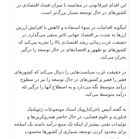
این اقدام غیرقانونی در مقایسه با میزان فساد اقتصادی در
کشورهای در حال توسعه بسیار بزرگ‌تر است.
اینگونه اقدامات در سوء استفاده و کاهش یا افزایش ارزش
ارزها به شدت بر اقتصاد جهانی تاثیر منفی می‌گذارد. در
حقیقت غرب زمانی رشد اقتصادی بالا را تجربه می‌کند که
کشورهای نو ظهور و اقتصادهای در حال توسعه را درگیر
بحران می‌کند.
در حقیقت غرب سیاست‌هایی را دنبال می‌کند که کشورهای
فقیر را فقیر و کشورهای در حال توسعه را نیز در سطوح
درآمد متوسط نگه می‌دارد و به اصطلاح آنها را درگیر تله
درآمد متوسط می‌کند.
به گفته آنیس باجرکتارویک استاد موضوعات ژئوپلتیک
فناوری و علوم فضایی، در حال حاضر هیدروکربن‌ها و
تولیدات نفتی بیشتر از اینکه یک منبع درآمد باشند یک اسلحه
برای محدود کردن توسعه بسیاری از کشورها محسوب
می‌شوند.