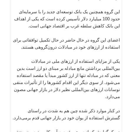
این گروه همچنین یک بانک توسعه‌ای جدید را با سرمایه‌ای
حدود 100 میلیارد دلار تأسیس کرده است که یکی از اهداف
این بانک کاهش سلطه غرب بر اقتصاد جهانی است.
اعضای این گروه در حال حاضر در حال تکمیل توافقاتی برای
استفاده از ارزهای خود در مبادلات درون‌گروهی هستند.
یکی از مزایای استفاده از ارزهای ملی در مبادلات
بین‌المللی برداشتن مانع مبادله بر مبنای دو ارز است بدین
معنی که در مبادله تنها از ارز کشور مبدأ یا مقصد استفاده
می‌شود. از سوی دیگر این اقدام کشورها را از تأثیرات منفی
نوسانات ارزهای بین‌المللی نظیر دلار در بازار جهانی مصون
می‌دارد.
در کنار موارد ذکر شده چین هم به شدت در راستای
گسترش استفاده از یوان خود در بازار جهانی قدم برمی‌دارد.
در یک گزارش که از سوی مؤسسه آمریکایی پترسون منتشر