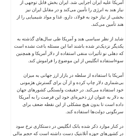
آمریکا علیه ایران اجرایی شد. ایران بخش قابل توجهی از
نیاز هند به انرژی را تأمین می‌کند و در مقابل ایران نیز
بخشی از نیاز خود به فولاد، دارو، غذا و مواد شیمیایی را از
هند تأمین می‌کند.
شاید از نظر سیاسی هند و آمریکا طی سال‌های گذشته به
یکدیگر نزدیک‌تر شده باشند اما این مسئله باعث نشده است
که دهلی نو تأثیرات منفی استفاده از دلار آمریکا و همچنین
سوءاستفاده انگلیس از این موضوع را فراموش کند.
آمریکا با استفاده از سلطه در بازار ارز جهانی به میزان
بی‌شماری دلار چاپ کرده و از آن برای گسترش هژمونی
خود استفاده می‌کند. در حقیقت وابستگی کشورهای جهان
به دلار به عنوان ارز ذخیره‌ای خود این فرصت را به آمریکا
داده است تا بدون هیچ مشکلی از این نقطه ضعف برای
سرنگونی دولت‌ها استفاده کند.
در کنار موارد ذکر شده بانک انگلیس در دستکاری نرخ سود
در کشورهای حوزه آتلانتیک دست داشته است که حجم مالی