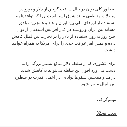
به طور کلی یوان در حال سبقت گرفتن از دلار و یورو در
مبادلات مناطقی مانند شرق آسیا است چرا که توافق‌نامه
استفاده از ارز‌های ملی بین ایران و هند و همچنین توافق
مشابه بین ایران و روسیه در کنار افزایش استقبال از یوان
چین روز به روز استفاده از دلار را در تجارت بین‌الملل کاهش
داده و همین امر عواقب جدی را برای آمریکا به همراه خواهد
داشت.
برای کشوری که از سلطه دلار منافع بسیار بزرگی را به
دست می‌آورد افول این سلطه می‌تواند به کاهش شدید
درآمد و همچنین سقوط توانایی در اعمال قدرت در سطوح
بین‌الملل منجر شود.
اتوبیوگرافی
اپدیت نود32