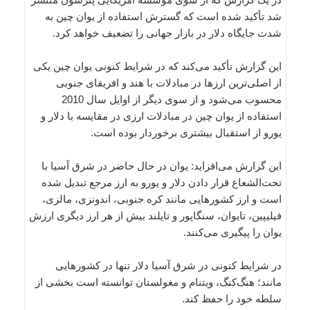
شد تأکید شده است که گسترش استفاده از یوان چین به
شدت جایگاه دلار در بازار جهانی را تضعیف خواهد کرد.
این گزارش تأکید می‌کند که در شرایط کنونی یوان چین یکی
از اصلی‌ترین ارزها در مبادلات با هند و افریقای جنوبی
محسوب می‌شود و از سوی دیگر از اوایل سال 2010
استفاده از یوان چین در مبادلات ارزی در مقایسه با دلار و
یورو از استقبال بیشتری برخوردار بوده است.
این گزارش می‌افزاید: یوان در حال حاضر در شرق آسیا با
تحت‌الشعاع قرار دادن دلار و یورو به ارز مرجع تبدیل شده
است و ارز کشورهایی مانند کره جنوبی، اندونزی، مالزی،
فیلیپین، تایوان، سنگاپور و تایلند بیش از هر ارز دیگری ارزش
یوان را پیگیری می‌کنند.
در شرایط کنونی در شرق آسیا دلار تنها در کشورهایی
مانند؛ هنگ‌کنگ، ویتنام و مغولستان توانسته است بخشی از
سلطه خود را حفظ کند.