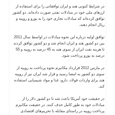
در شرایط کنونی هند و ایران توافقاتی را برای استفاده از
ارز‌های ملی خود در مبادلات نفتی صورت داده‌اند. دو کشور
توافق کرده‌اند که مبادلات تجاری خود را به یورو و روپیه و
ریال انجام دهند.
توافق اولیه درباره این نحوه مبادلات در اواسط سال 2011
بین دو کشور هند و ایران انجام شد و دو کشور توافق کردند
تا هزینه نفت ایران از سوی هند به 45 درصد به روپیه و 55
درصد به یورو پرداخت شود.
در مارس 2012 قرارداد مکانیزم نحوه پرداخت به روپیه از
سوی دو کشور به امضا رسید و قرار شد ایران نیز از روپیه
هند برای واردات فولاد، دارو، غذا و مواد شیمیایی استفاده
کند.
در حقیقت خود آمریکا باعث شد تا دو کشور دلار را از
مبادلات خود به طور کامل حذف کنند. در حقیقت مکانیزم
پرداخت روپیه در راستای مقابله با تحریم‌های اقتصادی