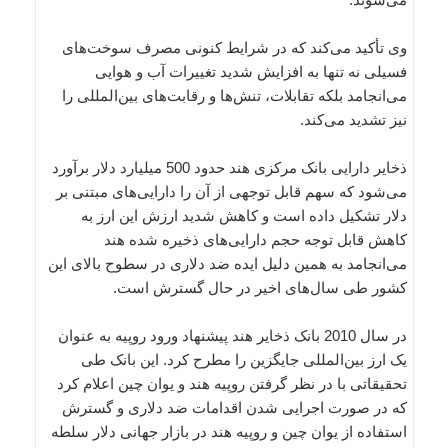
وی تأکید می‌کند که در شرایط کنونی مصرف سوخت‌‌های
فسیلی نه تنها به افزایش شدید تغییرات آب و هوایی
می‌انجامد بلکه تقابلات، تنش‌ها و رقابت‌های بین‌المللی را
نیز تشدید می‌کند.
ذخایر دارایی بانک مرکزی هند حدود 500 میلیارد دلار برآورد
می‌شود که سهم قابل توجهی از آن را دارایی‌های مبتنی بر
دلار تشکیل داده است و کاهش شدید ارزش این ارز به
کاهش قابل توجه حجم دارایی‌‌های ذخیره شده هند
می‌انجامد به همین دلیل ایده ضد دلاری در سطوح بالای این
کشور طی سال‌های اخیر در حال گسترش است.
در سال 2010 بانک ذخایر هند پیشنهاد ورود روپیه به عنوان
یک ارز بین‌المللی جایگزین را مطرح کرد. این بانک طی
تحقیقاتی با در نظر گرفتن روپیه هند و یوان چین اعلام کرد
که در صورت اجرایی شدن اقدامات ضد دلاری و گسترش
استفاده از یوان چین و روپیه هند در بازار جهانی دلار سلطه‌