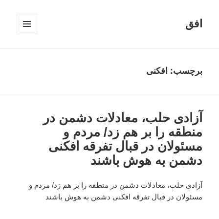
افق
فهرست
و
ابزارک‌ها
برچسب:
افکنی
آزادی حلب، معادلات دشمن در
منطقه را بر هم زد/ مردم و
مسئولان در قبال تفرقه افکنی
دشمن به هوش باشند
آزادی حلب، معادلات دشمن در منطقه را بر هم زد/ مردم و
مسئولان در قبال تفرقه افکنی دشمن به هوش باشند