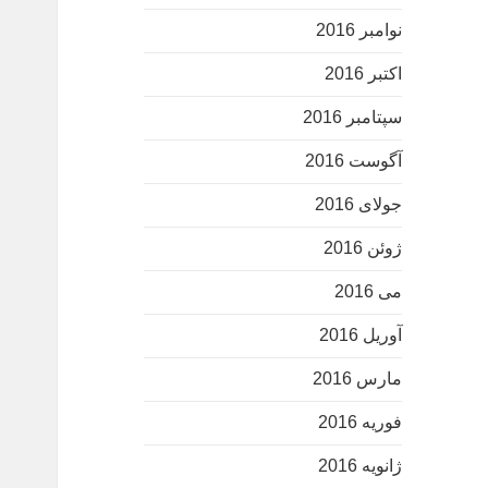
نوامبر 2016
اکتبر 2016
سپتامبر 2016
آگوست 2016
جولای 2016
ژوئن 2016
می 2016
آوریل 2016
مارس 2016
فوریه 2016
ژانویه 2016