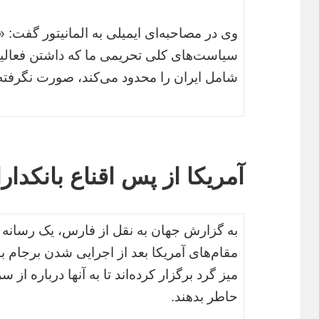
وی در مصاحبه‌ای ایمیلی به المانیتور گفت: 
سیاست‌های کلی تحریمی ما که داشتن فعالیت‌
شامل ایران را محدود می‌کند، صورت نگر
آمریکا از پس اقناع بانکدار
به گزارش جهان به نقل از فارس، یک رسانه آ
میز گرد برگزار کرده‌اند تا به آنها درباره از
حاطر بدهند.