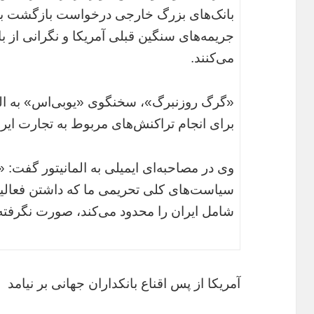
بانک‌های بزرگ خارجی درخواست بازگشت به ایر
جریمه‌های سنگین قبلی آمریکا و نگرانی از با
می‌کنند.
«گرگ روزنبرگ»، سخنگوی «یو‌بی‌اس» به الم
برای انجام تراکنش‌های مربوط به تجارت ایران
وی در مصاحبه‌ای ایمیلی به المانیتور گفت: 
سیاست‌های کلی تحریمی ما که داشتن فعالیت‌
شامل ایران را محدود می‌کند، صورت نگر
آمریکا از پس اقناع بانکداران جهانی بر نیامد