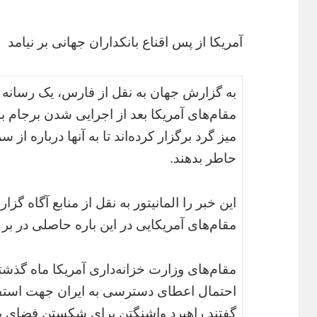
آمریکا از پس اقناع بانکداران جهانی بر نیامد
به گزارش جهان به نقل از فارس، یک رسانه آ
میز گرد برگزار کرده‌اند تا به آنها درباره از
حاطر بدهند.
این خبر را المانیتور به نقل از منابع آگاه گز
مقام‌های آمریکایی در این باره حاصلی در بر
مقام‌های وزارت خزانه‌داری آمریکا ماه گذشته
احتمال اعطای دسترسی به ایران جهت استفاده 
گفتند راهبرد واشنگتن برای شکستن فضای بی