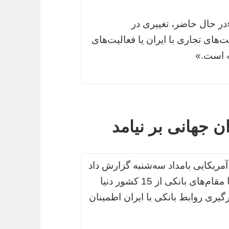
«در حال حاضر، تغییری در
های تجاری با ایران یا فعالیت‌های
فته است.»
ان جهانی بر نیامد
مریکایی بامداد سه‌شنبه گزارش داد
مقام‌های آمریکا بعد از اجرایی شدن برجام با مقام‌های بانکی از 15 کشور دنیا
 سرگیری روابط بانکی با ایران اطمینان