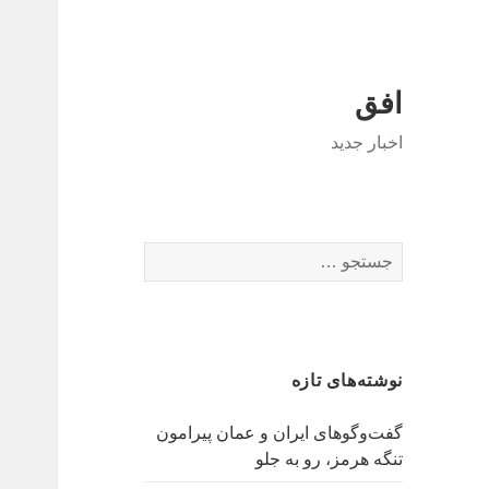
افق
اخبار جدید
جستجو
برای:
نوشته‌های تازه
گفت‌وگوهای ایران و عمان پیرامون
تنگه هرمز، رو به جلو