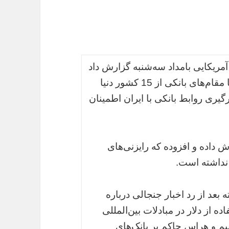
مریکایی بامداد سه‌شنبه گزارش داد
مقام‌های آمریکا بعد از اجرایی شدن برجام با مقام‌های بانکی از 15 کشور دنیا
 سرگیری روابط بانکی با ایران اطمینان
ارش داده و افزوده که رایزنی‌های
 نداشته است.
 بعد از رد اخبار جنجالی درباره
از دلار در مبادلات بین‌المللی
م و هراس حاکم بر بانک‌های