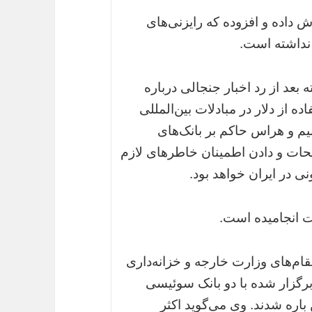
ارش داده و افزوده که رایزنی‌های
 نداشته است.
 بعد از رد اخبار جنجالی درباره
از دلار در مبادلات بین‌المللی
م و هراس حاکم بر بانک‌های
یحات و دادن اطمینان خاطرهای لازم
نی در ایران خواهد بود.
ت انجامیده است.
مقام‌های وزارت خارجه و خزانه‌داری
ی که روزهای 3 و 4 ماه مه برگزار شده با دو بانک سوئیسی
باره شدند. وی می‌گوید اکثر