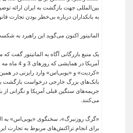
بین‌المللی جهت بازگشت به ایران ارائه توض
به بانکداران درباره بی‌خطر بودن تجارت قانو
المانیتور اکنون می‌گوید این راهبرد به شکس
یک منبع بازرگانی آگاه به المانیتور گفت که 
آمریکا در همایش
«کردیت» و «یوبی‌اس» وارد رایزنی در همین 
بانک‌های بزرگ خارجی درخواست بازگشت به ایر
جریمه‌های سنگین قبلی آمریکا و نگرانی از با
می‌کنند.
«گرگ روزنبرگ»، سخنگوی «یو‌بی‌اس» به الم
برای انجام تراکنش‌های مربوط به تجارت ایران