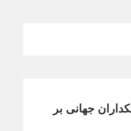
نکداران جهانی بر