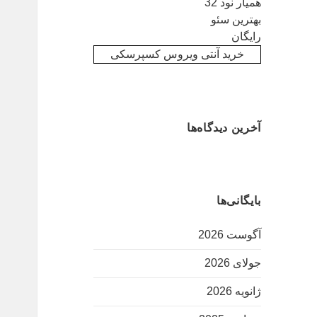
همیار نود 32
بهترین سئو
رایگان
خرید آنتی ویروس کسپرسکی
آخرین دیدگاه‌ها
بایگانی‌ها
آگوست 2026
جولای 2026
ژانویه 2026