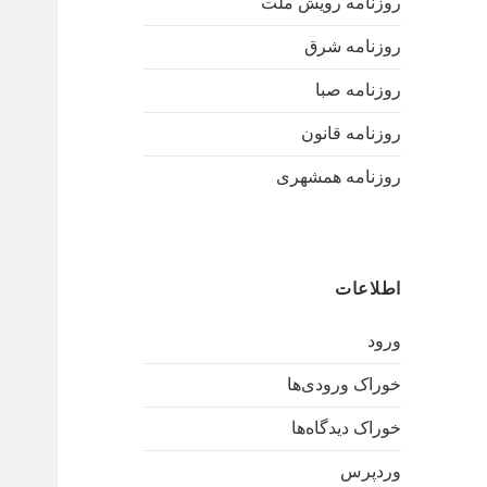
روزنامه رویش ملت
روزنامه شرق
روزنامه صبا
روزنامه قانون
روزنامه همشهری
اطلاعات
ورود
خوراک ورودی‌ها
خوراک دیدگاه‌ها
وردپرس