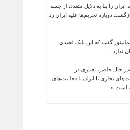
ان را بنا به دلایل متعدد، از جمله
زگشت دوباره تحریم‌ها علیه ایران رد
انیتور گفت که این بانک قصدی
 ندارد.
«در حال حاضر، تغییری در
های تجاری با ایران یا فعالیت‌های
فته است.»