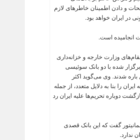
یحات و دادن اطمینان خاطرهای لازم
نی در ایران خواهد بود.
ت انجامیده است.
مقام‌های وزارت خارجه و خزانه‌داری
ی که روزهای 3 و 4 ماه مه برگزار شده با دو بانک سوئیسی
باره شدند. وی می‌گوید اکثر
ان را بنا به دلایل متعدد، از جمله
زگشت دوباره تحریم‌ها علیه ایران رد
انیتور گفت که این بانک قصدی
 ندارد.