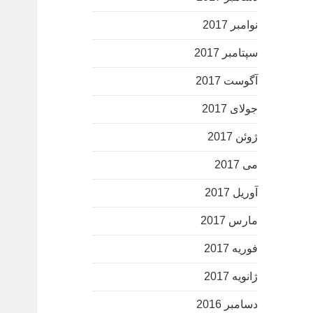
نوامبر 2017
سپتامبر 2017
آگوست 2017
جولای 2017
ژوئن 2017
می 2017
آوریل 2017
مارس 2017
فوریه 2017
ژانویه 2017
دسامبر 2016