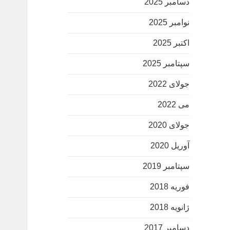
دسامبر 2025
نوامبر 2025
اکتبر 2025
سپتامبر 2025
جولای 2022
می 2022
جولای 2020
آوریل 2020
سپتامبر 2019
فوریه 2018
ژانویه 2018
دسامبر 2017