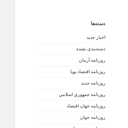
دسته‌ها
اخبار جدید
دسته‌بندی نشده
روزنامه آرمان
روزنامه اقتصاد پویا
روزنامه جدید
روزنامه جمهوري اسلامي
روزنامه جهان اقتصاد
روزنامه جوان