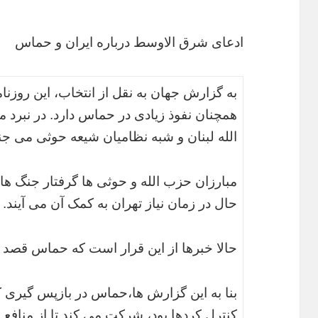
ادعای شرق الاوسط درباره ایران و حماس
به گزارش جهان به نقل از انتخاب، این روزن
همچنان نفوذ زیادی در حماس دارد. در نبرد 
الله لبنان و شبه نظامیان شیعه حوثی می جن
مبارزان حزب الله و حوثی ها گرفتار جنگ های
حال در زمان نیاز تهران به کمک آن می آیند.
حالا خبرها از این قرار است که حماس قصد دا
کنترل کردها بود، شرکت می کند تا از منافع 