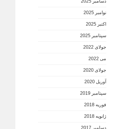
دسامبر 2025
نوامبر 2025
اکتبر 2025
سپتامبر 2025
جولای 2022
می 2022
جولای 2020
آوریل 2020
سپتامبر 2019
فوریه 2018
ژانویه 2018
دسامبر 2017