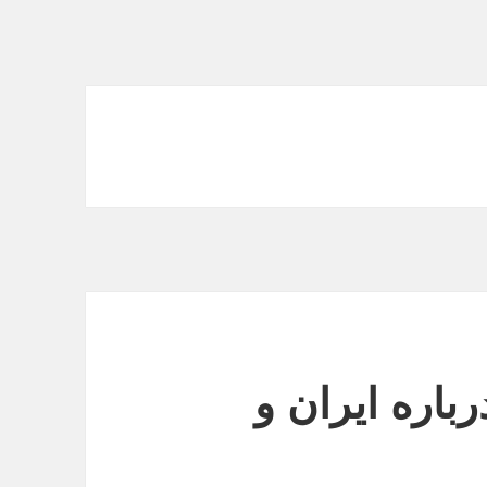
اره ایران و