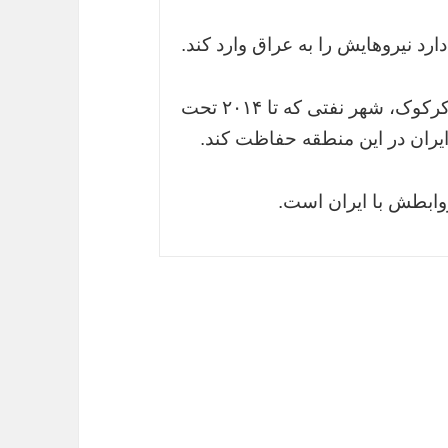
رد نیروهایش را به عراق وارد کند.
بنا به این گزارش ها،حماس در بازپس گیری کرکوک، شهر نفتی که تا ۲۰۱۴ تحت
ایران در این منطقه حفاظت کند.
وابطش با ایران است.