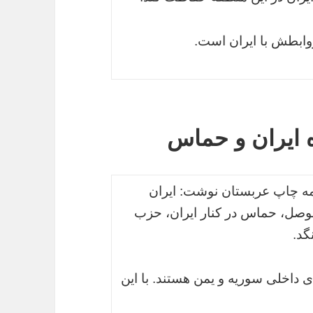
وابطش با ایران است.
 ایران و حماس
امه چاپ عربستان نوشت: ایران
موصل، حماس در کنار ایران، حزب
گد.
 داخلی سوریه و یمن هستند. با این