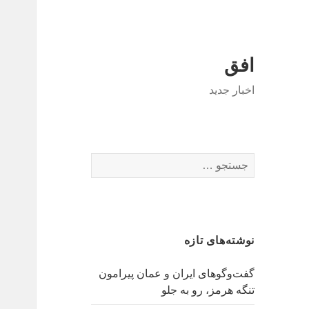
افق
اخبار جدید
جستجو
برای:
نوشته‌های تازه
گفت‌وگوهای ایران و عمان پیرامون
تنگه هرمز، رو به جلو