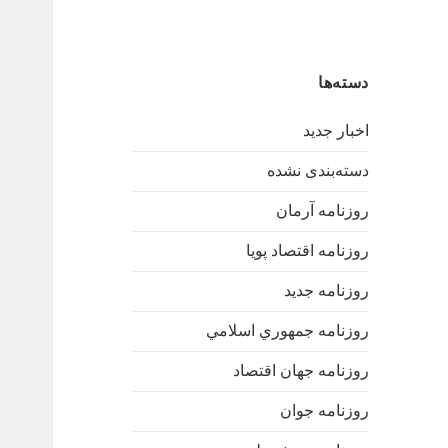
دسته‌ها
اخبار جدید
دسته‌بندی نشده
روزنامه آرمان
روزنامه اقتصاد پویا
روزنامه جدید
روزنامه جمهوري اسلامي
روزنامه جهان اقتصاد
روزنامه جوان