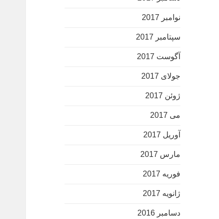
نوامبر 2017
سپتامبر 2017
آگوست 2017
جولای 2017
ژوئن 2017
می 2017
آوریل 2017
مارس 2017
فوریه 2017
ژانویه 2017
دسامبر 2016