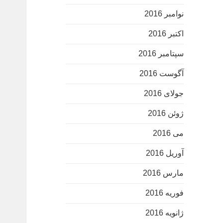
نوامبر 2016
اکتبر 2016
سپتامبر 2016
آگوست 2016
جولای 2016
ژوئن 2016
می 2016
آوریل 2016
مارس 2016
فوریه 2016
ژانویه 2016