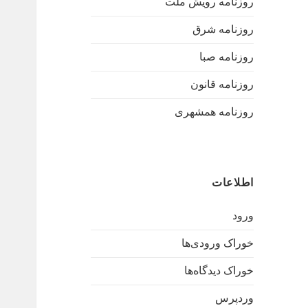
روزنامه رویش ملت
روزنامه شرق
روزنامه صبا
روزنامه قانون
روزنامه همشهری
اطلاعات
ورود
خوراک ورودی‌ها
خوراک دیدگاه‌ها
وردپرس