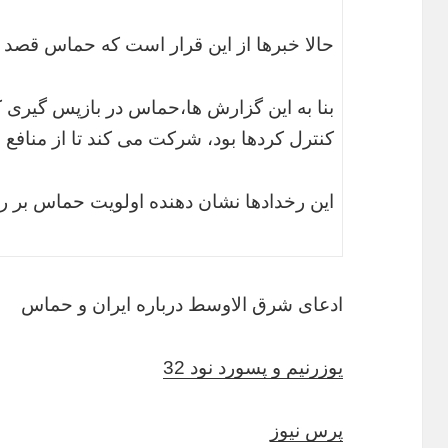
حالا خبرها از این قرار است که حماس قصد دا
کنترل کردها بود، شرکت می کند تا از منافع 
این رخدادها نشان دهنده اولویت حماس بر ر
ادعای شرق الاوسط درباره ایران و حماس
یوزرنیم و پسورد نود 32
پرس نیوز