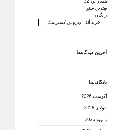
همیار نود 32
بهترین سئو
رایگان
خرید آنتی ویروس کسپرسکی
آخرین دیدگاه‌ها
بایگانی‌ها
آگوست 2026
جولای 2026
ژانویه 2026