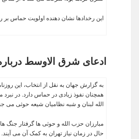
این رخدادها نشان دهنده اولویت حماس بر ر
ادعای شرق الاوسط درباره
به گزارش جهان به نقل از انتخاب، این روزن
همچنان نفوذ زیادی در حماس دارد. در نبرد 
الله لبنان و شبه نظامیان شیعه حوثی می جن
مبارزان حزب الله و حوثی ها گرفتار جنگ های
حال در زمان نیاز تهران به کمک آن می آیند.