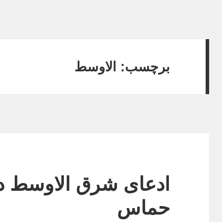
برچسب:
الاوسط
ادعای شرق الاوسط درب
حماس