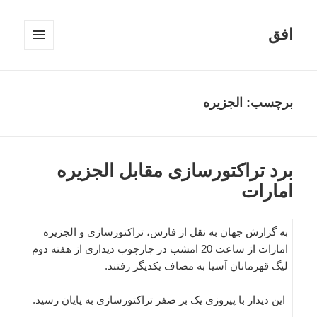
افق
فهرست
و
ابزارک‌ها
برچسب:
الجزیره
برد تراکتورسازی مقابل الجزیره
امارات
به گزارش جهان به نقل از فارس، تراکتورسازی و الجزیره
امارات از ساعت 20 امشب در چارچوب دیداری از هفته دوم
لیگ قهرمانان آسیا به مصاف یکدیگر رفتند.
این دیدار با پیروزی یک بر صفر تراکتورسازی به پایان رسید.