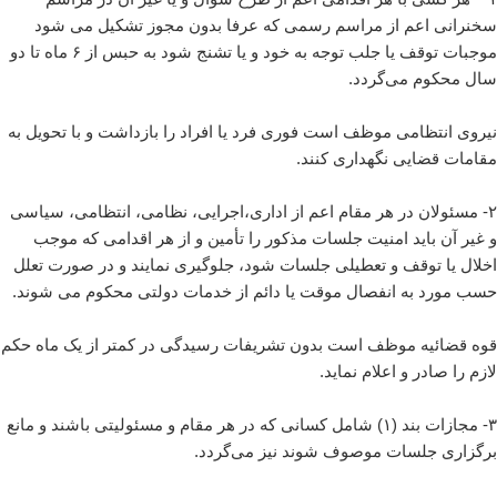
سخنرانی اعم از مراسم رسمی که عرفا بدون مجوز تشکیل می شود
موجبات توقف یا جلب توجه به خود و یا تشنج شود به حبس از ۶ ماه تا دو
سال محکوم می‌‌گردد.
نیروی انتظامی موظف است فوری فرد یا افراد را بازداشت و با تحویل به
مقامات قضایی نگهداری کنند.
۲- مسئولان در هر مقام اعم از اداری،‌اجرایی، نظامی، انتظامی، سیاسی
و غیر آن باید امنیت جلسات مذکور را تأمین و از هر اقدامی که موجب
اخلال یا توقف و تعطیلی جلسات شود، جلوگیری نمایند و در صورت تعلل
حسب مورد به انفصال موقت یا دائم از خدمات دولتی محکوم می شوند.
قوه قضائیه موظف است بدون تشریفات رسیدگی در کمتر از یک ماه حکم
لازم را صادر و اعلام نماید.
۳- مجازات بند (۱) شامل کسانی که در هر مقام و مسئولیتی باشند و مانع
برگزاری جلسات موصوف شوند نیز می‌گردد.