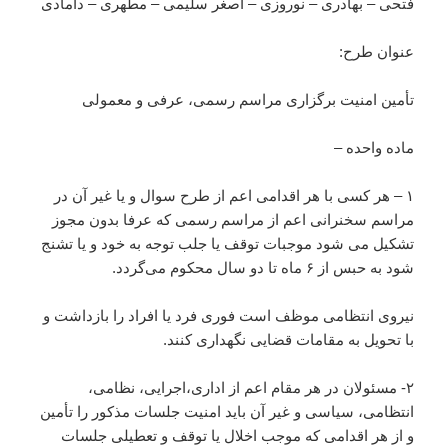
فتحی – بهادری – نوروزی – اصغر سلیمی – مطهری – دامادی
عنوان طرح:
تأمین امنیت برگزاری مراسم رسمی، عرفی و معمولی
ماده واحده –
۱ – هر کسی با هر اقدامی اعم از طرح سوال و یا غیر آن در
مراسم سخنرانی اعم از مراسم رسمی که عرفا بدون مجوز
تشکیل می شود موجبات توقف یا جلب توجه به خود و یا تشنج
شود به حبس از ۶ ماه تا دو سال محکوم می‌‌گردد.
نیروی انتظامی موظف است فوری فرد یا افراد را بازداشت و
با تحویل به مقامات قضایی نگهداری کنند.
۲- مسئولان در هر مقام اعم از اداری،‌اجرایی، نظامی،
انتظامی، سیاسی و غیر آن باید امنیت جلسات مذکور را تأمین
و از هر اقدامی که موجب اخلال یا توقف و تعطیلی جلسات