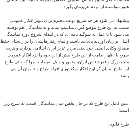
هنوز نتوانسته از مردم عزیزمان بگیرد.
پیشنهاد می شود هر چه سریع دولت محترم برای تنویر افکار عمومی
نسبت به این طرح موضع گیری مناسب نماید و به نمایندگان هم توصیه
می شود تا با عمل به سوگند نامه ای که در ابتدای شروع دوره نمایندگی
اشان بر زبان آوردند پای بند باشند و تمام رفتارهایشان را در راستای حفظ
مصالح وکلای اصلی خود یعنی مردم عزیز ایران اسلامی بردارند و هرچه
سریع با اظهار ندامت از این طرح بیش از این خود را نزد افکار عمومی
ملت بزرگ و قدرشناس ایران، منفور و ذلیل نفرمایند. چرا که حتی طرح
این طرح نمایان گر اوج افکار دیکتاتوری افراد طراح و حامیان آن می
باشد.
متن کامل این طرح که در حال پخش میان نمایندگان است، به شرح زیر
است:
طرح قانونی