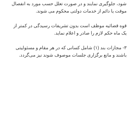
شود، جلوگیری نمایند و در صورت تعلل حسب مورد به انفصال
موقت یا دائم از خدمات دولتی محکوم می شوند.
قوه قضائیه موظف است بدون تشریفات رسیدگی در کمتر از
یک ماه حکم لازم را صادر و اعلام نماید.
۳- مجازات بند (۱) شامل کسانی که در هر مقام و مسئولیتی
باشند و مانع برگزاری جلسات موصوف شوند نیز می‌گردد.