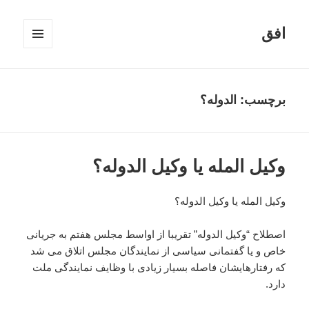
افق
فهرست
و
ابزارک‌ها
برچسب:
الدوله؟
وکیل المله یا وکیل الدوله؟
وکیل المله یا وکیل الدوله؟
اصطلاح “وکیل الدوله” تقریبا از اواسط مجلس هفتم به جریانی
خاص و یا گفتمانی سیاسی از نمایندگان مجلس اتلاق می شد
که رفتارهایشان فاصله بسیار زیادی با وظایف نمایندگی ملت
دارد.