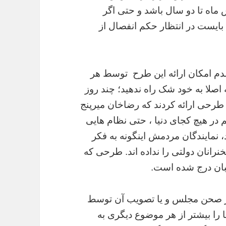
 ماه تا دو سال باشد و حتی اگر
 بایست در انتظار حکم انفصال از
دم امکان ارائه این طرح توسط هر
اصلا به خود شک راه ندهید؛ چند روز
طرحی ارائه کردند که رضاخان میرپنج
 در هیچ کجای دنیا ، حتی نظام هایی
 نمایندگان مردمش اینگونه به فکر
انان دولتی را نداده اند. طرحی که
طبان درج شده است.
 در صحن مجلس و یا تصویب آن توسط
را بیشتر از هر موضوع دیگری به