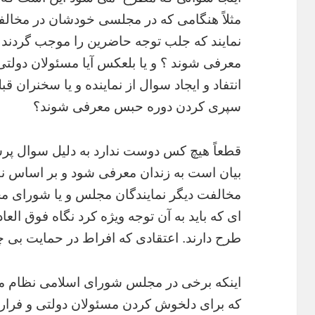
مثلاً هنگامی که در مجلسی خودشان در مخالفت
نمایند که جلب توجه حاضرین را موجب گردند
معرفی شوند ؟ و یا بلعکس آیا مسئولان دولت
انتفاد و ایجاد سوال از نماینده و یا سخنران
سپری کردن دوره حبس معرفی شوند؟
قطعاً هیچ کس دوست ندارد به دلیل سوال پر
بیان است به زندان معرفی شود و بر اساس ن
مخالفت دیگر نمایندگان مجلس و یا شورای مح
ای که باید به آن توجه ویژه کرد نگاه فوق ال
طرح دارند. اعتقادی که افراط در حمایت بی چو
اینکه برخی در مجلس شورای اسلامی نظام م
که برای دلخوش کردن مسئولان دولتی و فرار