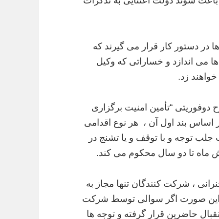
اعث شوند دولت اعتنایی به تذکرات
در دستور کار قرار می گیرند که
 ها می اندازد و خساراتی که وکیل
خواهند زد.
ح دوفوریتی “تأمین امنیت برگزاری
ساس بند اول آن ، هر نوع اقدامی
جلب توجه و با توقف و یا تشنج در
 ماه تا دو سال محکوم می کند.
رانی ، شرکت کنندگان تنها مجاز به
 این صورت اگر سوالی توسط شرکت
بال حاضرین قرار گرفته و توجه ها