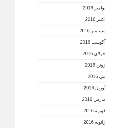
نوامبر 2016
اکتبر 2016
سپتامبر 2016
آگوست 2016
جولای 2016
ژوئن 2016
می 2016
آوریل 2016
مارس 2016
فوریه 2016
ژانویه 2016