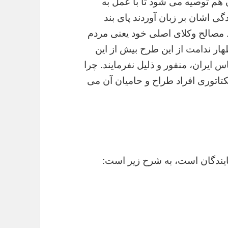
هم توصیه می شود تا با عمل به
گی اشان بر زبان آوردند پای بند
ظ مصالح وکلای اصلی خود یعنی مردم
ظهار ندامت از این طرح بیش از این
ایران، منفور و ذلیل نفرمایند. چرا
کتاتوری افراد طراح و حامیان آن می
یندگان است، به شرح زیر است: