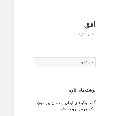
افق
اخبار جدید
جستجو
برای:
نوشته‌های تازه
گفت‌وگوهای ایران و عمان پیرامون
تنگه هرمز، رو به جلو