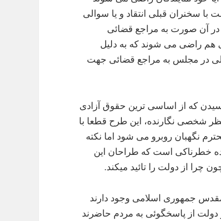
 با سخنران قبلی انتقاد و یا سوالی
 در آن صورت به مراجع قضائی
ی هم راضی می شوند که به دلیل
 قبلی در مجلس به مراجع قضائی جهت
سیدن که از اساسی ترین حقوق آزادی
ظر شخصی نگارنده، این طرح قطعا با
ترم نگهبان روبرو می شود اما نکته
عاده خطرناکی است که طراحان این
ن چرا از دولت را تائید میکند.
قدس جمهوری اسلامی وجود دارند
 دولت از پاسخگوئی به مردم حاضرند