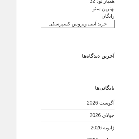
همیار نود 32
بهترین سئو
رایگان
خرید آنتی ویروس کسپرسکی
آخرین دیدگاه‌ها
بایگانی‌ها
آگوست 2026
جولای 2026
ژانویه 2026