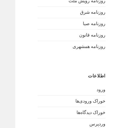
روزنامه رویش ملت
روزنامه شرق
روزنامه صبا
روزنامه قانون
روزنامه همشهری
اطلاعات
ورود
خوراک ورودی‌ها
خوراک دیدگاه‌ها
وردپرس