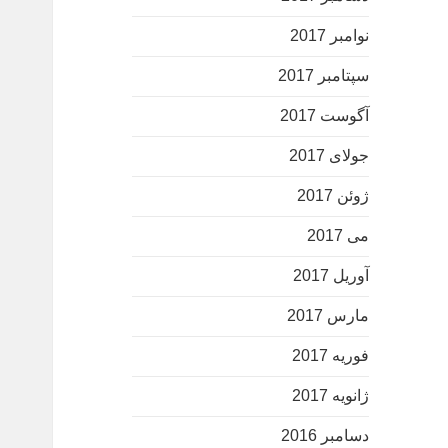
نوامبر 2017
سپتامبر 2017
آگوست 2017
جولای 2017
ژوئن 2017
می 2017
آوریل 2017
مارس 2017
فوریه 2017
ژانویه 2017
دسامبر 2016