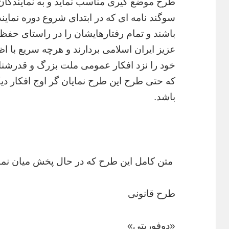
طرح موضع گیری مناسب نماید و به نمایندگان 
سوگند نامه ای که در ابتدای شروع دوره نمایند
باشند و تمام رفتارهایشان را در راستای حف
عزیز ایران اسلامی بردارند و هرچه سریع با ا
خود را نزد افکار عمومی ملت بزرگ و قدرشناس 
که حتی طرح این طرح نمایان گر اوج افکار دی
باشد.
متن کامل این طرح که در حال پخش میان نما
طرح قانونی
«دوفوریتی»