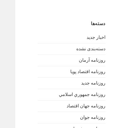
دسته‌ها
اخبار جدید
دسته‌بندی نشده
روزنامه آرمان
روزنامه اقتصاد پویا
روزنامه جدید
روزنامه جمهوري اسلامي
روزنامه جهان اقتصاد
روزنامه جوان