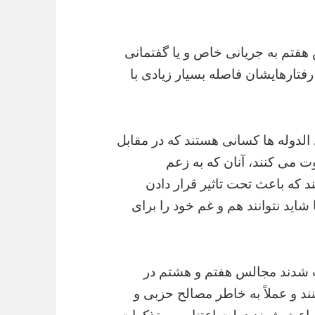
 هفتم به جریانی خاص و یا گفتمانی
تارهایشان فاصله بسیار زیادی با
 الدوله ها کسانی هستند که در مقابل
 می کنند، آنان که به زعم
 که باعث تحت تاثیر قرار دادن
شاید نتوانند هم و غم خود را برای
اعث شدند مجالس هفتم و هشتم در
د و عملاً به خاطر مصالح حزبی و