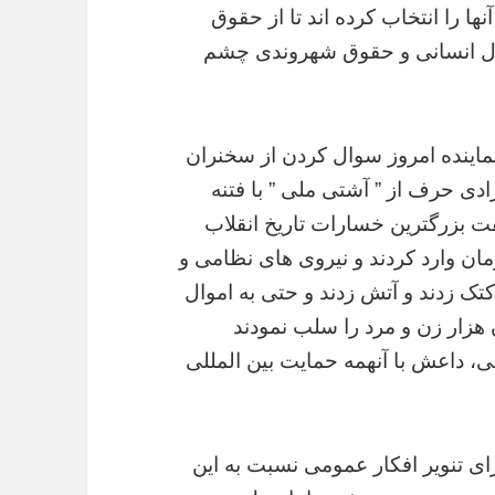
 را انتخاب کرده اند تا از حقوق
اصول انسانی و حقوق شهروندی چشم
ماینده امروز سوال کردن از سخنران
آزادی حرف از ” آشتی ملی ” با فتنه
ت بزرگترین خسارات تاریخ انقلاب
مان وارد کردند و نیروی های نظامی و
کتک زدند و آتش زدند و حتی به اموال
هزار زن و مرد را سلب نمودند
، داعش با آنهمه حمایت بین المللی
ی تنویر افکار عمومی نسبت به این