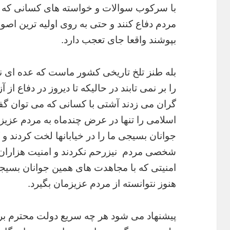
با سرکوب سوالات و خواسته های کسانی که آنها
مردم دفاع کنند و حتی به روی اولیه ترین 
بپوشند واقعا جای تعجب دارد.
بله طنز تلخ تاریخی کشور ماست که عده ای ن
را بر نمی تابند در حالیکه تا دیروز در دفاع از 
گران می زدند آشتی با کسانی که می توان گف
اسلامی را تنها در عرض چندماه به مردم عزیز
جوانان بسیجی ما را در خیابانها لخت کردند و 
شخصی مردم نیزرحم نکردند و امنیت هزاران 
امنیتی که با مجاهدت های همین جوانان بسیجی
هنوز نتوانسته از مردم عزیزمان بگیرد.
پیشنهاد می شود هر چه سریع دولت محترم برا