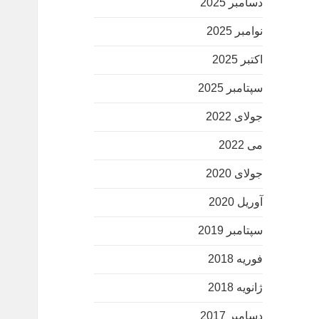
دسامبر 2025
نوامبر 2025
اکتبر 2025
سپتامبر 2025
جولای 2022
می 2022
جولای 2020
آوریل 2020
سپتامبر 2019
فوریه 2018
ژانویه 2018
دسامبر 2017