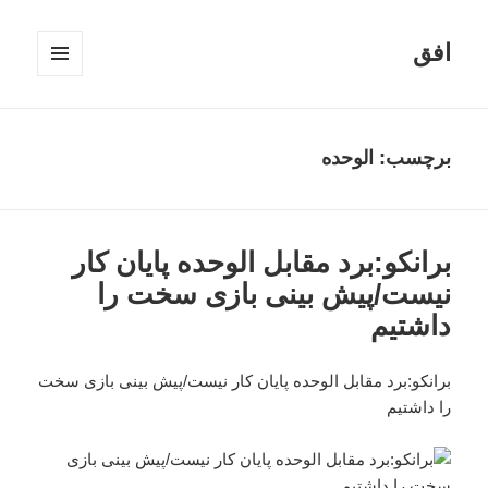
افق
فهرست
و
ابزارک‌ها
برچسب:
الوحده
برانکو:برد مقابل الوحده پایان کار
نیست/پیش بینی بازی سخت را
داشتیم
برانکو:برد مقابل الوحده پایان کار نیست/پیش بینی بازی سخت
را داشتیم