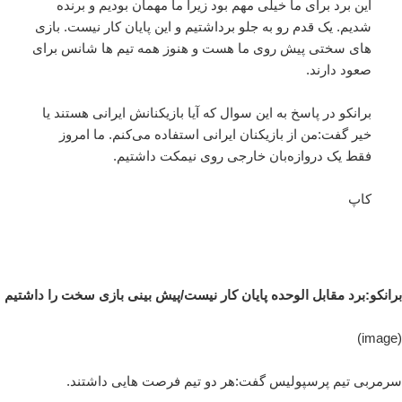
این برد برای ما خیلی مهم بود زیرا ما مهمان بودیم و برنده
شدیم. یک قدم رو به جلو برداشتیم و این پایان کار نیست. بازی
های سختی پیش روی ما هست و هنوز همه تیم ها شانس برای
صعود دارند.
برانکو در پاسخ به این سوال که آیا بازیکنانش ایرانی هستند یا
خیر گفت:من از بازیکنان ایرانی استفاده می‌کنم. ما امروز
فقط یک دروازه‌بان خارجی روی نیمکت داشتیم.
کاپ
برانکو:برد مقابل الوحده پایان کار نیست/پیش بینی بازی سخت را داشتیم
(image)
سرمربی تیم پرسپولیس گفت:هر دو تیم فرصت هایی داشتند.