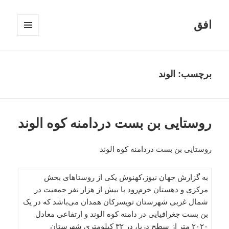
افق
فهرست
و
ابزارک‌ها
برچسب:
الوند
روستایی بن بست دردامنه کوه‌ الوند
روستایی بن بست دردامنه کوه‌ الوند
به گزارش جهان نیوز،کهنوش یکی از روستاهای بخش
مرکزی و دهستان خرم‌رود با بیش از هزار نفر جمعیت در
شمال غربی شهرستان تویسرکان همدان می‌باشد که در یک
بن بست جغرافیایی در دامنه کوه الوند و ارتفاعی معادل
۲۰۲۰ متر از سطح دریا، در ۳۲ کیلومتری شهرستان