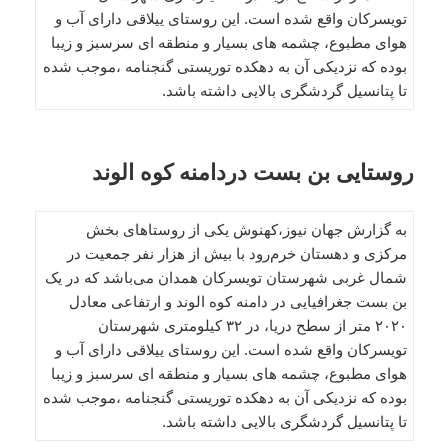
تویسرکان واقع شده است. این روستای ییلاقی دارای آب و
هوای مطبوع، چشمه های بسیار و منطقه ای سرسبز و زیبا
بوده که نزدیکی آن به دهکده توریستی گنجنامه ،موجب شده
تا پتانسیل گردشگری بالایی داشته باشد.
روستایی بن بست دردامنه کوه‌ الوند
به گزارش جهان نیوز،کهنوش یکی از روستاهای بخش
مرکزی و دهستان خرم‌رود با بیش از هزار نفر جمعیت در
شمال غربی شهرستان تویسرکان همدان می‌باشد که در یک
بن بست جغرافیایی در دامنه کوه الوند و ارتفاعی معادل
۲۰۲۰ متر از سطح دریا، در ۳۲ کیلومتری شهرستان
تویسرکان واقع شده است. این روستای ییلاقی دارای آب و
هوای مطبوع، چشمه های بسیار و منطقه ای سرسبز و زیبا
بوده که نزدیکی آن به دهکده توریستی گنجنامه ،موجب شده
تا پتانسیل گردشگری بالایی داشته باشد.