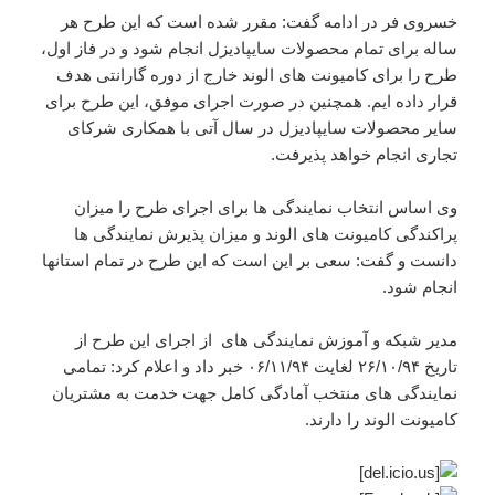
خسروی فر در ادامه گفت: مقرر شده است که این طرح هر
ساله برای تمام محصولات سایپادیزل انجام شود و در فاز اول،
طرح را برای کامیونت های الوند خارج از دوره گارانتی هدف
قرار داده ایم. همچنین در صورت اجرای موفق، این طرح برای
سایر محصولات سایپادیزل در سال آتی با همکاری شرکای
تجاری انجام خواهد پذیرفت.
وی اساس انتخاب نمایندگی ها برای اجرای طرح را میزان
پراکندگی کامیونت های الوند و میزان پذیرش نمایندگی ها
دانست و گفت: سعی بر این است که این طرح در تمام استانها
انجام شود.
مدیر شبکه و آموزش نمایندگی های از اجرای این طرح از
تاریخ ۲۶/۱۰/۹۴ لغایت ۰۶/۱۱/۹۴ خبر داد و اعلام کرد: تمامی
نمایندگی های منتخب آمادگی کامل جهت خدمت به مشتریان
کامیونت الوند را دارند.