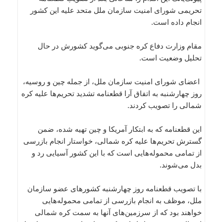
تحریمی شورای امنیت سازمان ملل متحد علیه این کشور
انجام داده است.
مقام وزارت دفاع کره جنوبی می‌گوید کشورش در حال
تحلیل وضعیت است.
اعضای شورای امنیت سازمان ملل، از جمله چین و روسیه،
روز چهارشنبه به اتفاق آرا قطعنامه تشدید تحریم‌ها علیه کره
شمالی را تصویب کردند.
این قطعنامه که به ابتکار آمریکا و چین تهیه شده، ضمن
گسترش تحریم‌ها علیه کره شمالی، خواستار انجام بازرسی
از تمامی محموله‌‌هایی است که با این کشور آسیایی رد و
بدل می‌شوند.
با تصویب قطعنامه روز چهارشنبه کشورهای عضو سازمان
ملل، موظف به انجام بازرسی از تمامی محموله‌هایی
خواهند بود که از سرزمین‌های آنها به سمت کره شمالی