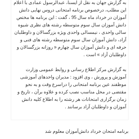
به گزارش جهان به نقل از ایسنا، عبدالرسول عمادی با اعلام
این مطلب، درخصوص برنامه امتحانی دروس نهایی دانش
آموزان در خرداد ماه سال 95 ، گفت : این برنامه ها مختص
دانش آموزان سال سوم متوسطه رشته های نظری شیوه
سالی واحدی ، نیمسالی واحدی ویژه بزرگسالان و داوطلبان
آزاد، دانش آموزان سال سوم متوسطه رشته های فنی و
حرفه ای و دانش آموزان سال چهارم « روزانه بزرگسالان و
داوطلبان آزاد » است .
به گزارش مرکز اطلاع رسانی و روابط عمومی وزارت
آموزش و پرورش ، وی افزود : مدیران واحدهای آموزشی
موظفند عین برنامه امتحانی را دراسرع وقت و به نحو
مقتضی در محل مناسب نصب کرده و علاوه برآن ، تاریخ و
زمان برگزاری امتحانات هر رشته را به اطلاع کلیه دانش
آموزان و داوطلبان آزاد برسانند .
برنامه امتحان خرداد دانش‌آموزان معلوم شد