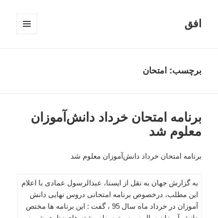
افق
فهرست
و
ابزارک‌ها
برچسب:
امتحان
برنامه امتحان خرداد دانش‌آموزان
معلوم شد
برنامه امتحان خرداد دانش‌آموزان معلوم شد
به گزارش جهان به نقل از ایسنا، عبدالرسول عمادی با اعلام
این مطلب، درخصوص برنامه امتحانی دروس نهایی دانش
آموزان در خرداد ماه سال 95 ، گفت : این برنامه ها مختص
دانش آموزان سال سوم متوسطه رشته های نظری شیوه