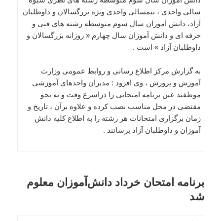
سالی واحدی ، نیمسالی واحدی ویژه بزرگسالان و داوطلبان
آزاد، دانش آموزان سال سوم متوسطه رشته های فنی و
حرفه ای و دانش آموزان سال چهارم « روزانه بزرگسالان و
داوطلبان آزاد » است .
به گزارش مرکز اطلاع رسانی و روابط عمومی وزارت
آموزش و پرورش ، وی افزود : مدیران واحدهای آموزشی
موظفند عین برنامه امتحانی را دراسرع وقت و به نحو
مقتضی در محل مناسب نصب کرده و علاوه برآن ، تاریخ و
زمان برگزاری امتحانات هر رشته را به اطلاع کلیه دانش
آموزان و داوطلبان آزاد برسانند .
برنامه امتحان خرداد دانش‌آموزان معلوم
شد