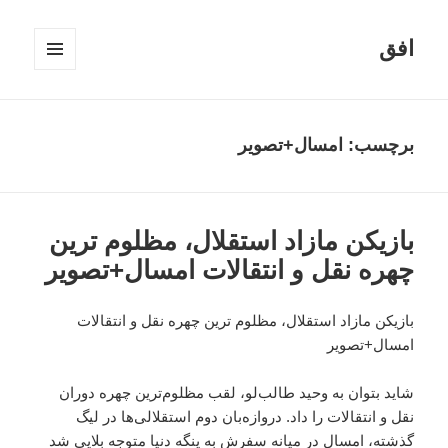
افق
فهرست
و
ابزارک‌ها
برچسب:
امسال+تصویر
بازیکن مازاد استقلال، مظلوم ترین
چهره نقل و انتقالات امسال+تصویر
بازیکن مازاد استقلال، مظلوم ترین چهره نقل و انتقالات
امسال+تصویر
شاید بتوان به وحید طالب‌لو، لقب مظلوم‌ترین چهره دوران
نقل و انتقالات را داد. دروازه‌بان دوم استقلالی‌ها در لیگ
گذشته، امسال در میانه سفرش به ینگه دنیا متوجه بلایی شد