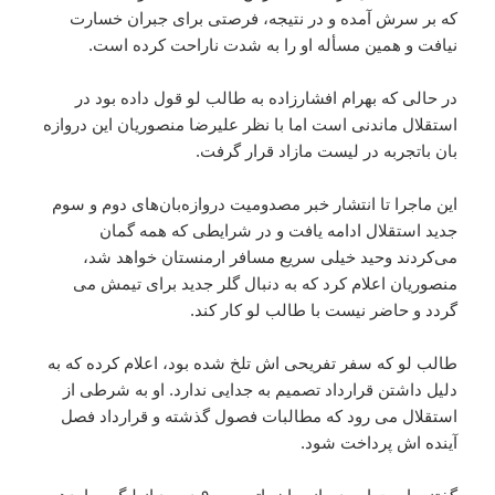
که بر سرش آمده و در نتیجه، فرصتی برای جبران خسارت
نیافت و همین مسأله او را به شدت ناراحت کرده است.
در حالی که بهرام افشارزاده به طالب لو قول داده بود در
استقلال ماندنی است اما با نظر علیرضا منصوریان این دروازه
بان باتجربه در لیست مازاد قرار گرفت.
این ماجرا تا انتشار خبر مصدومیت دروازه‌بان‌های دوم و سوم
جدید استقلال ادامه یافت و در شرایطی که همه گمان
می‌کردند وحید خیلی سریع مسافر ارمنستان خواهد شد،
منصوریان اعلام کرد که به دنبال گلر جدید برای تیمش می
گردد و حاضر نیست با طالب لو کار کند.
طالب لو که سفر تفریحی اش تلخ شده بود، اعلام کرده که به
دلیل داشتن قرارداد تصمیم به جدایی ندارد. او به شرطی از
استقلال می رود که مطالبات فصول گذشته و قرارداد فصل
آینده اش پرداخت شود.