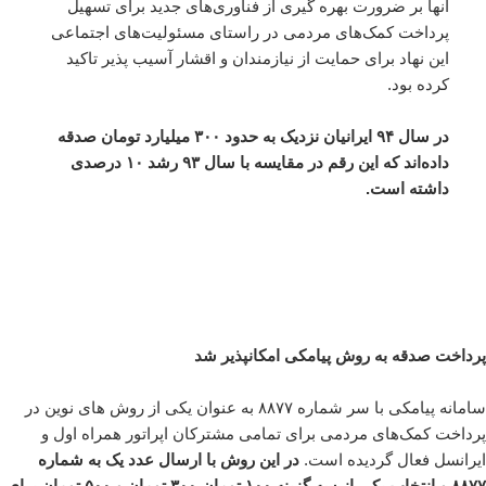
آنها بر ضرورت بهره گیری از فناوری‌های جدید برای تسهیل
پرداخت کمک‌های مردمی در راستای مسئولیت‌های اجتماعی
این نهاد برای حمایت از نیازمندان و اقشار آسیب پذیر تاکید
کرده بود.
در سال ۹۴ ایرانیان نزدیک به حدود ۳۰۰ میلیارد تومان صدقه
داده‌اند که این رقم در مقایسه با سال ۹۳ رشد ۱۰ درصدی
داشته است.
پرداخت صدقه به روش پیامکی امکانپذیر شد
سامانه پیامکی با سر شماره ۸۸۷۷ به عنوان یکی از روش های نوین در
پرداخت کمک‌های مردمی برای تمامی مشترکان اپراتور همراه اول و
ایرانسل فعال گردیده است.
در این روش با ارسال عدد یک به شماره
۸۸۷۷ و انتخاب یکی از سه گزینه ۱۰۰ تومان،۳۰۰ تومان و ۵۰۰ تومان برای