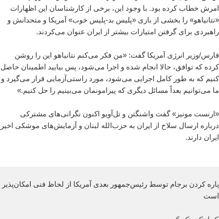
امرش خطاب کرده بود. با وجود این، برخی از کارشناسان این اظهارات
«نتانیاهو» را بخشی از بازی «پلیس بد-پلیس خوب» آمریکا و متحدانش و
راهبردی برای گرفتن امتیازات بیشتر از ایران عنوان می‌کردند.
فارس/وزیر انرژی آمریکا گفت: «من فکر می‌کنم نتانیاهو این را روشن
کرده که توافق، حالا انجام شده و اجرا می‌شود، پس بیایید اطمینان حاصل
کنیم که به طور کامل اجرایی می‌شود، مورد راستی‌آزمایی قرار می‌گیرد و
ما می‌توانیم بعداً مسائل دیگری که پیرامونمان می‌بینیم را حل کنیم.»
«ارنست مونیز» گفت واشنگتن و تل‌آویو اکنون نگرانی‌های مشترکی
درباره ارسال سلاح از ایران به حزب‌الله لبنان و آزمایش‌های موشکی اخیر
ایران دارند.
پاره کردن برجام توسط رئیس‌جمهور بعدی آمریکا از لحاظ فنی امکان‌پذیر
است