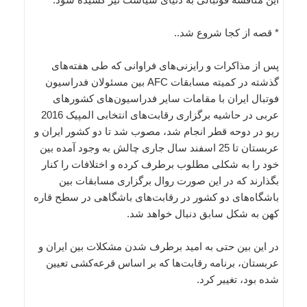
* قصه از کجا شروع شد..
پس از مذاکرات و رایزنی‌های فراوانی که طی هفته‌های
گذشته در کمیته مسابقات AFC بین مسئولان فدراسیون
فوتبال ایران با مقامات سایر فدراسیون‌های کشورهای
عربی در حاشیه برگزاری رقابت‌های انتخابی المپیک 2016
ریو در دوحه قطر انجام شد، مصوب شد تا دو کشور ایران و
عربستان تا 25 اسفند سال جاری چالش به وجود آمده بین
خود را به شکلی مطلوب برطرف کرده و اختلافات را کنار
بگذارند که در این صورت روال برگزاری مسابقات بین
باشگا‌ه‌های دو کشور در رقابت‌های باشگاهی در سطح قاره
کهن به شکل سابق دنبال خواهد شد.
در این بین حتی به امید برطرف شدن مشکلات بین ایران و
عربستان، برنامه رقابت‌ها که بر اساس قرعه‌کشی تعیین
شده بود، تغییر کرد.