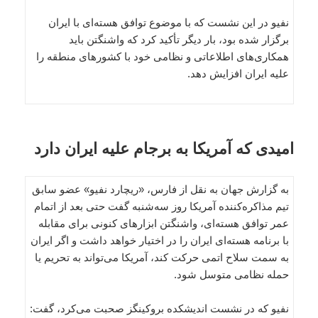
نفیو در این نشست که با موضوع توافق هسته‌ای با ایران
برگزار شده بود، بار دیگر تأکید کرد که واشنگتن باید
همکاری‌های اطلاعاتی و نظامی خود با کشورهای منطقه را
علیه ایران افزایش دهد.
امیدی که آمریکا به برجام علیه ایران دارد
به گزارش جهان به نقل از فارس، «ریچارد نفیو» عضو سابق
تیم مذاکره‌کننده آمریکا روز سه‌شنبه گفت حتی بعد از اتمام
عمر توافق هسته‌ای، واشنگتن ابزارهای کنونی برای مقابله
با برنامه هسته‌ای ایران را در اختیار خواهد داشت و اگر ایران
به سمت سلاح اتمی حرکت کند، آمریکا می‌تواند به تحریم یا
حمله نظامی متوسل شود.
نفیو که در نشست اندیشکده بروکینگز صحبت می‌کرد، گفت: