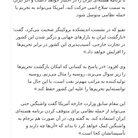
به سمت سلاح اتمی حرکت کند، آمریکا می‌تواند به تحریم یا
حمله نظامی متوسل شود.
نفیو که در نشست اندیشکده بروکینگز صحبت می‌کرد، گفت:
«بازگشت ایران به بازارهای جهانی و درگیر شدن این کشور
در تجارت خارجی، آسیب‌پذیری این کشور در برابر تحریم‌ها
را افزایش خواهد داد.»
وی افزود: «در پاسخ به کسانی که امکان بازگشت تحریم‌ها
را زیر سوال می‌برند، روسیه را مثال می‌زنم. روسیه
تولیدکننده به مراتب مهم‌تر نفت است، با این حال ما
توانسته‌ایم تحریم‌ها را علیه این کشور حفظ کند.»
این مقام سابق وزارت خارجه آمریکا گفت واشنگتن حتی
می‌تواند از حمله نظامی برای متوقف کردن برنامه هسته‌ای
ایران استفاده کند. به گفته وی، در آن صورت هم برجام به
واشنگتن کمک خواهد کرد تا بداند که «آن‌ها چه دارند و
تأسیساتشان کجا است.»