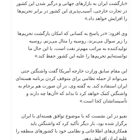
«بازگشت ایران به بازارهای جهانی و درگیر شدن این کشور
در تجارت خارجی، آسیب‌پذیری این کشور در برابر تحریم‌ها
را افزایش خواهد داد.»
وی افزود: «در پاسخ به کسانی که امکان بازگشت تحریم‌ها
را زیر سوال می‌برند، روسیه را مثال می‌زنم. روسیه
تولیدکننده به مراتب مهم‌تر نفت است، با این حال ما
توانسته‌ایم تحریم‌ها را علیه این کشور حفظ کند.»
این مقام سابق وزارت خارجه آمریکا گفت واشنگتن حتی
می‌تواند از حمله نظامی برای متوقف کردن برنامه هسته‌ای
ایران استفاده کند. به گفته وی، در آن صورت هم برجام به
واشنگتن کمک خواهد کرد تا بداند که «آن‌ها چه دارند و
تأسیساتشان کجا است.»
نفیو در این نشست که با موضوع توافق هسته‌ای با ایران
برگزار شده بود، بار دیگر تأکید کرد که واشنگتن باید
همکاری‌های اطلاعاتی و نظامی خود با کشورهای منطقه را
علیه ایران افزایش دهد.