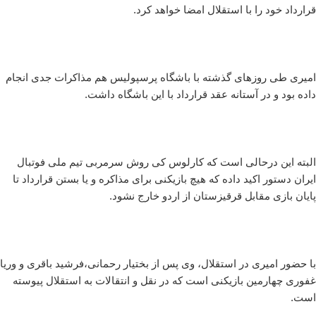
قرارداد خود را با استقلال امضا خواهد کرد.
امیری طی روزهای گذشته با باشگاه پرسپولیس هم مذاکرات جدی انجام
داده بود و در آستانه عقد قرارداد با این باشگاه داشت.
البته این درحالی است که کارلوس کی روش سرمربی تیم ملی فوتبال
ایران دستور اکید داده که هیچ بازیکنی برای مذاکره و یا بستن قرارداد تا
پایان بازی مقابل قرقیزستان از اردو خارج نشود.
با حضور امیری در استقلال، وی پس از بختیار رحمانی،فرشید باقری و وریا
غفوری چهارمین بازیکنی است که در نقل و انتقالات به استقلال پیوسته
است.