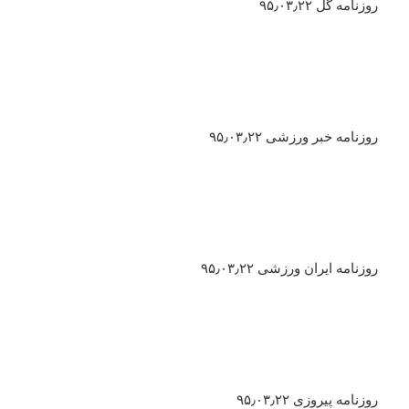
روزنامه گل ۹۵٫۰۳٫۲۲
روزنامه خبر ورزشی ۹۵٫۰۳٫۲۲
روزنامه ایران ورزشی ۹۵٫۰۳٫۲۲
روزنامه پیروزی ۹۵٫۰۳٫۲۲