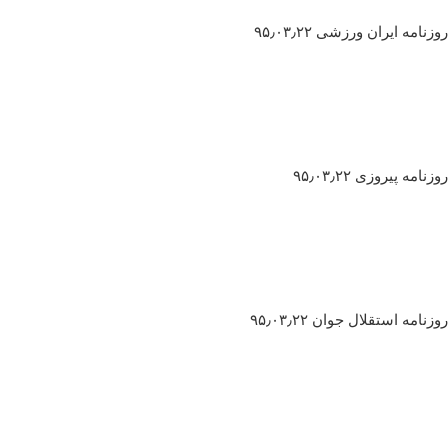
روزنامه ایران ورزشی ۹۵٫۰۳٫۲۲
روزنامه پیروزی ۹۵٫۰۳٫۲۲
روزنامه استقلال جوان ۹۵٫۰۳٫۲۲