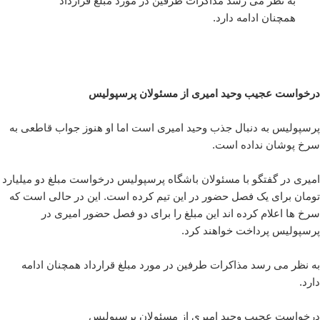
به نظر می رسد مذاکرات طرفین در مورد مبلغ قرارداد
همچنان ادامه دارد.
درخواست عجیب وحید امیری از مسئولان پرسپولیس
پرسپولیس به دنبال جذب وحید امیری است اما او هنوز جواب قاطعی به
سرخ پوشان نداده است.
امیری در گفتگو با مسئولان باشگاه پرسپولیس درخواست مبلغ دو میلیارد
تومان برای یک فصل حضور در این تیم کرده است. این در حالی است که
سرخ ها اعلام کرده اند این مبلغ را برای دو فصل حضور امیری در
پرسپولیس پرداخت خواهند کرد.
به نظر می رسد مذاکرات طرفین در مورد مبلغ قرارداد همچنان ادامه
دارد.
درخواست عجیب وحید امیری از مسئولان پرسپولیس