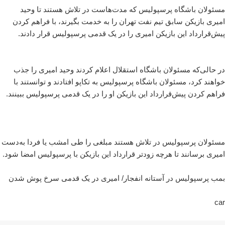
مسئولان باشگاه پرسپولیس که مدت‌هاست در تلاش هستند تا وحید
امیری بازیکن سابق تیم نفت تهران را به خدمت بگیرند، با فراهم کردن
پیش‌قرارداد این بازیکن امیری را در یک قدمی پرسپولیس قرار دادند.
در حالی‌که مسئولان باشگاه استقلال اعلام کردند وحید امیری را جذب
خواهند کرد، مسئولان باشگاه پرسپولیس به تکاپو افتادند و توانستند با
فراهم کردن پیش‌قرارداد این بازیکن او را در یک قدمی پرسپولیس ببینند.
مسئولان پرسپولیس در تلاش هستند مبلغی را طی امشب یا فردا به‌دست
امیری برسانند تا هرچه زودتر قرارداد این بازیکن با پرسپولیس امضا شود.
بمب پرسپولیس در آستانه انفجار/ امیری در یک قدمی سرخ پوش شدن
car