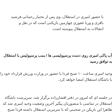
با حضور امیری در استقلال، وی پس از بختیار رحمانی،فرشید
باقری و وریا غفوری چهارمین بازیکنی است که در نقل و
انتقالات به استقلال پیوسته است.
آب پاکی امیری روی دست پرسپولیسی ها / بمب پرسپولیس با استقلال
به توافق رسید
وحید امیری ساعت ۱۰ صبح فردا با حضور در وزارت ورزش قرارداد خود را
با باشگاه استقلال امضا خواهد کرد.
در جلسه ای که امروز در دفتر افشارزاده برگزار شد، سرپرست باشگاه
استقلال در تماسی با منصوریان پیگیر آخرین وضعیت وحید امیری شد که
ظاهرا این بازیکن در صحبتی که با سرمربی استقلال داشته فردا صبح