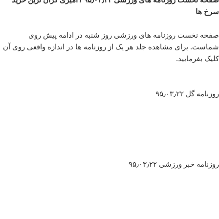
سرخ ها
صفحه نخست روزنامه های ورزشی روز شنبه در ادامه پیش روی
شماست. برای مشاهده جلد هر یک از روزنامه ها در اندازه واقعی روی آن
کلیک بفرمایید.
روزنامه گل ۹۵٫۰۳٫۲۲
روزنامه خبر ورزشی ۹۵٫۰۳٫۲۲