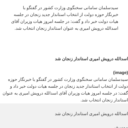
سیدسلمان سامانی سخنگوی وزارت کشور در گفتگو با
خبرنگار حوزه دولت از انتخاب استاندار جدید زنجان در جلسه
هیات دولت خبر داد و گفت: در جلسه امروز هیات وزیران آقای
اسدالله درویش امیری به عنوان استاندار زنجان انتخاب شد.
اسدالله درویش امیری استاندار زنجان شد
(image)
سیدسلمان سامانی سخنگوی وزارت کشور در گفتگو با خبرنگار حوزه
دولت از انتخاب استاندار جدید زنجان در جلسه هیات دولت خبر داد و
گفت: در جلسه امروز هیات وزیران آقای اسدالله درویش امیری به عنوان
استاندار زنجان انتخاب شد.
اسدالله درویش امیری استاندار زنجان شد
موسیقی