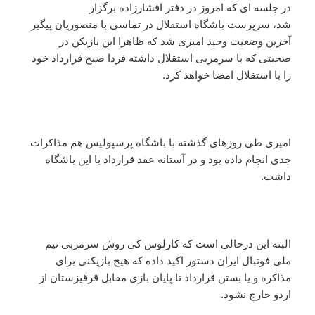
در جلسه ای که امروز در دفتر افشارزاده برگزار
شد، سرپرست باشگاه استقلال در تماسی با منصوریان پیگیر
آخرین وضعیت وحید امیری شد که ظاهرا این بازیکن در
صحبتی که با سرمربی استقلال داشته فردا صبح قرارداد خود
را با استقلال امضا خواهد کرد.
امیری طی روزهای گذشته با باشگاه پرسپولیس هم مذاکرات
جدی انجام داده بود و در آستانه عقد قرارداد با این باشگاه
داشت.
البته این درحالی است که کارلوس کی روش سرمربی تیم
ملی فوتبال ایران دستور اکید داده که هیچ بازیکنی برای
مذاکره و یا بستن قرارداد تا پایان بازی مقابل قرقیزستان از
اردو خارج نشود.