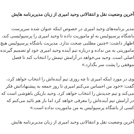
آخرین وضعیت نقل و انتقالاتی وحید امیری از زبان مدیربرنامه هایش
مدیر برنامه‌های وحید امیری در خصوص اینکه عنوان شده سرپرست
باشگاه پرسپولیس به او ماموریت داده تا وحید امیری را پرسپولیسی کند،
اظهار داشت: «چنین مطلبی صحت ندارد. مدیریت باشگاه پرسپولیس هیچ
ماموریتی به من نداده و درباره تیم آینده وحید امیری خود او تصمیم گیرنده
اصلی است. وحید می‌خواهد در آرامش تیمش را انتخاب کند تا فصل
موفقی را پشت سر بگذارد.»
وی در مورد اینکه امیری تا چه روزی تیم آینده‌اش را انتخاب خواهد کرد،
گفت: «خود من احساس می‌کنم امیری تا روز جمعه به پیشنهاداتش فکر
می‌کند و تیم جدیدش را انتخاب خواهد کرد. وحید بازیکن باهوشی است که
در آرامش تیم آینده‌اش را معرفی خواهد کرد اما باز هم تائید می‌کنم که
کسی از باشگاه پرسپولیس به من ماموریت نداده است.»
آخرین وضعیت نقل و انتقالاتی وحید امیری از زبان مدیربرنامه هایش