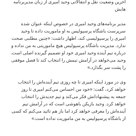
آخرین وضعیت نقل و انتقالاتی وحید امیری از زبان مدیربرنامه
هایش
مدیر برنامه‌های وحید امیری در خصوص اینکه عنوان شده
سرپرست باشگاه پرسپولیس به او ماموریت داده تا وحید
امیری را پرسپولیسی کند، اظهار داشت: «چنین مطلبی صحت
ندارد. مدیریت باشگاه پرسپولیس هیچ ماموریتی به من نداده و
درباره تیم آینده وحید امیری خود او تصمیم گیرنده اصلی است.
وحید می‌خواهد در آرامش تیمش را انتخاب کند تا فصل موفقی
را پشت سر بگذارد.»
وی در مورد اینکه امیری تا چه روزی تیم آینده‌اش را انتخاب
خواهد کرد، گفت: «خود من احساس می‌کنم امیری تا روز
جمعه به پیشنهاداتش فکر می‌کند و تیم جدیدش را انتخاب
خواهد کرد. وحید بازیکن باهوشی است که در آرامش تیم
آینده‌اش را معرفی خواهد کرد اما باز هم تائید می‌کنم که کسی
از باشگاه پرسپولیس به من ماموریت نداده است.»