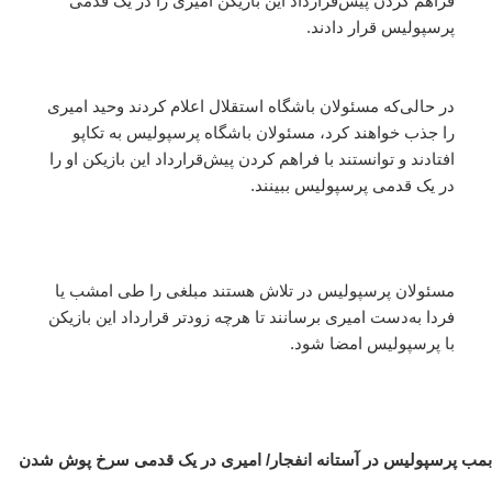
فراهم کردن پیش‌قرارداد این بازیکن امیری را در یک قدمی
پرسپولیس قرار دادند.
در حالی‌که مسئولان باشگاه استقلال اعلام کردند وحید امیری
را جذب خواهند کرد، مسئولان باشگاه پرسپولیس به تکاپو
افتادند و توانستند با فراهم کردن پیش‌قرارداد این بازیکن او را
در یک قدمی پرسپولیس ببینند.
مسئولان پرسپولیس در تلاش هستند مبلغی را طی امشب یا
فردا به‌دست امیری برسانند تا هرچه زودتر قرارداد این بازیکن
با پرسپولیس امضا شود.
بمب پرسپولیس در آستانه انفجار/ امیری در یک قدمی سرخ پوش شدن